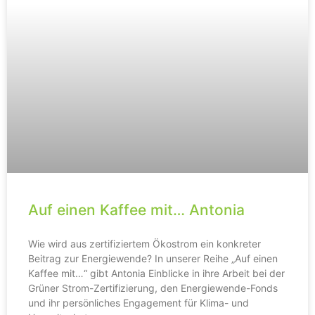
Auf einen Kaffee mit… Antonia
Wie wird aus zertifiziertem Ökostrom ein konkreter
Beitrag zur Energiewende? In unserer Reihe „Auf einen
Kaffee mit…“ gibt Antonia Einblicke in ihre Arbeit bei der
Grüner Strom-Zertifizierung, den Energiewende-Fonds
und ihr persönliches Engagement für Klima- und