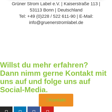
Grüner Strom Label e.V. | Kaiserstraße 113 |
53113 Bonn | Deutschland
Tel: +49 (0)228 / 522 611-90 | E-Mail:
info@gruenerstromlabel.de
Willst du mehr erfahren?
Dann nimm gerne Kontakt mit
uns auf und folge uns auf
Social-Media.
Kontakt