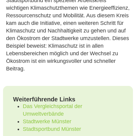
Stadtsportbund ein spezieller Arbeitskreis
wichtigen Klimaschutzthemen wie Energieeffizienz,
Ressourcenschutz und Mobilität. Aus diesem Kreis
kam auch die Initiative, einen weiteren Schritt für
Klimaschutz und Nachhaltigkeit zu gehen und auf
den Ökostrom der Stadtwerke umzustellen. Dieses
Beispiel beweist: Klimaschutz ist in allen
Lebensbereichen möglich und der Wechsel zu
Ökostrom ist ein wirkungsvoller und schneller
Beitrag.
Weiterführende Links
Das Vergleichsportal der
Umweltverbände
Stadtwerke Münster
Stadtsportbund Münster