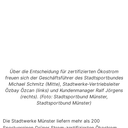
Über die Entscheidung für zertifizierten Ökostrom
freuen sich der Geschäftsführer des Stadtsportbundes
Michael Schmitz (Mitte), Stadtwerke-Vertriebsleiter
Özbay Özcan (links) und Kundenmanager Ralf Jörgens
(rechts). (Foto: Stadtsportbund Münster,
Stadtsportbund Münster)
Die Stadtwerke Münster liefern mehr als 200
Sportvereinen Grüner Strom-zertifizierten Ökostrom.