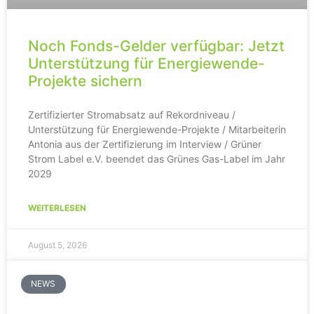
Noch Fonds-Gelder verfügbar: Jetzt
Unterstützung für Energiewende-
Projekte sichern
Zertifizierter Stromabsatz auf Rekordniveau /
Unterstützung für Energiewende-Projekte / Mitarbeiterin
Antonia aus der Zertifizierung im Interview / Grüner
Strom Label e.V. beendet das Grünes Gas-Label im Jahr
2029
WEITERLESEN
August 5, 2026
NEWS