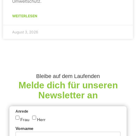
Umweltschutz.
WEITERLESEN
August 3, 2026
Bleibe auf dem Laufenden
Melde dich für unseren
Newsletter an
Anrede
Frau
Herr
Vorname