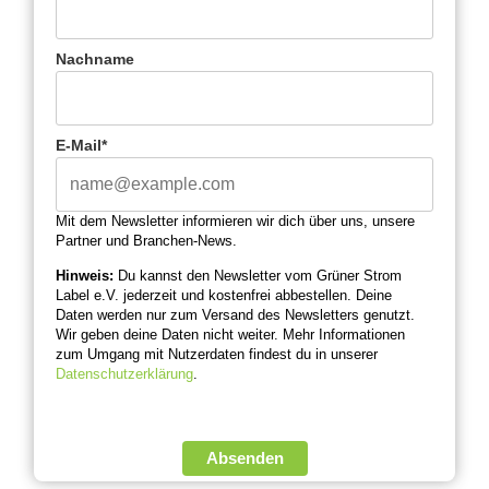
Nachname
E-Mail*
Mit dem Newsletter informieren wir dich über uns, unsere
Partner und Branchen-News.
Hinweis:
Du kannst den Newsletter vom Grüner Strom
Label e.V. jederzeit und kostenfrei abbestellen. Deine
Daten werden nur zum Versand des Newsletters genutzt.
Wir geben deine Daten nicht weiter. Mehr Informationen
zum Umgang mit Nutzerdaten findest du in unserer
Datenschutzerklärung
.
Absenden