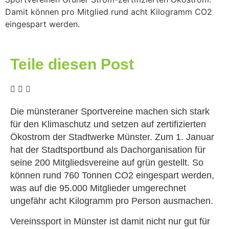
Damit können pro Mitglied rund acht Kilogramm CO2
eingespart werden.
Teile diesen Post
Die münsteraner Sportvereine machen sich stark
für den Klimaschutz und setzen auf zertifizierten
Ökostrom der Stadtwerke Münster. Zum 1. Januar
hat der Stadtsportbund als Dachorganisation für
seine 200 Mitgliedsvereine auf grün gestellt. So
können rund 760 Tonnen CO2 eingespart werden,
was auf die 95.000 Mitglieder umgerechnet
ungefähr acht Kilogramm pro Person ausmachen.
Vereinssport in Münster ist damit nicht nur gut für