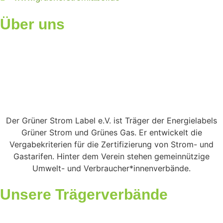
Über uns
Der Grüner Strom Label e.V. ist Träger der Energielabels
Grüner Strom und Grünes Gas. Er entwickelt die
Vergabekriterien für die Zertifizierung von Strom- und
Gastarifen. Hinter dem Verein stehen gemeinnützige
Umwelt- und Verbraucher*innenverbände.
Unsere Trägerverbände