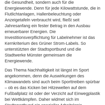
die Gesundheit, sondern auch für die
Energiewende. Denn für jede Kilowattstunde, die in
Flutlichtanlagen, Hallenbeleuchtung oder
Anzeigetafeln verbraucht wird, fließt seit
Jahresanfang ein fester Betrag in den Ausbau
erneuerbarer Energien. Die
Investitionsverpflichtung für Labelnehmer ist das
Kernkriterium des Grüner Strom-Labels. So
unterstützten der Stadtsportbund und die
Stadtwerke Münster gemeinsam die
Energiewende.
Das Thema Nachhaltigkeit ist längst im Sport
angekommen, denn die Auswirkungen des
Klimawandels sind auch beim Sporttreiben spürbar
– ob es das Kicken bei Hitzewellen auf dem
Fußballplatz ist oder der Verzicht auf Einwegplastik
bei Wettkämpfen. Daher widmet sich im