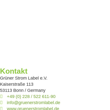
Kontakt
Grüner Strom Label e.V.
Kaiserstraße 113
53113 Bonn / Germany
+49 (0) 228 / 522 611-90
info@gruenerstromlabel.de
www.gruenerstromlabel.de