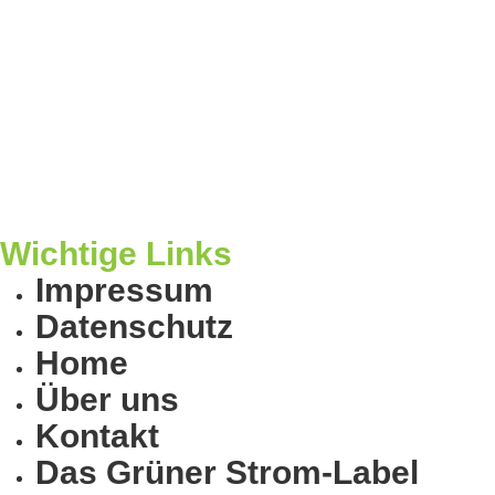
Wichtige Links
Impressum
Datenschutz
Home
Über uns
Kontakt
Das Grüner Strom-Label