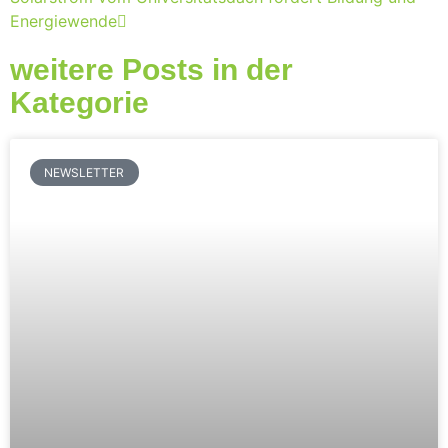
Energiewende
weitere Posts in der
Kategorie
NEWSLETTER