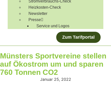
Stromverbrauchs-Check
Heizkosten-Check
Newsletter
Presse
Service und Logos
Zum Tarifportal
Münsters Sportvereine stellen
auf Ökostrom um und sparen
760 Tonnen CO2
Januar 25, 2022