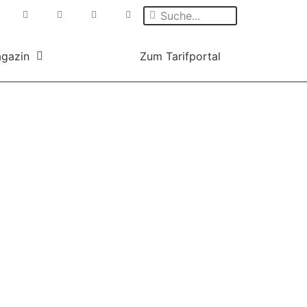
gazin
Zum Tarifportal