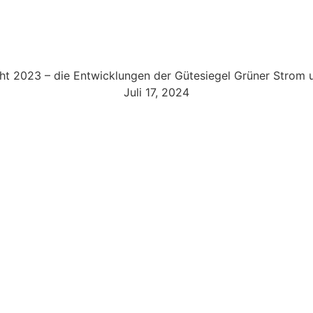
cht 2023 – die Entwicklungen der Gütesiegel Grüner Strom
Juli 17, 2024