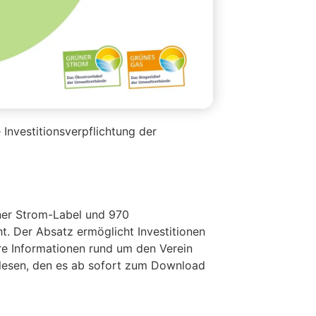
Investitionsverpflichtung der
er Strom-Label und 970
. Der Absatz ermöglicht Investitionen
re Informationen rund um den Verein
zulesen, den es ab sofort zum Download