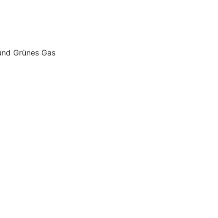
 und Grünes Gas