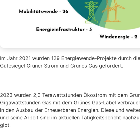
Im Jahr 2021 wurden 129 Energiewende-Projekte durch die 
Gütesiegel Grüner Strom und Grünes Gas gefördert.
2023 wurden 2,3 Terawattstunden Ökostrom mit dem Grün
Gigawattstunden Gas mit dem Grünes Gas-Label verbraucht
in den Ausbau der Erneuerbaren Energien. Diese und weite
und seine Arbeit sind im aktuellen Tätigkeitsbericht nach
gibt.