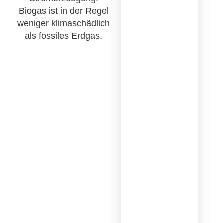
Biogas ist in der Regel
weniger klimaschädlich
als fossiles Erdgas.