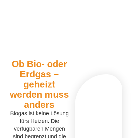
Ob Bio- oder
Erdgas –
geheizt
werden muss
anders
Biogas ist keine Lösung
fürs Heizen. Die
verfügbaren Mengen
sind begrenzt und die