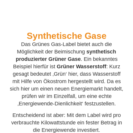
Synthetische Gase
Das Grünes Gas-Label bietet auch die
Möglichkeit der Beimischung
s
ynthetisch
produzierter Grüner Gase
. Ein bekanntes
Beispiel hierfür ist
Grüner Wasserstoff
: Kurz
gesagt bedeutet ‚Grün‘ hier, dass Wasserstoff
mit Hilfe von Ökostrom hergestellt wird. Da es
sich hier um einen neuen Energiemarkt handelt,
prüfen wir im Einzelfall, um eine echte
‚Energiewende-Dienlichkeit‘ festzustellen.
Entscheidend ist aber: Mit dem Label wird pro
verbrauchte Kilowattstunde ein fester Betrag in
die Energiewende investiert.