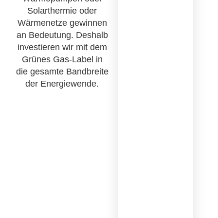
Solarthermie oder
Wärmenetze gewinnen
an Bedeutung. Deshalb
investieren wir mit dem
Grünes Gas-Label in
die gesamte Bandbreite
der Energiewende.