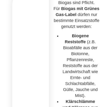
Biogas sind Pflicht.
Für
Biogas mit Grünes
Gas-Label
dürfen nur
bestimmte Einsatzstoffe
genutzt werden:
Biogene
Reststoffe
(z.B.
Bioabfälle aus der
Biotonne,
Pflanzenreste,
Reststoffe aus der
Landwirtschaft wie
Ernte- und
Schlachtabfälle,
Gülle, Jauche und
Mist).
Klärschlämme