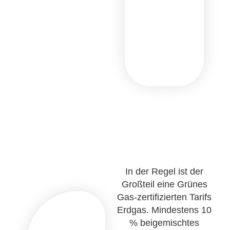
In der Regel ist der
Großteil eine Grünes
Gas-zertifizierten Tarifs
Erdgas. Mindestens 10
% beigemischtes