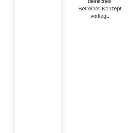
dienliches
Betreiber-Konzept
vorliegt.