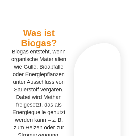
Was ist
Biogas?
Biogas entsteht, wenn
organische Materialien
wie Gülle, Bioabfälle
oder Energiepflanzen
unter Ausschluss von
Sauerstoff vergären.
Dabei wird Methan
freigesetzt, das als
Energiequelle genutzt
werden kann – z. B.
zum Heizen oder zur
Stromerzeugung.