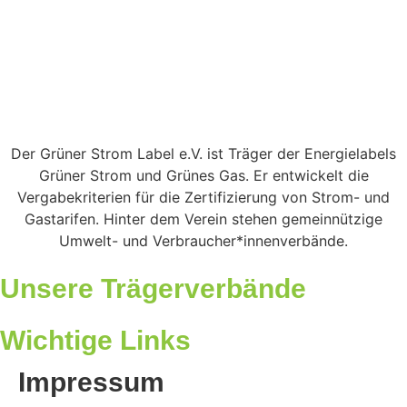
Der Grüner Strom Label e.V. ist Träger der Energielabels
Grüner Strom und Grünes Gas. Er entwickelt die
Vergabekriterien für die Zertifizierung von Strom- und
Gastarifen. Hinter dem Verein stehen gemeinnützige
Umwelt- und Verbraucher*innenverbände.
Unsere Trägerverbände
Wichtige Links
Impressum