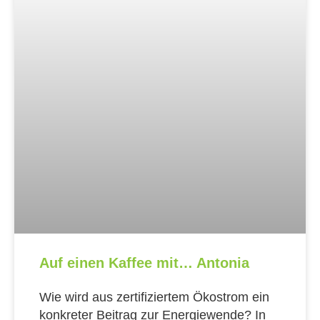
Auf einen Kaffee mit… Antonia
Wie wird aus zertifiziertem Ökostrom ein
konkreter Beitrag zur Energiewende? In