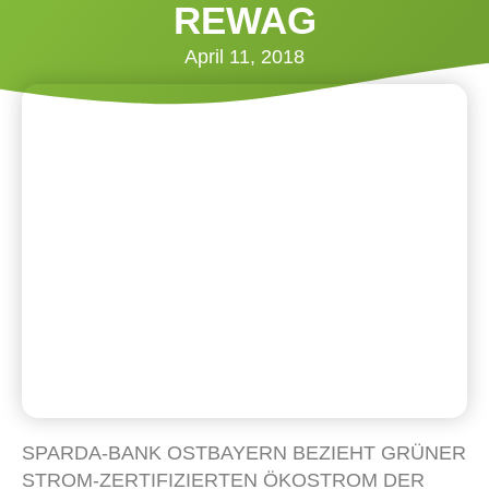
REWAG
April 11, 2018
SPARDA-BANK OSTBAYERN BEZIEHT GRÜNER
STROM-ZERTIFIZIERTEN ÖKOSTROM DER