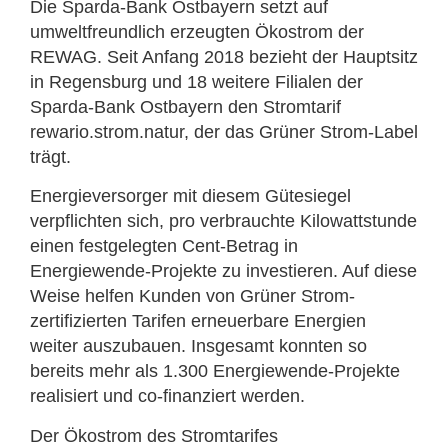
Die Sparda-Bank Ostbayern setzt auf
umweltfreundlich erzeugten Ökostrom der
REWAG. Seit Anfang 2018 bezieht der Hauptsitz
in Regensburg und 18 weitere Filialen der
Sparda-Bank Ostbayern den Stromtarif
rewario.strom.natur, der das Grüner Strom-Label
trägt.
Energieversorger mit diesem Gütesiegel
verpflichten sich, pro verbrauchte Kilowattstunde
einen festgelegten Cent-Betrag in
Energiewende-Projekte zu investieren. Auf diese
Weise helfen Kunden von Grüner Strom-
zertifizierten Tarifen erneuerbare Energien
weiter auszubauen. Insgesamt konnten so
bereits mehr als 1.300 Energiewende-Projekte
realisiert und co-finanziert werden.
Der Ökostrom des Stromtarifes