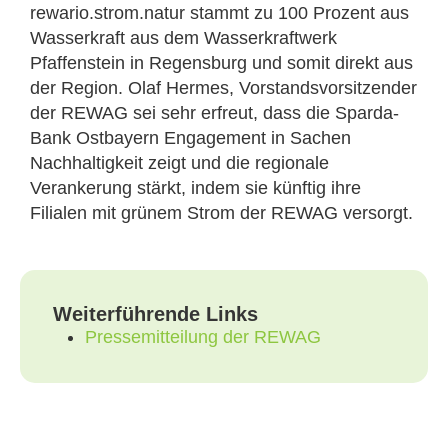
rewario.strom.natur stammt zu 100 Prozent aus
Wasserkraft aus dem Wasserkraftwerk
Pfaffenstein in Regensburg und somit direkt aus
der Region. Olaf Hermes, Vorstandsvorsitzender
der REWAG sei sehr erfreut, dass die Sparda-
Bank Ostbayern Engagement in Sachen
Nachhaltigkeit zeigt und die regionale
Verankerung stärkt, indem sie künftig ihre
Filialen mit grünem Strom der REWAG versorgt.
Weiterführende Links
Pressemitteilung der REWAG