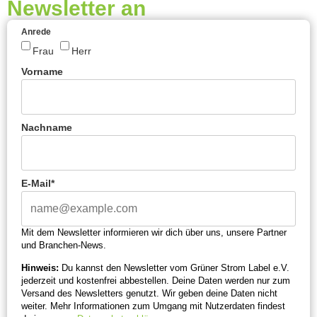
Newsletter an
Anrede
Frau
Herr
Vorname
Nachname
E-Mail*
Mit dem Newsletter informieren wir dich über uns, unsere Partner
und Branchen-News.
Hinweis:
Du kannst den Newsletter vom Grüner Strom Label e.V.
jederzeit und kostenfrei abbestellen. Deine Daten werden nur zum
Versand des Newsletters genutzt. Wir geben deine Daten nicht
weiter. Mehr Informationen zum Umgang mit Nutzerdaten findest