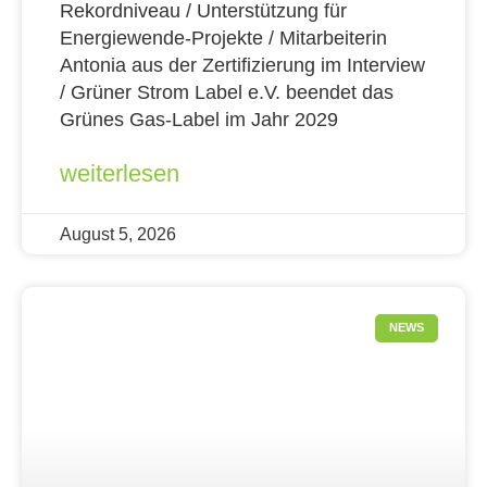
Rekordniveau / Unterstützung für
Energiewende-Projekte / Mitarbeiterin
Antonia aus der Zertifizierung im Interview
/ Grüner Strom Label e.V. beendet das
Grünes Gas-Label im Jahr 2029
weiterlesen
August 5, 2026
NEWS