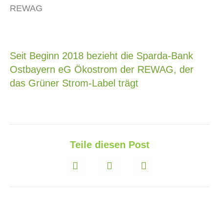
REWAG
Seit Beginn 2018 bezieht die Sparda-Bank
Ostbayern eG Ökostrom der REWAG, der
das Grüner Strom-Label trägt
Teile diesen Post