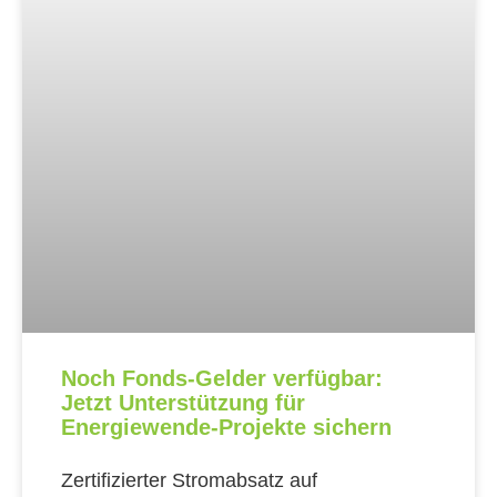
Noch Fonds-Gelder verfügbar:
Jetzt Unterstützung für
Energiewende-Projekte sichern
Zertifizierter Stromabsatz auf