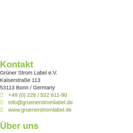
Kontakt
Grüner Strom Label e.V.
Kaiserstraße 113
53113 Bonn / Germany
+49 (0) 228 / 522 611-90
info@gruenerstromlabel.de
www.gruenerstromlabel.de
Über uns