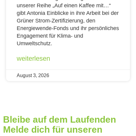
unserer Reihe „Auf einen Kaffee mit…“
gibt Antonia Einblicke in ihre Arbeit bei der
Grüner Strom-Zertifizierung, den
Energiewende-Fonds und ihr persönliches
Engagement für Klima- und
Umweltschutz.
weiterlesen
August 3, 2026
Bleibe auf dem Laufenden
Melde dich für unseren