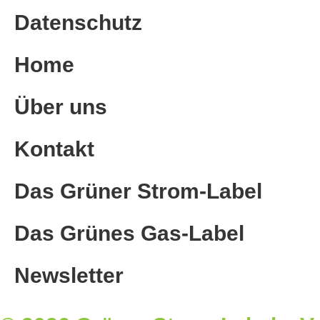
Datenschutz
Home
Über uns
Kontakt
Das Grüner Strom-Label
Das Grünes Gas-Label
Newsletter