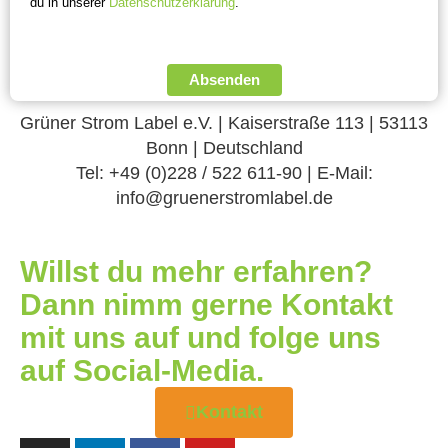
du in unserer
Datenschutzerklärung
.
Absenden
Grüner Strom Label e.V. | Kaiserstraße 113 | 53113
Bonn | Deutschland
Tel: +49 (0)228 / 522 611-90 | E-Mail:
info@gruenerstromlabel.de
Willst du mehr erfahren?
Dann nimm gerne Kontakt
mit uns auf und folge uns
auf Social-Media.
Kontakt