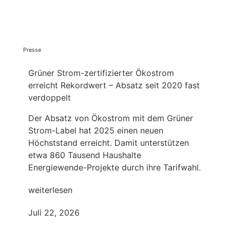
Presse
Grüner Strom-zertifizierter Ökostrom
erreicht Rekordwert – Absatz seit 2020 fast
verdoppelt
Der Absatz von Ökostrom mit dem Grüner
Strom-Label hat 2025 einen neuen
Höchststand erreicht. Damit unterstützen
etwa 860 Tausend Haushalte
Energiewende-Projekte durch ihre Tarifwahl.
weiterlesen
Juli 22, 2026