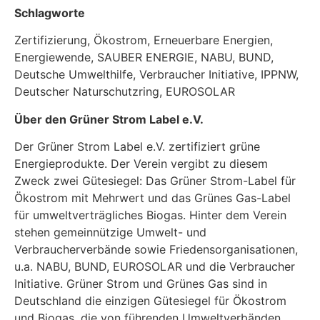
Schlagworte
Zertifizierung, Ökostrom, Erneuerbare Energien,
Energiewende, SAUBER ENERGIE, NABU, BUND,
Deutsche Umwelthilfe, Verbraucher Initiative, IPPNW,
Deutscher Naturschutzring, EUROSOLAR
Über den Grüner Strom Label e.V.
Der Grüner Strom Label e.V. zertifiziert grüne
Energieprodukte. Der Verein vergibt zu diesem
Zweck zwei Gütesiegel: Das Grüner Strom-Label für
Ökostrom mit Mehrwert und das Grünes Gas-Label
für umweltverträgliches Biogas. Hinter dem Verein
stehen gemeinnützige Umwelt- und
Verbraucherverbände sowie Friedensorganisationen,
u.a. NABU, BUND, EUROSOLAR und die Verbraucher
Initiative. Grüner Strom und Grünes Gas sind in
Deutschland die einzigen Gütesiegel für Ökostrom
und Biogas, die von führenden Umweltverbänden