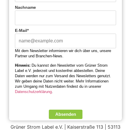
Nachname
E-Mail*
Mit dem Newsletter informieren wir dich über uns, unsere
Partner und Branchen-News.
Hinweis:
Du kannst den Newsletter vom Grüner Strom
Label e.V. jederzeit und kostenfrei abbestellen. Deine
Daten werden nur zum Versand des Newsletters genutzt.
Wir geben deine Daten nicht weiter. Mehr Informationen
zum Umgang mit Nutzerdaten findest du in unserer
Datenschutzerklärung
.
Absenden
Grüner Strom Label e.V. | Kaiserstraße 113 | 53113