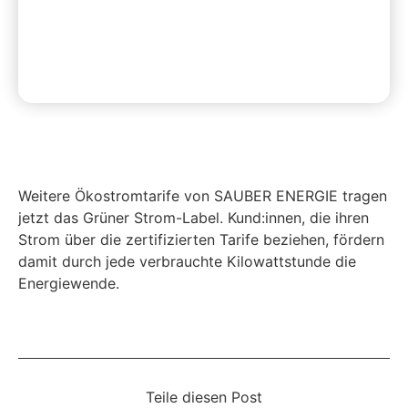
Weitere Ökostromtarife von SAUBER ENERGIE tragen
jetzt das Grüner Strom-Label. Kund:innen, die ihren
Strom über die zertifizierten Tarife beziehen, fördern
damit durch jede verbrauchte Kilowattstunde die
Energiewende.
Teile diesen Post