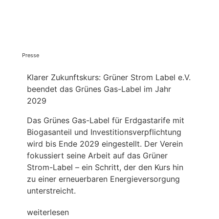
Presse
Klarer Zukunftskurs: Grüner Strom Label e.V.
beendet das Grünes Gas-Label im Jahr
2029
Das Grünes Gas-Label für Erdgastarife mit
Biogasanteil und Investitionsverpflichtung
wird bis Ende 2029 eingestellt. Der Verein
fokussiert seine Arbeit auf das Grüner
Strom-Label – ein Schritt, der den Kurs hin
zu einer erneuerbaren Energieversorgung
unterstreicht.
weiterlesen