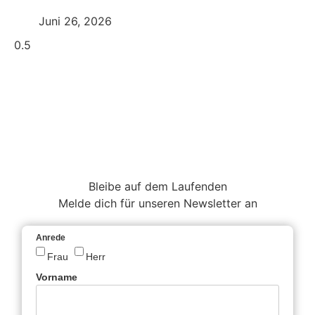
Juni 26, 2026
Bleibe auf dem Laufenden
Melde dich für unseren Newsletter an
Anrede
Frau
Herr
Vorname