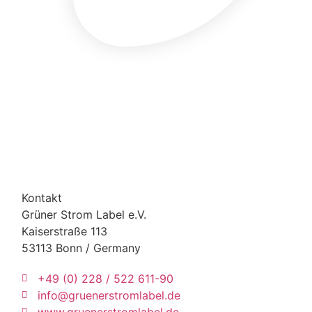
Kontakt
Grüner Strom Label e.V.
Kaiserstraße 113
53113 Bonn / Germany
+49 (0) 228 / 522 611-90
info@gruenerstromlabel.de
www.gruenerstromlabel.de