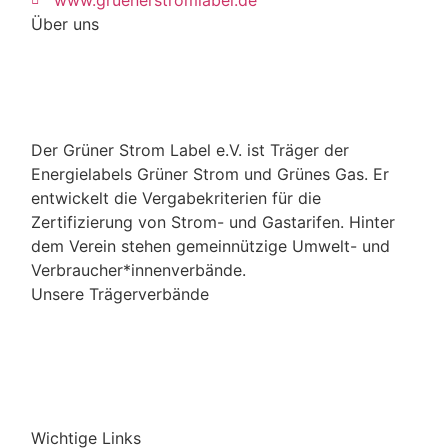
Über uns
Der Grüner Strom Label e.V. ist Träger der
Energielabels Grüner Strom und Grünes Gas. Er
entwickelt die Vergabekriterien für die
Zertifizierung von Strom- und Gastarifen. Hinter
dem Verein stehen gemeinnützige Umwelt- und
Verbraucher*innenverbände.
Unsere Trägerverbände
Wichtige Links