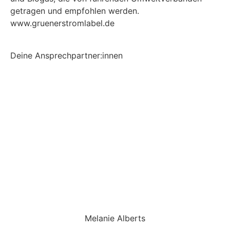
getragen und empfohlen werden.
www.gruenerstromlabel.de
Deine Ansprechpartner:innen
Melanie Alberts