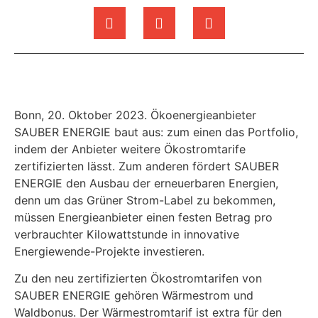
Bonn, 20. Oktober 2023. Ökoenergieanbieter
SAUBER ENERGIE baut aus: zum einen das Portfolio,
indem der Anbieter weitere Ökostromtarife
zertifizierten lässt. Zum anderen fördert SAUBER
ENERGIE den Ausbau der erneuerbaren Energien,
denn um das Grüner Strom-Label zu bekommen,
müssen Energieanbieter einen festen Betrag pro
verbrauchter Kilowattstunde in innovative
Energiewende-Projekte investieren.
Zu den neu zertifizierten Ökostromtarifen von
SAUBER ENERGIE gehören Wärmestrom und
Waldbonus. Der Wärmestromtarif ist extra für den