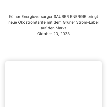
Kölner Energieversorger SAUBER ENERGIE bringt
neue Ökostromtarife mit dem Grüner Strom-Label
auf den Markt
Oktober 20, 2023