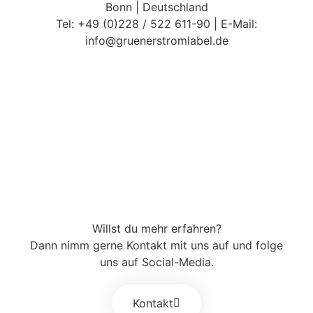
Bonn | Deutschland
Tel: +49 (0)228 / 522 611-90 | E-Mail:
info@gruenerstromlabel.de
Willst du mehr erfahren?
Dann nimm gerne Kontakt mit uns auf und folge
uns auf Social-Media.
Kontakt