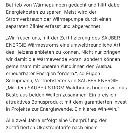
Betrieb von Wärmepumpen gedacht und hilft dabei
Energiekosten zu sparen. Meist wird der
Stromverbrauch der Wärmepumpe durch einen
separaten Zähler erfasst und abgerechnet.
„Wir freuen uns, mit der Zertifizierung des SAUBER
ENERGIE Wärmestroms eine umweltfreundliche Art
des Heizens anbieten zu können. Nicht nur bringen
wir damit die Wärmewende voran, sondern können
gemeinsam mit unseren Kund:innen den Ausbau
erneuerbarer Energien fördern.“, so Eugen
Schupmann, Vertriebsleiter von SAUBER ENERGIE.
„Mit dem SAUBER STROM Waldbonus bringen wir das
Beste aus beiden Welten zusammen: Ein preislich
attraktives Bonusprodukt mit dem garantierten Invest
in Projekte zur Energiewende. Ein klares Win-Win.“
Alle zwei Jahre erfolgt eine Überprüfung der
zertifizierten Ökostromtarife nach einem