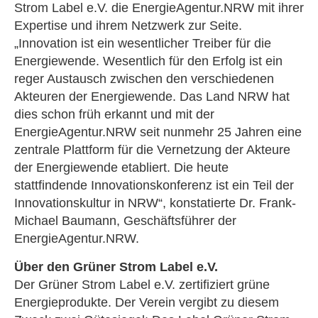
Strom Label e.V. die EnergieAgentur.NRW mit ihrer
Expertise und ihrem Netzwerk zur Seite.
„Innovation ist ein wesentlicher Treiber für die
Energiewende. Wesentlich für den Erfolg ist ein
reger Austausch zwischen den verschiedenen
Akteuren der Energiewende. Das Land NRW hat
dies schon früh erkannt und mit der
EnergieAgentur.NRW seit nunmehr 25 Jahren eine
zentrale Plattform für die Vernetzung der Akteure
der Energiewende etabliert. Die heute
stattfindende Innovationskonferenz ist ein Teil der
Innovationskultur in NRW“, konstatierte Dr. Frank-
Michael Baumann, Geschäftsführer der
EnergieAgentur.NRW.
Über den Grüner Strom Label e.V.
Der Grüner Strom Label e.V. zertifiziert grüne
Energieprodukte. Der Verein vergibt zu diesem