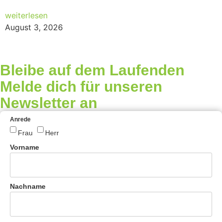
weiterlesen
August 3, 2026
Bleibe auf dem Laufenden
Melde dich für unseren
Newsletter an
Anrede
Frau
Herr
Vorname
Nachname