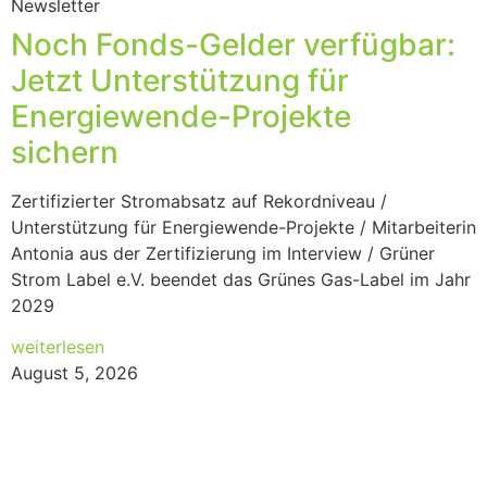
Newsletter
Noch Fonds-Gelder verfügbar:
Jetzt Unterstützung für
Energiewende-Projekte
sichern
Zertifizierter Stromabsatz auf Rekordniveau /
Unterstützung für Energiewende-Projekte / Mitarbeiterin
Antonia aus der Zertifizierung im Interview / Grüner
Strom Label e.V. beendet das Grünes Gas-Label im Jahr
2029
weiterlesen
August 5, 2026