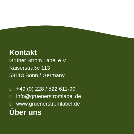
Kontakt
Grüner Strom Label e.V.
Kaiserstraße 113
53113 Bonn / Germany
+49 (0) 228 / 522 611-90
info@gruenerstromlabel.de
www.gruenerstromlabel.de
Über uns