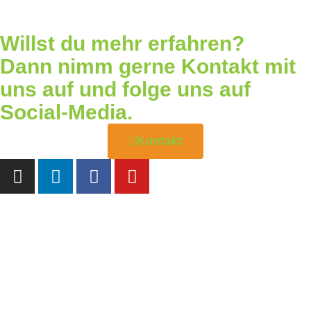
Willst du mehr erfahren?
Dann nimm gerne Kontakt mit
uns auf und folge uns auf
Social-Media.
Kontakt