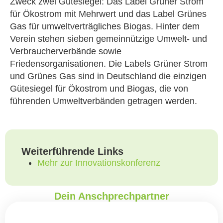
Zweck zwei Gütesiegel: Das Label Grüner Strom
für Ökostrom mit Mehrwert und das Label Grünes
Gas für umweltverträgliches Biogas. Hinter dem
Verein stehen sieben gemeinnützige Umwelt- und
Verbraucherverbände sowie
Friedensorganisationen. Die Labels Grüner Strom
und Grünes Gas sind in Deutschland die einzigen
Gütesiegel für Ökostrom und Biogas, die von
führenden Umweltverbänden getragen werden.
Weiterführende Links
Mehr zur Innovationskonferenz
Dein Anschprechpartner