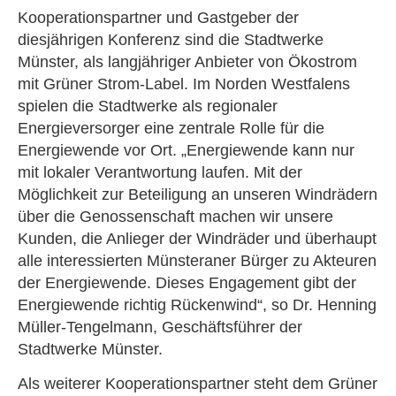
Kooperationspartner und Gastgeber der
diesjährigen Konferenz sind die Stadtwerke
Münster, als langjähriger Anbieter von Ökostrom
mit Grüner Strom-Label. Im Norden Westfalens
spielen die Stadtwerke als regionaler
Energieversorger eine zentrale Rolle für die
Energiewende vor Ort. „Energiewende kann nur
mit lokaler Verantwortung laufen. Mit der
Möglichkeit zur Beteiligung an unseren Windrädern
über die Genossenschaft machen wir unsere
Kunden, die Anlieger der Windräder und überhaupt
alle interessierten Münsteraner Bürger zu Akteuren
der Energiewende. Dieses Engagement gibt der
Energiewende richtig Rückenwind“, so Dr. Henning
Müller-Tengelmann, Geschäftsführer der
Stadtwerke Münster.
Als weiterer Kooperationspartner steht dem Grüner