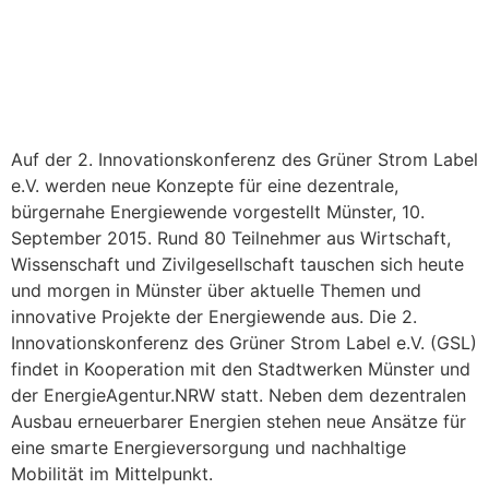
Auf der 2. Innovationskonferenz des Grüner Strom Label
e.V. werden neue Konzepte für eine dezentrale,
bürgernahe Energiewende vorgestellt Münster, 10.
September 2015. Rund 80 Teilnehmer aus Wirtschaft,
Wissenschaft und Zivilgesellschaft tauschen sich heute
und morgen in Münster über aktuelle Themen und
innovative Projekte der Energiewende aus. Die 2.
Innovationskonferenz des Grüner Strom Label e.V. (GSL)
findet in Kooperation mit den Stadtwerken Münster und
der EnergieAgentur.NRW statt. Neben dem dezentralen
Ausbau erneuerbarer Energien stehen neue Ansätze für
eine smarte Energieversorgung und nachhaltige
Mobilität im Mittelpunkt.