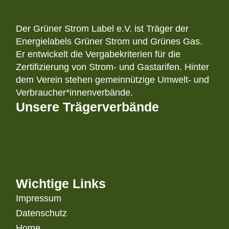
Der Grüner Strom Label e.V. ist Träger der
Energielabels Grüner Strom und Grünes Gas.
Er entwickelt die Vergabekriterien für die
Zertifizierung von Strom- und Gastarifen. Hinter
dem Verein stehen gemeinnützige Umwelt- und
Verbraucher*innenverbände.
Unsere Trägerverbände
Wichtige Links
Impressum
Datenschutz
Home