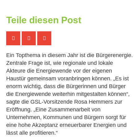
Teile diesen Post
Ein Topthema in diesem Jahr ist die Bürgerenergie.
Zentrale Frage ist, wie regionale und lokale
Akteure die Energiewende vor der eigenen
Haustür gemeinsam voranbringen können. „Es ist
enorm wichtig, dass die Bürgerinnen und Bürger
die Energiewende weiterhin mitgestalten können“,
sagte die GSL-Vorsitzende Rosa Hemmers zur
Eröffnung. „Eine Zusammenarbeit von
Unternehmen, Kommunen und Bürgern sorgt für
eine hohe Akzeptanz erneuerbarer Energien und
lässt alle profitieren.“