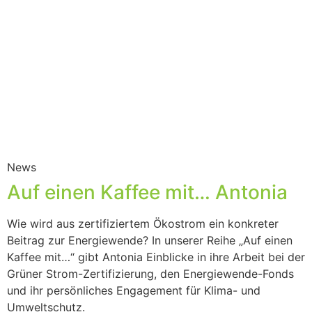
News
Auf einen Kaffee mit… Antonia
Wie wird aus zertifiziertem Ökostrom ein konkreter
Beitrag zur Energiewende? In unserer Reihe „Auf einen
Kaffee mit…“ gibt Antonia Einblicke in ihre Arbeit bei der
Grüner Strom-Zertifizierung, den Energiewende-Fonds
und ihr persönliches Engagement für Klima- und
Umweltschutz.