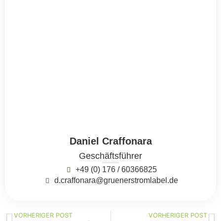
Daniel Craffonara
Geschäftsführer
+49 (0) 176 / 60366825
d.craffonara@gruenerstromlabel.de
VORHERIGER POST
VORHERIGER POST