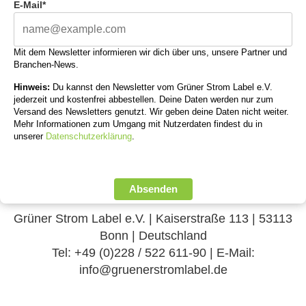
E-Mail*
Mit dem Newsletter informieren wir dich über uns, unsere Partner und
Branchen-News.
Hinweis:
Du kannst den Newsletter vom Grüner Strom Label e.V.
jederzeit und kostenfrei abbestellen. Deine Daten werden nur zum
Versand des Newsletters genutzt. Wir geben deine Daten nicht weiter.
Mehr Informationen zum Umgang mit Nutzerdaten findest du in
unserer
Datenschutzerklärung
.
Absenden
Grüner Strom Label e.V. | Kaiserstraße 113 | 53113
Bonn | Deutschland
Tel: +49 (0)228 / 522 611-90 | E-Mail:
info@gruenerstromlabel.de