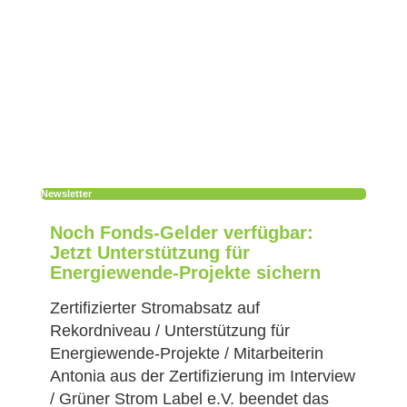
Newsletter
Noch Fonds-Gelder verfügbar:
Jetzt Unterstützung für
Energiewende-Projekte sichern
Zertifizierter Stromabsatz auf
Rekordniveau / Unterstützung für
Energiewende-Projekte / Mitarbeiterin
Antonia aus der Zertifizierung im Interview
/ Grüner Strom Label e.V. beendet das