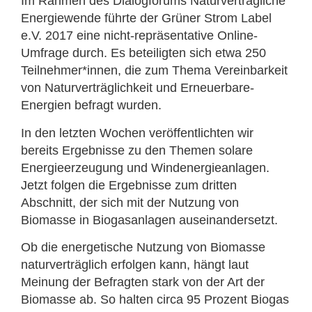
Im Rahmen des Dialogforums Naturverträgliche
Energiewende führte der Grüner Strom Label
e.V. 2017 eine nicht-repräsentative Online-
Umfrage durch. Es beteiligten sich etwa 250
Teilnehmer*innen, die zum Thema Vereinbarkeit
von Naturverträglichkeit und Erneuerbare-
Energien befragt wurden.
In den letzten Wochen veröffentlichten wir
bereits Ergebnisse zu den Themen solare
Energieerzeugung und Windenergieanlagen.
Jetzt folgen die Ergebnisse zum dritten
Abschnitt, der sich mit der Nutzung von
Biomasse in Biogasanlagen auseinandersetzt.
Ob die energetische Nutzung von Biomasse
naturverträglich erfolgen kann, hängt laut
Meinung der Befragten stark von der Art der
Biomasse ab. So halten circa 95 Prozent Biogas