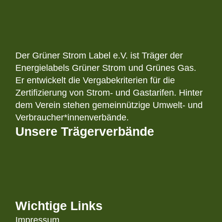
Der Grüner Strom Label e.V. ist Träger der
Energielabels Grüner Strom und Grünes Gas.
Er entwickelt die Vergabekriterien für die
Zertifizierung von Strom- und Gastarifen. Hinter
dem Verein stehen gemeinnützige Umwelt- und
Verbraucher*innenverbände.
Unsere Trägerverbände
Wichtige Links
Impressum