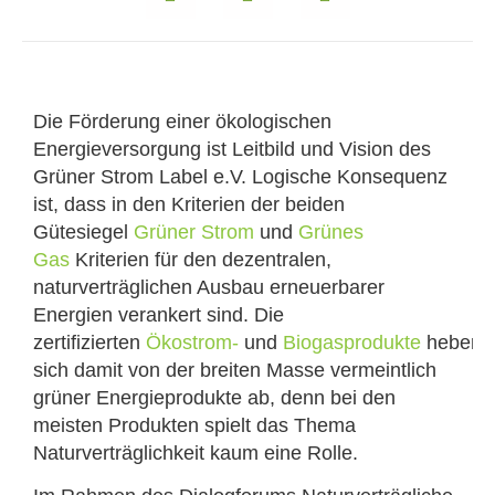
Die Förderung einer ökologischen
Energieversorgung ist Leitbild und Vision des
Grüner Strom Label e.V. Logische Konsequenz
ist, dass in den Kriterien der beiden
Gütesiegel
Grüner Strom
und
Grünes
Gas
Kriterien für den dezentralen,
naturverträglichen Ausbau erneuerbarer
Energien verankert sind. Die
zertifizierten
Ökostrom-
und
Biogasprodukte
heben
sich damit von der breiten Masse vermeintlich
grüner Energieprodukte ab, denn bei den
meisten Produkten spielt das Thema
Naturverträglichkeit kaum eine Rolle.