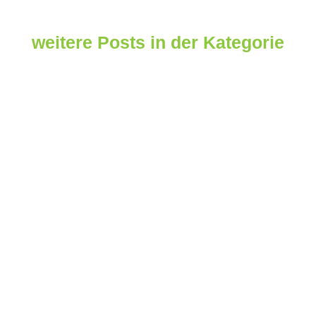
weitere Posts in der Kategorie