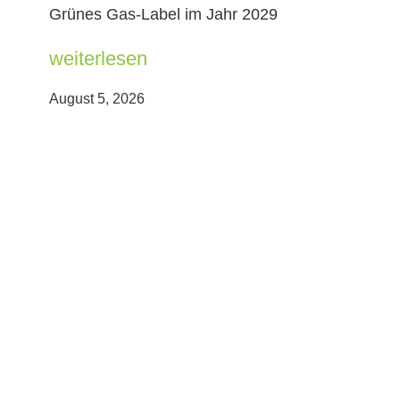
Grünes Gas-Label im Jahr 2029
weiterlesen
August 5, 2026