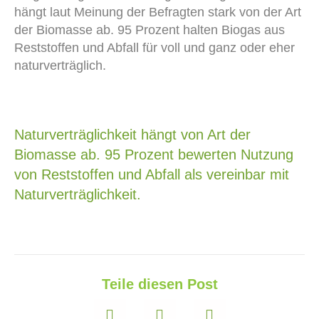
hängt laut Meinung der Befragten stark von der Art
der Biomasse ab. 95 Prozent halten Biogas aus
Reststoffen und Abfall für voll und ganz oder eher
naturverträglich.
Naturverträglichkeit hängt von Art der
Biomasse ab. 95 Prozent bewerten Nutzung
von Reststoffen und Abfall als vereinbar mit
Naturverträglichkeit.
Teile diesen Post