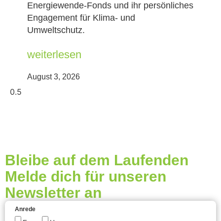
Energiewende-Fonds und ihr persönliches
Engagement für Klima- und
Umweltschutz.
weiterlesen
August 3, 2026
Bleibe auf dem Laufenden
Melde dich für unseren
Newsletter an
Anrede