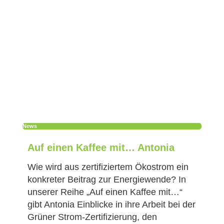
News
Auf einen Kaffee mit… Antonia
Wie wird aus zertifiziertem Ökostrom ein
konkreter Beitrag zur Energiewende? In
unserer Reihe „Auf einen Kaffee mit…“
gibt Antonia Einblicke in ihre Arbeit bei der
Grüner Strom-Zertifizierung, den