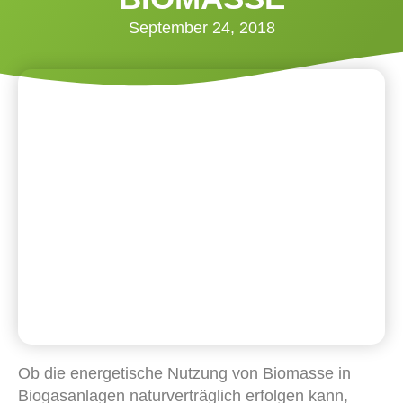
September 24, 2018
Ob die energetische Nutzung von Biomasse in
Biogasanlagen naturverträglich erfolgen kann,