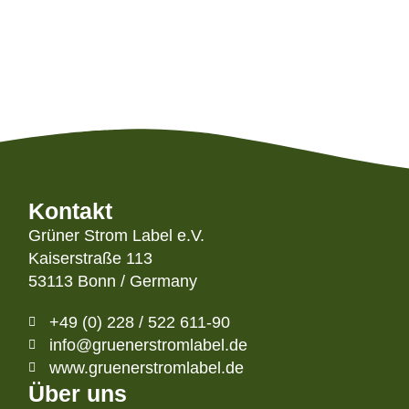
Kontakt
Grüner Strom Label e.V.
Kaiserstraße 113
53113 Bonn / Germany
+49 (0) 228 / 522 611-90
info@gruenerstromlabel.de
www.gruenerstromlabel.de
Über uns