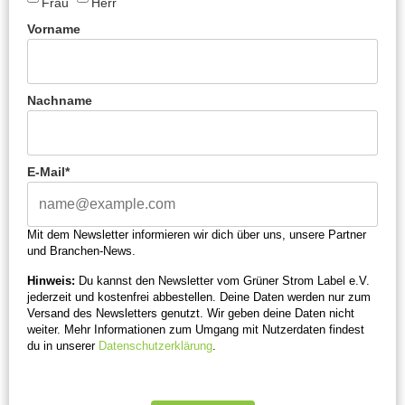
Frau
Herr
Vorname
Nachname
E-Mail*
Mit dem Newsletter informieren wir dich über uns, unsere Partner
und Branchen-News.
Hinweis:
Du kannst den Newsletter vom Grüner Strom Label e.V.
jederzeit und kostenfrei abbestellen. Deine Daten werden nur zum
Versand des Newsletters genutzt. Wir geben deine Daten nicht
weiter. Mehr Informationen zum Umgang mit Nutzerdaten findest
du in unserer
Datenschutzerklärung
.