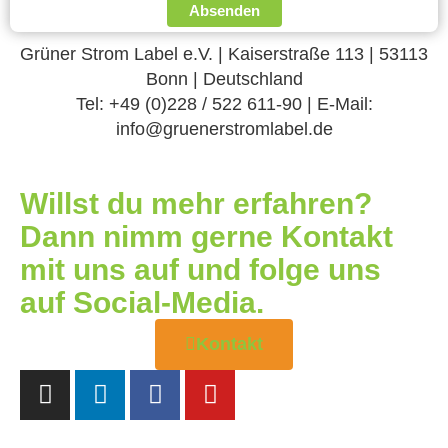
Absenden
Grüner Strom Label e.V. | Kaiserstraße 113 | 53113
Bonn | Deutschland
Tel: +49 (0)228 / 522 611-90 | E-Mail:
info@gruenerstromlabel.de
Willst du mehr erfahren?
Dann nimm gerne Kontakt
mit uns auf und folge uns
auf Social-Media.
Kontakt