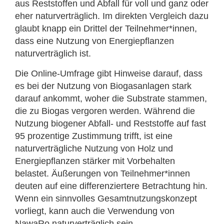
aus Reststoffen und Abfall für voll und ganz oder
eher naturverträglich. Im direkten Vergleich dazu
glaubt knapp ein Drittel der Teilnehmer*innen,
dass eine Nutzung von Energiepflanzen
naturverträglich ist.
Die Online-Umfrage gibt Hinweise darauf, dass
es bei der Nutzung von Biogasanlagen stark
darauf ankommt, woher die Substrate stammen,
die zu Biogas vergoren werden. Während die
Nutzung biogener Abfall- und Reststoffe auf fast
95 prozentige Zustimmung trifft, ist eine
naturverträgliche Nutzung von Holz und
Energiepflanzen stärker mit Vorbehalten
belastet. Äußerungen von Teilnehmer*innen
deuten auf eine differenziertere Betrachtung hin.
Wenn ein sinnvolles Gesamtnutzungskonzept
vorliegt, kann auch die Verwendung von
NawaRo naturverträglich sein.