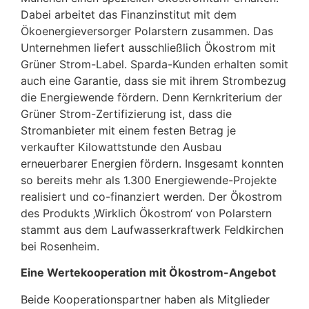
Dabei arbeitet das Finanzinstitut mit dem
Ökoenergieversorger Polarstern zusammen. Das
Unternehmen liefert ausschließlich Ökostrom mit
Grüner Strom-Label. Sparda-Kunden erhalten somit
auch eine Garantie, dass sie mit ihrem Strombezug
die Energiewende fördern. Denn Kernkriterium der
Grüner Strom-Zertifizierung ist, dass die
Stromanbieter mit einem festen Betrag je
verkaufter Kilowattstunde den Ausbau
erneuerbarer Energien fördern. Insgesamt konnten
so bereits mehr als 1.300 Energiewende-Projekte
realisiert und co-finanziert werden. Der Ökostrom
des Produkts ‚Wirklich Ökostrom‘ von Polarstern
stammt aus dem Laufwasserkraftwerk Feldkirchen
bei Rosenheim.
Eine Wertekooperation mit Ökostrom-Angebot
Beide Kooperationspartner haben als Mitglieder