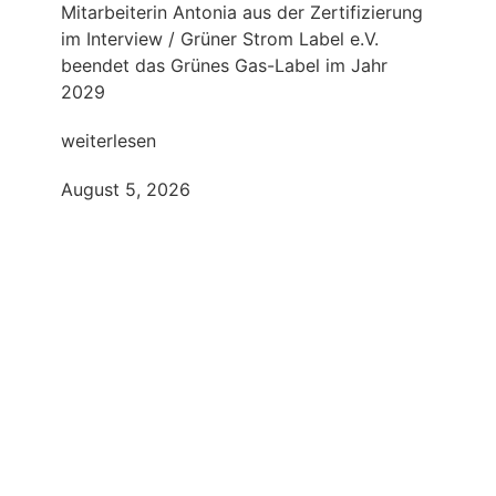
Mitarbeiterin Antonia aus der Zertifizierung
im Interview / Grüner Strom Label e.V.
beendet das Grünes Gas-Label im Jahr
2029
weiterlesen
August 5, 2026