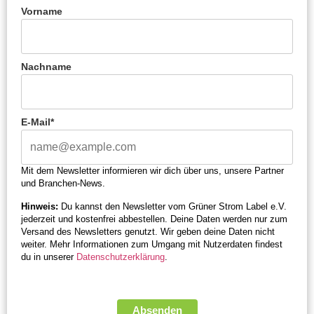
Vorname
Nachname
E-Mail*
Mit dem Newsletter informieren wir dich über uns, unsere Partner
und Branchen-News.
Hinweis:
Du kannst den Newsletter vom Grüner Strom Label e.V.
jederzeit und kostenfrei abbestellen. Deine Daten werden nur zum
Versand des Newsletters genutzt. Wir geben deine Daten nicht
weiter. Mehr Informationen zum Umgang mit Nutzerdaten findest
du in unserer
Datenschutzerklärung
.
Absenden