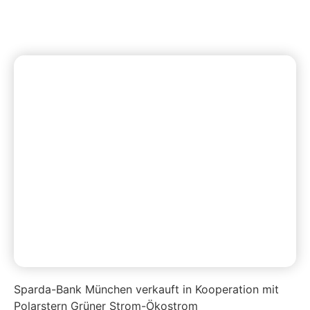
Sparda-Bank München verkauft in Kooperation mit
Polarstern Grüner Strom-Ökostrom