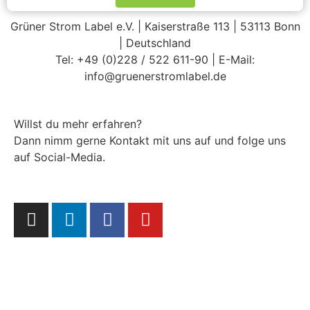
Grüner Strom Label e.V. | Kaiserstraße 113 | 53113 Bonn
| Deutschland
Tel: +49 (0)228 / 522 611-90 | E-Mail:
info@gruenerstromlabel.de
Willst du mehr erfahren?
Dann nimm gerne Kontakt mit uns auf und folge uns
auf Social-Media.
Kontakt