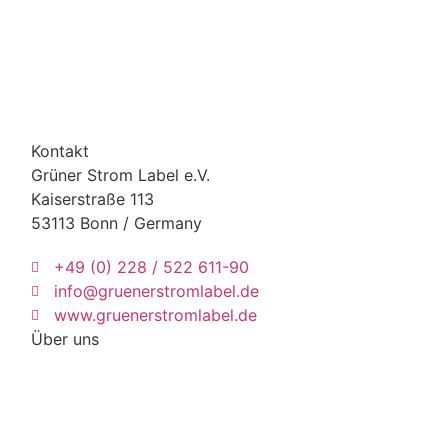
Kontakt
Grüner Strom Label e.V.
Kaiserstraße 113
53113 Bonn / Germany
+49 (0) 228 / 522 611-90
info@gruenerstromlabel.de
www.gruenerstromlabel.de
Über uns