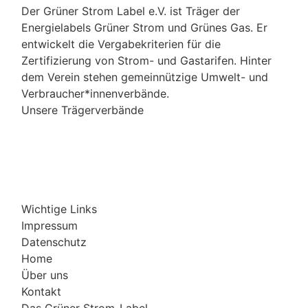
Der Grüner Strom Label e.V. ist Träger der
Energielabels Grüner Strom und Grünes Gas. Er
entwickelt die Vergabekriterien für die
Zertifizierung von Strom- und Gastarifen. Hinter
dem Verein stehen gemeinnützige Umwelt- und
Verbraucher*innenverbände.
Unsere Trägerverbände
Wichtige Links
Impressum
Datenschutz
Home
Über uns
Kontakt