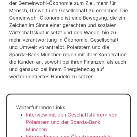
der Gemeinwohl-Ökonomie zum Ziel, mehr für
Mensch, Umwelt und Gesellschaft zu erreichen. Die
Gemeinwohl-Ökonomie ist eine Bewegung, die ein
Zeichen im Sinne einer gerechten und sozialen
Wirtschaftskultur setzt und den Wandel hin zu
mehr Verantwortung in Ökonomie, Gesellschaft
und Umwelt vorantreibt. Polarstern und die
Sparda-Bank München regen mit ihrer Kooperation
die Kunden an, sowohl bei ihren Finanzen, als auch
und genauso bei ihrem Energiebezug auf
werteorientiertes Handeln zu setzen.
Weiterführende Links
Interview mit den Geschäftsführern von
Polarstern und der Sparda-Bank
München
Informationen zum Ökostromprodukt