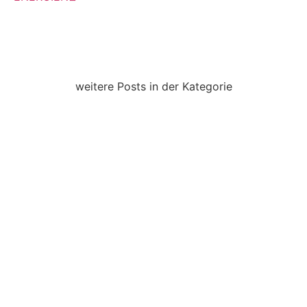
weitere Posts in der Kategorie