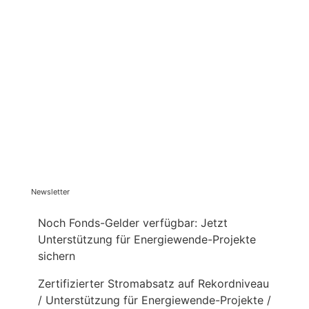
Newsletter
Noch Fonds-Gelder verfügbar: Jetzt
Unterstützung für Energiewende-Projekte
sichern
Zertifizierter Stromabsatz auf Rekordniveau
/ Unterstützung für Energiewende-Projekte /