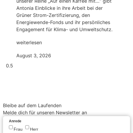
unserer Reihe „Auf einen Kaffee mit…“ gibt
Antonia Einblicke in ihre Arbeit bei der
Grüner Strom-Zertifizierung, den
Energiewende-Fonds und ihr persönliches
Engagement für Klima- und Umweltschutz.
weiterlesen
August 3, 2026
Bleibe auf dem Laufenden
Melde dich für unseren Newsletter an
Anrede
Frau
Herr