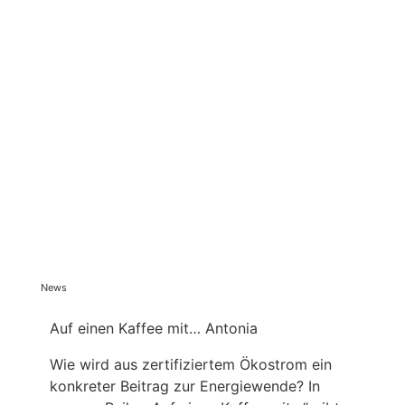
News
Auf einen Kaffee mit… Antonia
Wie wird aus zertifiziertem Ökostrom ein
konkreter Beitrag zur Energiewende? In