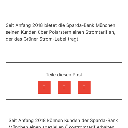
Seit Anfang 2018 bietet die Sparda-Bank München
seinen Kunden über Polarstern einen Stromtarif an,
der das Grüner Strom-Label trägt
Teile diesen Post
Seit Anfang 2018 können Kunden der Sparda-Bank
München einen speziellen Ökostromtarif erhalten.