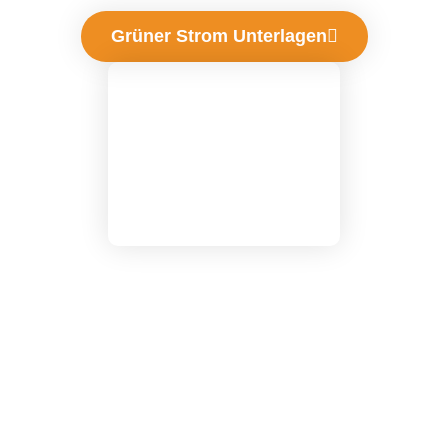
Grüner Strom Unterlagen