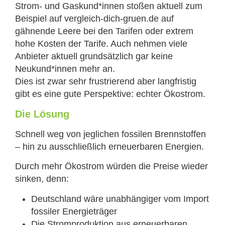
Strom- und Gaskund*innen stoßen aktuell zum
Beispiel auf vergleich-dich-gruen.de auf
gähnende Leere bei den Tarifen oder extrem
hohe Kosten der Tarife. Auch nehmen viele
Anbieter aktuell grundsätzlich gar keine
Neukund*innen mehr an.
Dies ist zwar sehr frustrierend aber langfristig
gibt es eine gute Perspektive: echter Ökostrom.
Die Lösung
Schnell weg von jeglichen fossilen Brennstoffen
– hin zu ausschließlich erneuerbaren Energien.
Durch mehr Ökostrom würden die Preise wieder
sinken, denn:
Deutschland wäre unabhängiger vom Import
fossiler Energieträger
Die Stromproduktion aus erneuerbaren