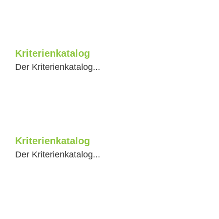
Kriterienkatalog
Der Kriterienkatalog...
Kriterienkatalog
Der Kriterienkatalog...