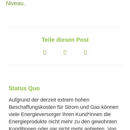
Niveau.
Teile diesen Post
Status Quo
Aufgrund der derzeit extrem hohen
Beschaffungskosten für Strom und Gas können
viele Energieversorger ihren Kund*innen die
Energieprodukte nicht mehr zu den gewohnten
Konditionen oder gar nicht mehr anbieten. Von