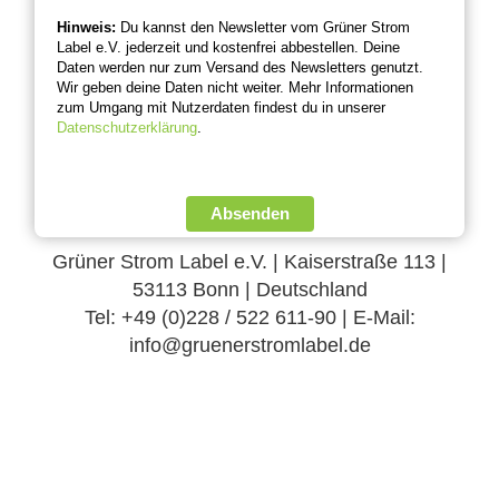
Hinweis:
Du kannst den Newsletter vom Grüner Strom
Label e.V. jederzeit und kostenfrei abbestellen. Deine
Daten werden nur zum Versand des Newsletters genutzt.
Wir geben deine Daten nicht weiter. Mehr Informationen
zum Umgang mit Nutzerdaten findest du in unserer
Datenschutzerklärung
.
Absenden
Grüner Strom Label e.V. | Kaiserstraße 113 |
53113 Bonn | Deutschland
Tel: +49 (0)228 / 522 611-90 | E-Mail:
info@gruenerstromlabel.de