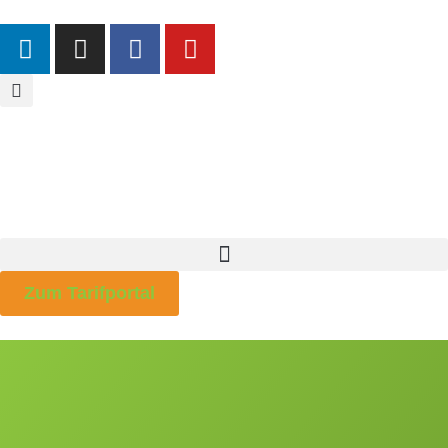
Zum Tarifportal