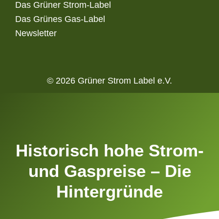
Das Grüner Strom-Label
Das Grünes Gas-Label
Newsletter
© 2026 Grüner Strom Label e.V.
Historisch hohe Strom-
und Gaspreise – Die
Hintergründe