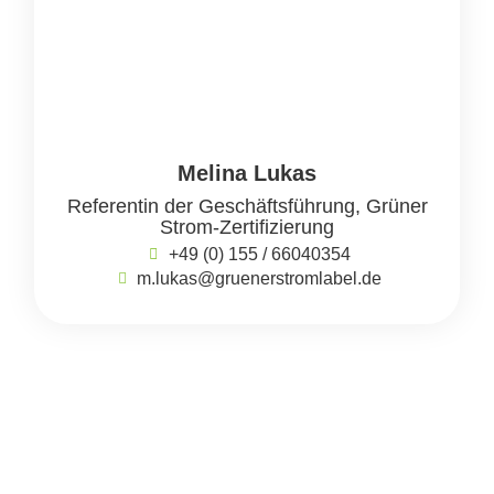
Melina Lukas
Referentin der Geschäftsführung, Grüner
Strom-Zertifizierung
+49 (0) 155 / 66040354
m.lukas@gruenerstromlabel.de