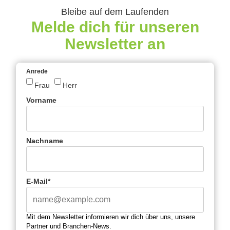
Bleibe auf dem Laufenden
Melde dich für unseren
Newsletter an
Anrede
Frau
Herr
Vorname
Nachname
E-Mail*
Mit dem Newsletter informieren wir dich über uns, unsere
Partner und Branchen-News.