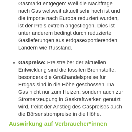
Gasmarkt entgegen: Weil die Nachfrage
nach Gas weltweit aktuell sehr hoch ist und
die Importe nach Europa reduziert wurden,
ist der Preis extrem angestiegen. Dies ist
unter anderem bedingt durch reduzierte
Gaslieferungen aus erdgasexportierenden
Ländern wie Russland.
Gaspreise:
Preistreiber der aktuellen
Entwicklung sind die fossilen Brennstoffe,
besonders die Großhandelspreise für
Erdgas sind in die Höhe geschossen. Da
Gas nicht nur zum Heizen, sondern auch zur
Stromerzeugung in Gaskraftwerken genutzt
wird, treibt der Anstieg des Gaspreises auch
die Börsenstrompreise in die Höhe.
Auswirkung auf Verbraucher*innen