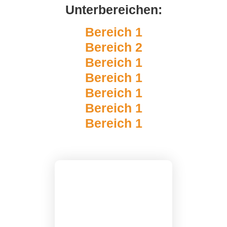
Unterbereichen:
Bereich 1
Bereich 2
Bereich 1
Bereich 1
Bereich 1
Bereich 1
Bereich 1