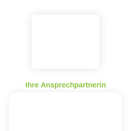
Ihre Ansprechpartnerin