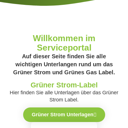
Willkommen im
Serviceportal
Auf dieser Seite finden Sie alle
wichtigen Unterlangen rund um das
Grüner Strom und Grünes Gas Label.
Grüner Strom-Label
Hier finden Sie alle Unterlagen über das Grüner
Strom Label.
Grüner Strom Unterlagen