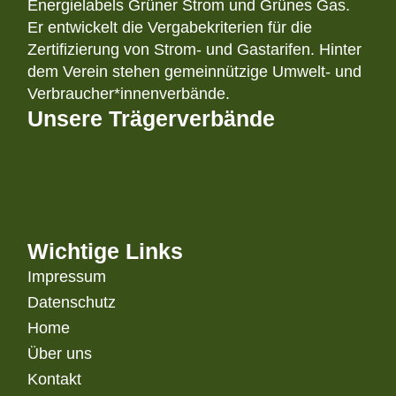
Energielabels Grüner Strom und Grünes Gas.
Er entwickelt die Vergabekriterien für die
Zertifizierung von Strom- und Gastarifen. Hinter
dem Verein stehen gemeinnützige Umwelt- und
Verbraucher*innenverbände.
Unsere Trägerverbände
Wichtige Links
Impressum
Datenschutz
Home
Über uns
Kontakt