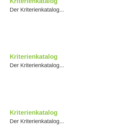
Kriterienkatalog
Der Kriterienkatalog...
Kriterienkatalog
Der Kriterienkatalog...
Kriterienkatalog
Der Kriterienkatalog...