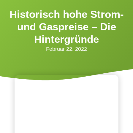
Historisch hohe Strom-
und Gaspreise – Die
Hintergründe
Februar 22, 2022