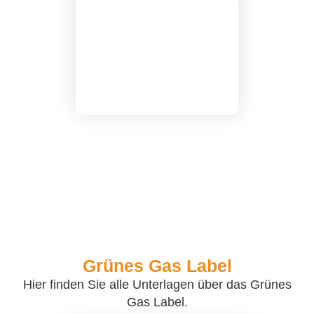
Grünes Gas Label
Hier finden Sie alle Unterlagen über das Grünes
Gas Label.