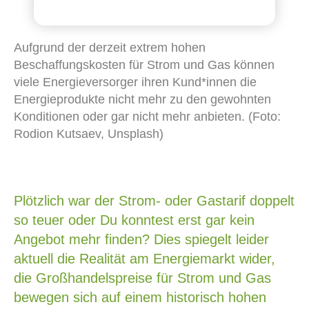
Aufgrund der derzeit extrem hohen
Beschaffungskosten für Strom und Gas können
viele Energieversorger ihren Kund*innen die
Energieprodukte nicht mehr zu den gewohnten
Konditionen oder gar nicht mehr anbieten. (Foto:
Rodion Kutsaev, Unsplash)
Plötzlich war der Strom- oder Gastarif doppelt
so teuer oder Du konntest erst gar kein
Angebot mehr finden? Dies spiegelt leider
aktuell die Realität am Energiemarkt wider,
die Großhandelspreise für Strom und Gas
bewegen sich auf einem historisch hohen