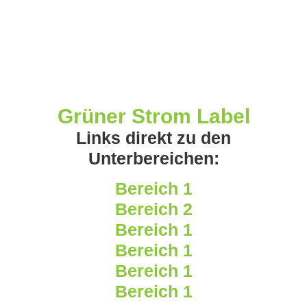
Grüner Strom Label
Links direkt zu den
Unterbereichen:
Bereich 1
Bereich 2
Bereich 1
Bereich 1
Bereich 1
Bereich 1