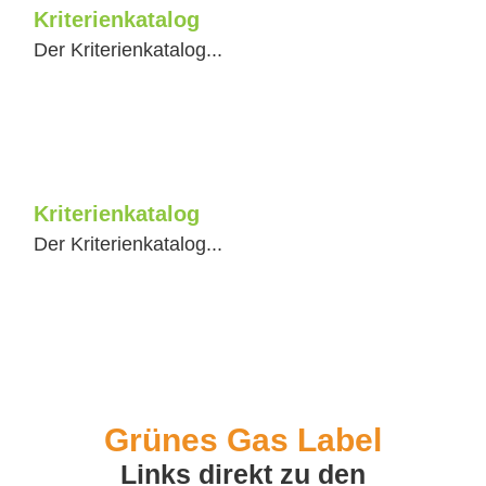
Kriterienkatalog
Der Kriterienkatalog...
Kriterienkatalog
Der Kriterienkatalog...
Grünes Gas Label
Links direkt zu den