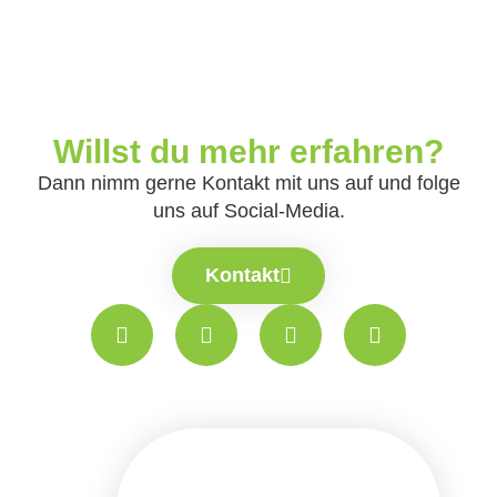
Willst du mehr erfahren?
Dann nimm gerne Kontakt mit uns auf und folge
uns auf Social-Media.
Kontakt