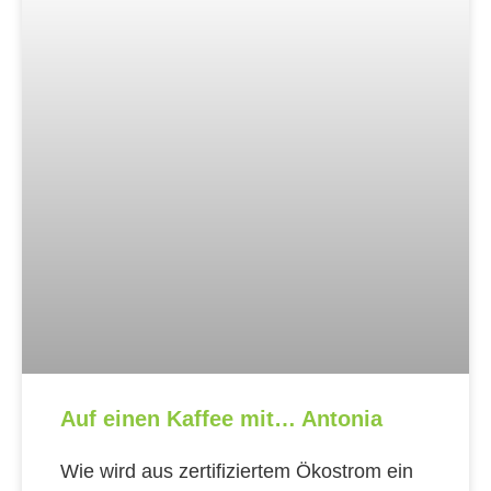
Auf einen Kaffee mit… Antonia
Wie wird aus zertifiziertem Ökostrom ein