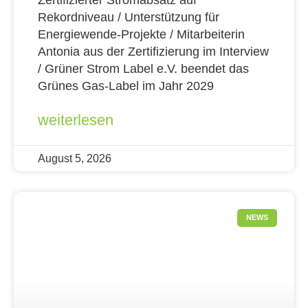
Rekordniveau / Unterstützung für
Energiewende-Projekte / Mitarbeiterin
Antonia aus der Zertifizierung im Interview
/ Grüner Strom Label e.V. beendet das
Grünes Gas-Label im Jahr 2029
weiterlesen
August 5, 2026
NEWS