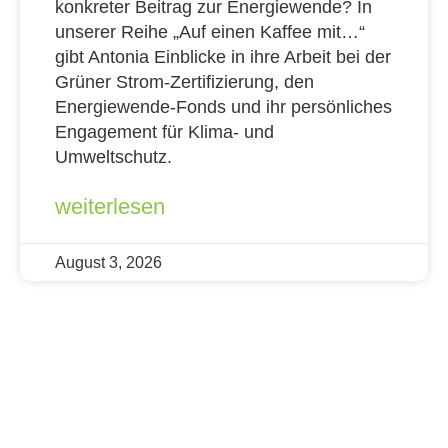
konkreter Beitrag zur Energiewende? In
unserer Reihe „Auf einen Kaffee mit…“
gibt Antonia Einblicke in ihre Arbeit bei der
Grüner Strom-Zertifizierung, den
Energiewende-Fonds und ihr persönliches
Engagement für Klima- und
Umweltschutz.
weiterlesen
August 3, 2026