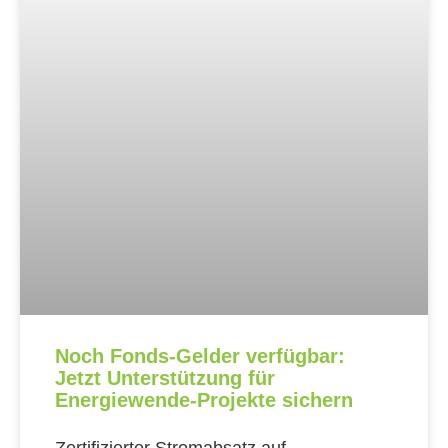
Noch Fonds-Gelder verfügbar:
Jetzt Unterstützung für
Energiewende-Projekte sichern
Zertifizierter Stromabsatz auf