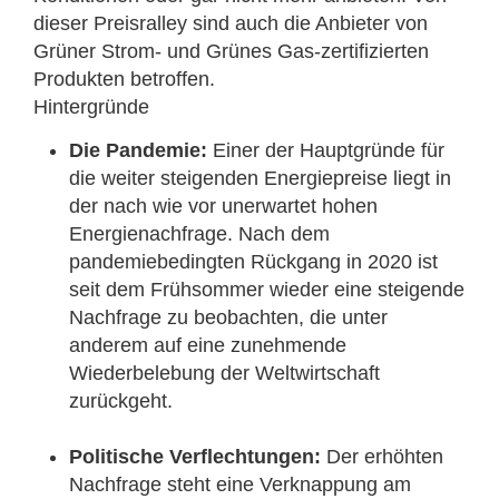
dieser Preisralley sind auch die Anbieter von
Grüner Strom- und Grünes Gas-zertifizierten
Produkten betroffen.
Hintergründe
Die Pandemie:
Einer der Hauptgründe für
die weiter steigenden Energiepreise liegt in
der nach wie vor unerwartet hohen
Energienachfrage. Nach dem
pandemiebedingten Rückgang in 2020 ist
seit dem Frühsommer wieder eine steigende
Nachfrage zu beobachten, die unter
anderem auf eine zunehmende
Wiederbelebung der Weltwirtschaft
zurückgeht.
Politische Verflechtungen:
Der erhöhten
Nachfrage steht eine Verknappung am