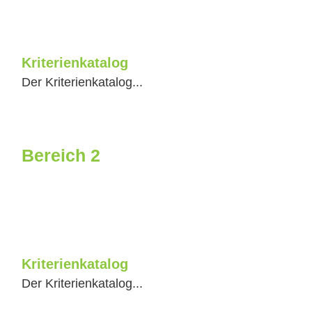
Kriterienkatalog
Der Kriterienkatalog...
Bereich 2
Kriterienkatalog
Der Kriterienkatalog...