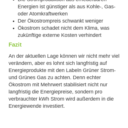
Energien ist günstiger als aus Kohle-, Gas-
oder Atomkraftwerken
Der Ökostrompreis schwankt weniger
Ökostrom schadet nicht dem Klima, was
zukünftige externe Kosten verhindert
Fazit
An der aktuellen Lage können wir nicht mehr viel
verändern, aber es lohnt sich langfristig auf
Energieprodukte mit den Labeln Grüner Strom-
und Grünes Gas zu achten. Denn echter
Ökostrom mit Mehrwert stabilisiert nicht nur
langfristig die Energiepreise, sondern pro
verbrauchter kWh Strom wird außerdem in die
Energiewende investiert.