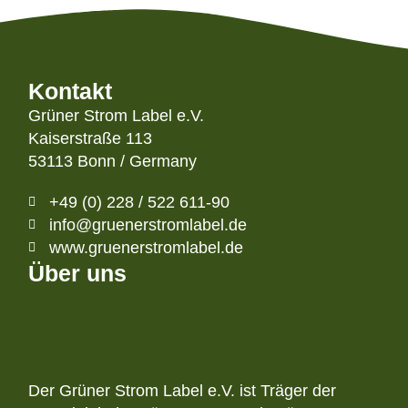
Kontakt
Grüner Strom Label e.V.
Kaiserstraße 113
53113 Bonn / Germany
+49 (0) 228 / 522 611-90
info@gruenerstromlabel.de
www.gruenerstromlabel.de
Über uns
Der Grüner Strom Label e.V. ist Träger der