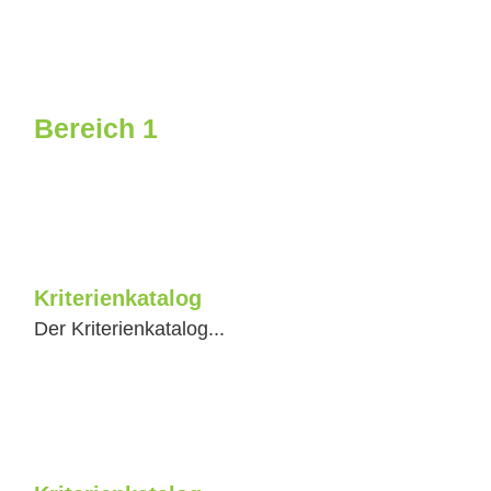
Bereich 1
Kriterienkatalog
Der Kriterienkatalog...