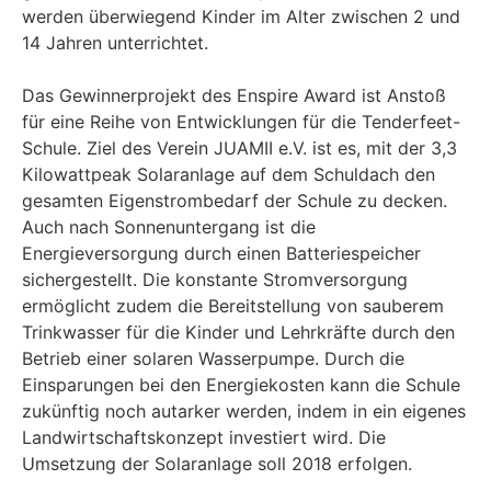
werden überwiegend Kinder im Alter zwischen 2 und
14 Jahren unterrichtet.
Das Gewinnerprojekt des Enspire Award ist Anstoß
für eine Reihe von Entwicklungen für die Tenderfeet-
Schule. Ziel des Verein JUAMII e.V. ist es, mit der 3,3
Kilowattpeak Solaranlage auf dem Schuldach den
gesamten Eigenstrombedarf der Schule zu decken.
Auch nach Sonnenuntergang ist die
Energieversorgung durch einen Batteriespeicher
sichergestellt. Die konstante Stromversorgung
ermöglicht zudem die Bereitstellung von sauberem
Trinkwasser für die Kinder und Lehrkräfte durch den
Betrieb einer solaren Wasserpumpe. Durch die
Einsparungen bei den Energiekosten kann die Schule
zukünftig noch autarker werden, indem in ein eigenes
Landwirtschaftskonzept investiert wird. Die
Umsetzung der Solaranlage soll 2018 erfolgen.