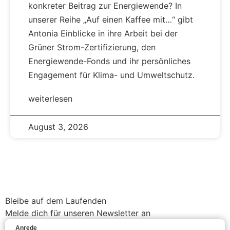
konkreter Beitrag zur Energiewende? In
unserer Reihe „Auf einen Kaffee mit…“ gibt
Antonia Einblicke in ihre Arbeit bei der
Grüner Strom-Zertifizierung, den
Energiewende-Fonds und ihr persönliches
Engagement für Klima- und Umweltschutz.
weiterlesen
August 3, 2026
Bleibe auf dem Laufenden
Melde dich für unseren Newsletter an
Anrede