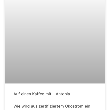
Auf einen Kaffee mit… Antonia
Wie wird aus zertifiziertem Ökostrom ein