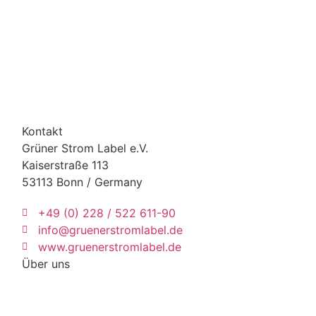
Kontakt
Grüner Strom Label e.V.
Kaiserstraße 113
53113 Bonn / Germany
+49 (0) 228 / 522 611-90
info@gruenerstromlabel.de
www.gruenerstromlabel.de
Über uns