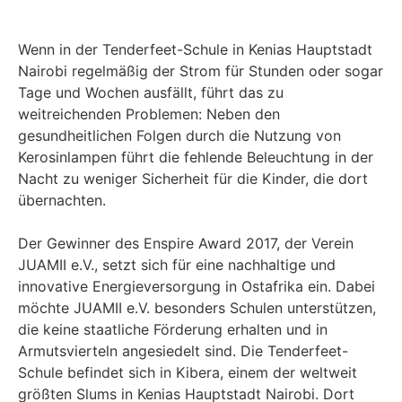
Wenn in der Tenderfeet-Schule in Kenias Hauptstadt
Nairobi regelmäßig der Strom für Stunden oder sogar
Tage und Wochen ausfällt, führt das zu
weitreichenden Problemen: Neben den
gesundheitlichen Folgen durch die Nutzung von
Kerosinlampen führt die fehlende Beleuchtung in der
Nacht zu weniger Sicherheit für die Kinder, die dort
übernachten.
Der Gewinner des Enspire Award 2017, der Verein
JUAMII e.V., setzt sich für eine nachhaltige und
innovative Energieversorgung in Ostafrika ein. Dabei
möchte JUAMII e.V. besonders Schulen unterstützen,
die keine staatliche Förderung erhalten und in
Armutsvierteln angesiedelt sind. Die Tenderfeet-
Schule befindet sich in Kibera, einem der weltweit
größten Slums in Kenias Hauptstadt Nairobi. Dort