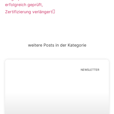
erfolgreich geprüft,
Zertifizierung verlängert
weitere Posts in der Kategorie
NEWSLETTER