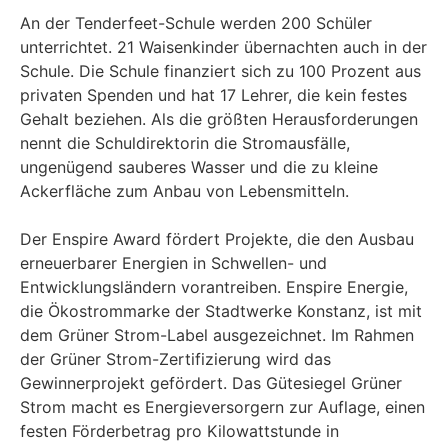
An der Tenderfeet-Schule werden 200 Schüler
unterrichtet. 21 Waisenkinder übernachten auch in der
Schule. Die Schule finanziert sich zu 100 Prozent aus
privaten Spenden und hat 17 Lehrer, die kein festes
Gehalt beziehen. Als die größten Herausforderungen
nennt die Schuldirektorin die Stromausfälle,
ungenügend sauberes Wasser und die zu kleine
Ackerfläche zum Anbau von Lebensmitteln.
Der Enspire Award fördert Projekte, die den Ausbau
erneuerbarer Energien in Schwellen- und
Entwicklungsländern vorantreiben. Enspire Energie,
die Ökostrommarke der Stadtwerke Konstanz, ist mit
dem Grüner Strom-Label ausgezeichnet. Im Rahmen
der Grüner Strom-Zertifizierung wird das
Gewinnerprojekt gefördert. Das Gütesiegel Grüner
Strom macht es Energieversorgern zur Auflage, einen
festen Förderbetrag pro Kilowattstunde in