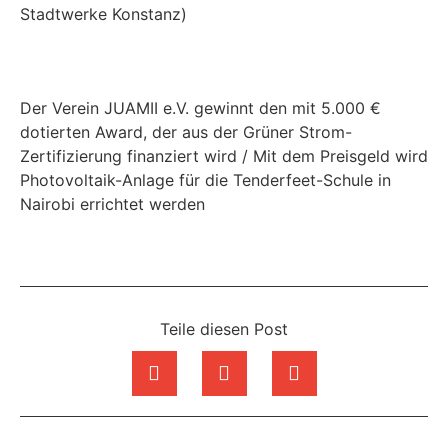
Stadtwerke Konstanz)
Der Verein JUAMII e.V. gewinnt den mit 5.000 €
dotierten Award, der aus der Grüner Strom-
Zertifizierung finanziert wird / Mit dem Preisgeld wird
Photovoltaik-Anlage für die Tenderfeet-Schule in
Nairobi errichtet werden
Teile diesen Post