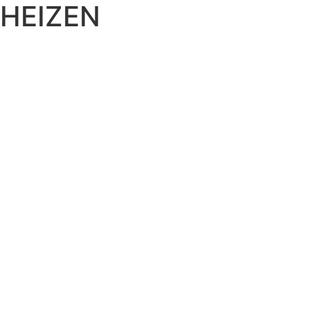
HEIZEN