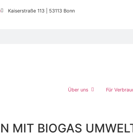
e
Kaiserstraße 113 | 53113 Bonn
Über uns
Für Verbrau
N MIT BIOGAS UMWEL