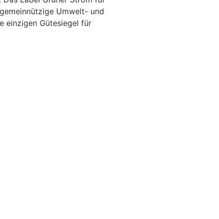
n gemeinnützige Umwelt- und
 einzigen Gütesiegel für