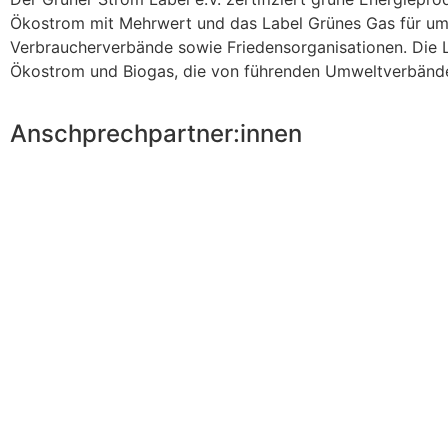
Ökostrom mit Mehrwert und das Label Grünes Gas für umw
Verbraucherverbände sowie Friedensorganisationen. Die L
Ökostrom und Biogas, die von führenden Umweltverbänd
Anschprechpartner:innen