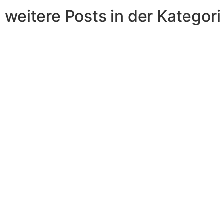
weitere Posts in der Kategor