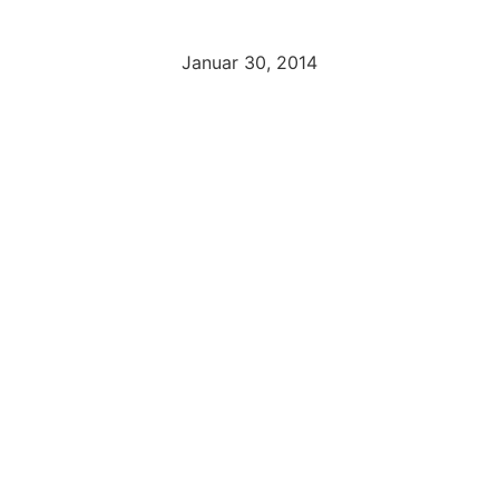
Januar 30, 2014