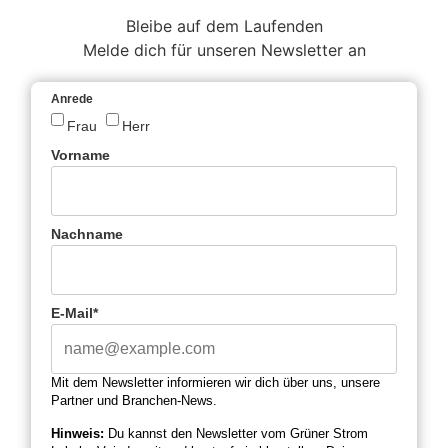
Bleibe auf dem Laufenden
Melde dich für unseren Newsletter an
Anrede
Frau
Herr
Vorname
Nachname
E-Mail*
Mit dem Newsletter informieren wir dich über uns, unsere
Partner und Branchen-News.
Hinweis:
Du kannst den Newsletter vom Grüner Strom