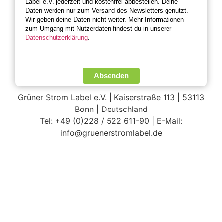
Label e.V. jederzeit und kostenfrei abbestellen. Deine
Daten werden nur zum Versand des Newsletters genutzt.
Wir geben deine Daten nicht weiter. Mehr Informationen
zum Umgang mit Nutzerdaten findest du in unserer
Datenschutzerklärung
.
Absenden
Grüner Strom Label e.V. | Kaiserstraße 113 | 53113
Bonn | Deutschland
Tel: +49 (0)228 / 522 611-90 | E-Mail:
info@gruenerstromlabel.de