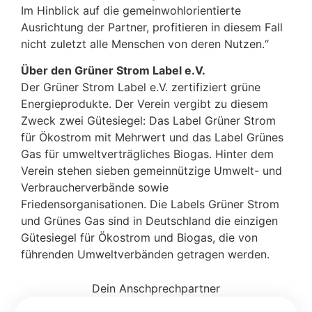
Im Hinblick auf die gemeinwohlorientierte
Ausrichtung der Partner, profitieren in diesem Fall
nicht zuletzt alle Menschen von deren Nutzen.“
Über den Grüner Strom Label e.V.
Der Grüner Strom Label e.V. zertifiziert grüne
Energieprodukte. Der Verein vergibt zu diesem
Zweck zwei Gütesiegel: Das Label Grüner Strom
für Ökostrom mit Mehrwert und das Label Grünes
Gas für umweltverträgliches Biogas. Hinter dem
Verein stehen sieben gemeinnützige Umwelt- und
Verbraucherverbände sowie
Friedensorganisationen. Die Labels Grüner Strom
und Grünes Gas sind in Deutschland die einzigen
Gütesiegel für Ökostrom und Biogas, die von
führenden Umweltverbänden getragen werden.
Dein Anschprechpartner