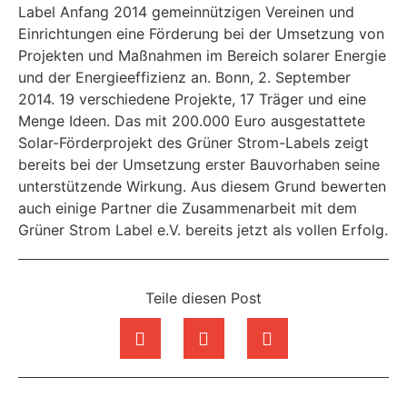
Label Anfang 2014 gemeinnützigen Vereinen und
Einrichtungen eine Förderung bei der Umsetzung von
Projekten und Maßnahmen im Bereich solarer Energie
und der Energieeffizienz an. Bonn, 2. September
2014. 19 verschiedene Projekte, 17 Träger und eine
Menge Ideen. Das mit 200.000 Euro ausgestattete
Solar-Förderprojekt des Grüner Strom-Labels zeigt
bereits bei der Umsetzung erster Bauvorhaben seine
unterstützende Wirkung. Aus diesem Grund bewerten
auch einige Partner die Zusammenarbeit mit dem
Grüner Strom Label e.V. bereits jetzt als vollen Erfolg.
Teile diesen Post