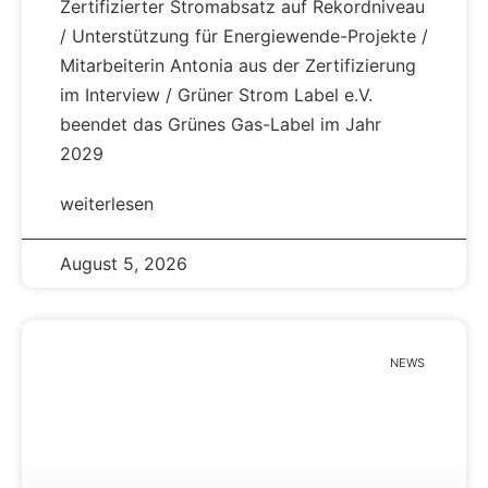
Zertifizierter Stromabsatz auf Rekordniveau
/ Unterstützung für Energiewende-Projekte /
Mitarbeiterin Antonia aus der Zertifizierung
im Interview / Grüner Strom Label e.V.
beendet das Grünes Gas-Label im Jahr
2029
weiterlesen
August 5, 2026
NEWS