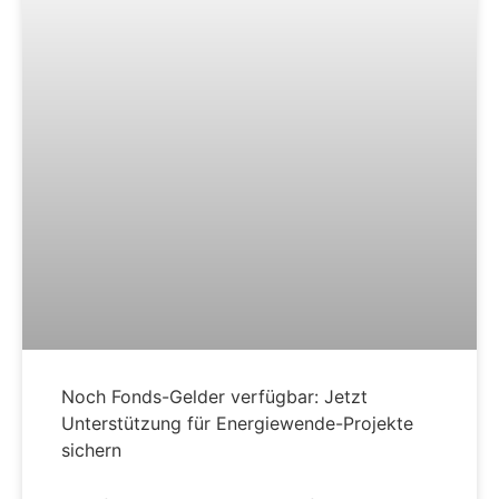
Noch Fonds-Gelder verfügbar: Jetzt
Unterstützung für Energiewende-Projekte
sichern