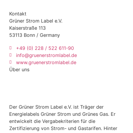
Kontakt
Grüner Strom Label e.V.
Kaiserstraße 113
53113 Bonn / Germany
+49 (0) 228 / 522 611-90
info@gruenerstromlabel.de
www.gruenerstromlabel.de
Über uns
Der Grüner Strom Label e.V. ist Träger der
Energielabels Grüner Strom und Grünes Gas. Er
entwickelt die Vergabekriterien für die
Zertifizierung von Strom- und Gastarifen. Hinter