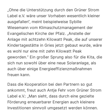
„Ohne die Unterstützung durch den Grüner Strom
Label e.V. wäre unser Vorhaben wesentlich kleiner
ausgefallen“, meint beispielweise Sybille
Wiesemann vom Klimaschutzmanagement der
Evangelischen Kirche der Pfalz. „Anstelle der
Anlage mit achtzehn Kilowatt Peak, die auf unserer
Kindertagestätte in Gries jetzt gebaut wurde, wäre
es wohl nur eine mit zehn Kilowatt Peak
geworden.“ Ein großer Sprung also für die Kita, die
sich nun sowohl über eine neue Solaranlage, als
auch über einige Energieeffizienzmaßnahmen
freuen kann.
Dass die Kooperation bei den Partnern so gut
ankommt, freut auch Antje Fehr vom Grüner Strom
Label e.V.: „Man sieht, dass durch eine gezielte
Förderung erneuerbarer Energien auch kleinere
Investitionen sinnvoll umgesetzt werden können.