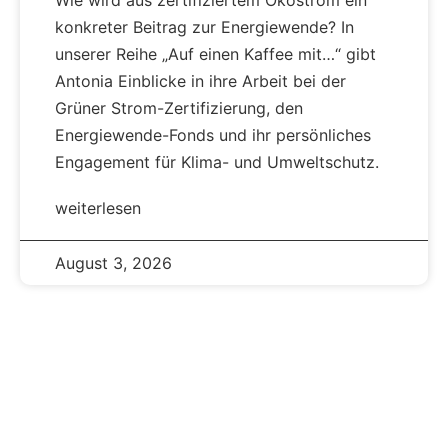
Wie wird aus zertifiziertem Ökostrom ein
konkreter Beitrag zur Energiewende? In
unserer Reihe „Auf einen Kaffee mit…“ gibt
Antonia Einblicke in ihre Arbeit bei der
Grüner Strom-Zertifizierung, den
Energiewende-Fonds und ihr persönliches
Engagement für Klima- und Umweltschutz.
weiterlesen
August 3, 2026