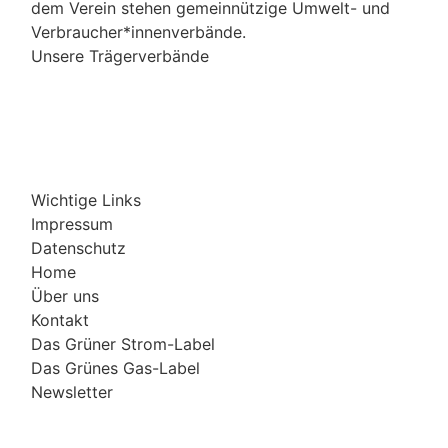
dem Verein stehen gemeinnützige Umwelt- und
Verbraucher*innenverbände.
Unsere Trägerverbände
Wichtige Links
Impressum
Datenschutz
Home
Über uns
Kontakt
Das Grüner Strom-Label
Das Grünes Gas-Label
Newsletter