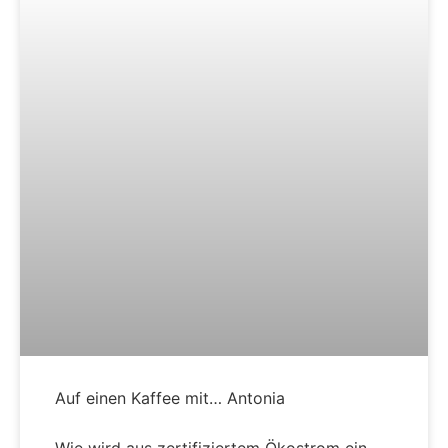
Auf einen Kaffee mit… Antonia