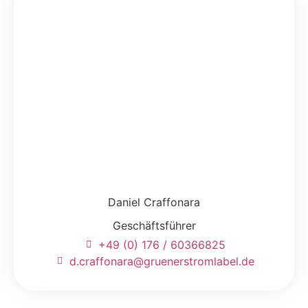
Daniel Craffonara
Geschäftsführer
+49 (0) 176 / 60366825
d.craffonara@gruenerstromlabel.de