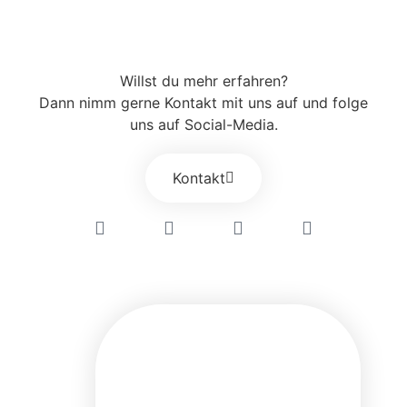
Willst du mehr erfahren?
Dann nimm gerne Kontakt mit uns auf und folge
uns auf Social-Media.
Kontakt