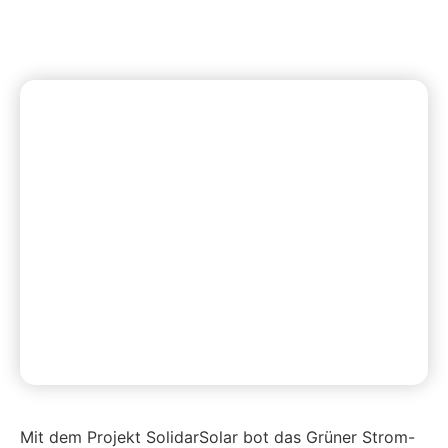
Mit dem Projekt SolidarSolar bot das Grüner Strom-