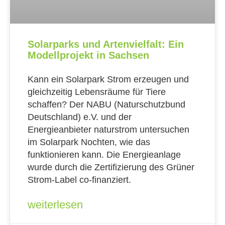
Solarparks und Artenvielfalt: Ein
Modellprojekt in Sachsen
Kann ein Solarpark Strom erzeugen und
gleichzeitig Lebensräume für Tiere
schaffen? Der NABU (Naturschutzbund
Deutschland) e.V. und der
Energieanbieter naturstrom untersuchen
im Solarpark Nochten, wie das
funktionieren kann. Die Energieanlage
wurde durch die Zertifizierung des Grüner
Strom-Label co-finanziert.
weiterlesen