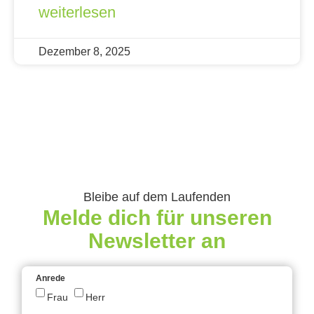
weiterlesen
Dezember 8, 2025
Bleibe auf dem Laufenden
Melde dich für unseren
Newsletter an
Anrede
Frau
Herr