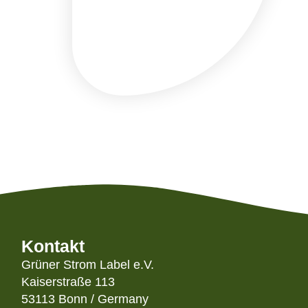
Kontakt
Grüner Strom Label e.V.
Kaiserstraße 113
53113 Bonn / Germany