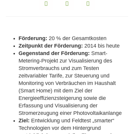
Förderung:
20 % der Gesamtkosten
Zeitpunkt der Förderung:
2014 bis heute
Gegenstand der Förderung:
Smart-
Metering-Projekt zur Visualisierung des
Stromverbrauchs und zum Testen
zeitvariabler Tarife, zur Steuerung und
Monitoring von Verbräuchen im Haushalt
(Smart Home) mit dem Ziel der
Energieeffizienzsteigerung sowie die
Erfassung und Visualisierung der
Stromerzeugung einer Photovoltaikanlange
Ziel:
Entwicklung und Feldtest „smarter“
Technologien vor dem Hintergrund