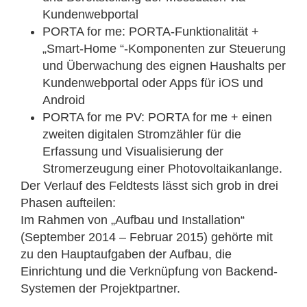
Kundenwebportal
PORTA for me: PORTA-Funktionalität +
„Smart-Home “-Komponenten zur Steuerung
und Überwachung des eignen Haushalts per
Kundenwebportal oder Apps für iOS und
Android
PORTA for me PV: PORTA for me + einen
zweiten digitalen Stromzähler für die
Erfassung und Visualisierung der
Stromerzeugung einer Photovoltaikanlange.
Der Verlauf des Feldtests lässt sich grob in drei
Phasen aufteilen:
Im Rahmen von „Aufbau und Installation“
(September 2014 – Februar 2015) gehörte mit
zu den Hauptaufgaben der Aufbau, die
Einrichtung und die Verknüpfung von Backend-
Systemen der Projektpartner.