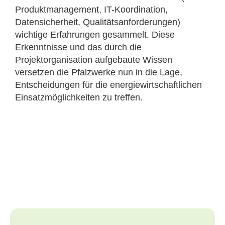
Produktmanagement, IT-Koordination,
Datensicherheit, Qualitätsanforderungen)
wichtige Erfahrungen gesammelt. Diese
Erkenntnisse und das durch die
Projektorganisation aufgebaute Wissen
versetzen die Pfalzwerke nun in die Lage,
Entscheidungen für die energiewirtschaftlichen
Einsatzmöglichkeiten zu treffen.