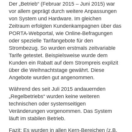
Der „Betrieb“ (Februar 2015 – Juni 2015) war
vor allem geprägt durch weitere Anpassungen
von System und Hardware. Im gleichen
Zeitraum erfolgten Kundenkampagnen über das
PORTA-Webportal, wie Online-Befragungen
oder spezielle Tarifangebote für den
Strombezug. So wurden erstmals zeitvariable
Tarife getestet. Beispielsweise wurde dem
Kunden ein Rabatt auf dem Strompreis explizit
über die Weihnachtstage gewährt. Diese
Angebote wurden gut angenommen.
Während des seit Juli 2015 andauernden
„Regelbetriebs“ wurden keine weiteren
technischen oder systemseitigen
Veränderungen vorgenommen. Das System
läuft im stabilen Betrieb.
Fazit: Es wurden in allen Kern-Bereichen (z.B.