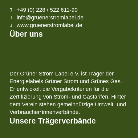
+49 (0) 228 / 522 611-90
info@gruenerstromlabel.de
www.gruenerstromlabel.de
Über uns
Der Grüner Strom Label e.V. ist Träger der
Energielabels Grüner Strom und Grünes Gas.
Er entwickelt die Vergabekriterien für die
Zertifizierung von Strom- und Gastarifen. Hinter
dem Verein stehen gemeinnützige Umwelt- und
Verbraucher*innenverbände.
Unsere Trägerverbände