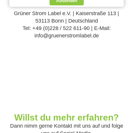
Absenden
Grüner Strom Label e.V. | Kaiserstraße 113 |
53113 Bonn | Deutschland
Tel: +49 (0)228 / 522 611-90 | E-Mail:
info@gruenerstromlabel.de
Willst du mehr erfahren?
Dann nimm gerne Kontakt mit uns auf und folge