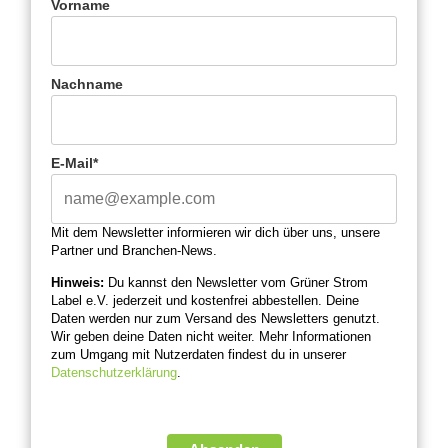
Vorname
Nachname
E-Mail*
Mit dem Newsletter informieren wir dich über uns, unsere
Partner und Branchen-News.
Hinweis:
Du kannst den Newsletter vom Grüner Strom
Label e.V. jederzeit und kostenfrei abbestellen. Deine
Daten werden nur zum Versand des Newsletters genutzt.
Wir geben deine Daten nicht weiter. Mehr Informationen
zum Umgang mit Nutzerdaten findest du in unserer
Datenschutzerklärung
.