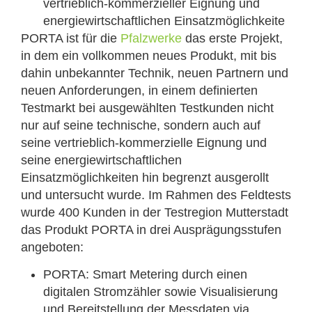
vertrieblich-kommerzieller Eignung und
energiewirtschaftlichen Einsatzmöglichkeite
PORTA ist für die
Pfalzwerke
das erste Projekt,
in dem ein vollkommen neues Produkt, mit bis
dahin unbekannter Technik, neuen Partnern und
neuen Anforderungen, in einem definierten
Testmarkt bei ausgewählten Testkunden nicht
nur auf seine technische, sondern auch auf
seine vertrieblich-kommerzielle Eignung und
seine energiewirtschaftlichen
Einsatzmöglichkeiten hin begrenzt ausgerollt
und untersucht wurde. Im Rahmen des Feldtests
wurde 400 Kunden in der Testregion Mutterstadt
das Produkt PORTA in drei Ausprägungsstufen
angeboten:
PORTA: Smart Metering durch einen
digitalen Stromzähler sowie Visualisierung
und Bereitstellung der Messdaten via