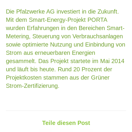
Die Pfalzwerke AG investiert in die Zukunft.
Mit dem Smart-Energy-Projekt PORTA
wurden Erfahrungen in den Bereichen Smart-
Metering, Steuerung von Verbrauchsanlagen
sowie optimierte Nutzung und Einbindung von
Strom aus erneuerbaren Energien
gesammelt. Das Projekt startete im Mai 2014
und läuft bis heute. Rund 20 Prozent der
Projektkosten stammen aus der Grüner
Strom-Zertifizierung.
Teile diesen Post