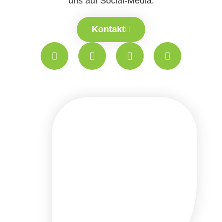
uns auf Social-Media.
Kontakt