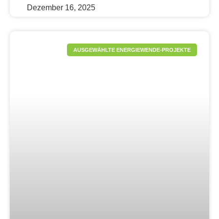
Dezember 16, 2025
AUSGEWÄHLTE ENERGIEWENDE-PROJEKTE