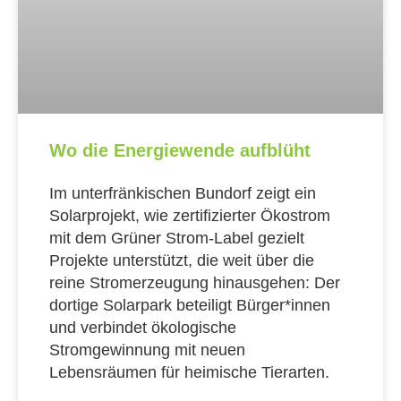
Wo die Energiewende aufblüht
Im unterfränkischen Bundorf zeigt ein
Solarprojekt, wie zertifizierter Ökostrom
mit dem Grüner Strom-Label gezielt
Projekte unterstützt, die weit über die
reine Stromerzeugung hinausgehen: Der
dortige Solarpark beteiligt Bürger*innen
und verbindet ökologische
Stromgewinnung mit neuen
Lebensräumen für heimische Tierarten.