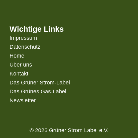
Wichtige Links
Impressum
Datenschutz
Home
Über uns
Kontakt
Das Grüner Strom-Label
Das Grünes Gas-Label
Newsletter
© 2026 Grüner Strom Label e.V.