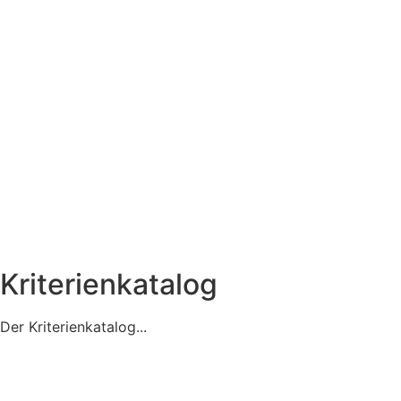
Kriterienkatalog
Der Kriterienkatalog...