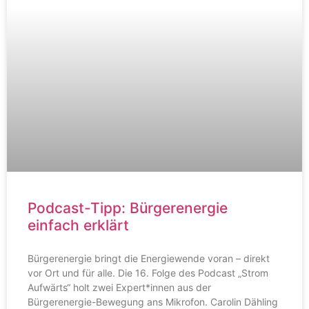
Podcast-Tipp: Bürgerenergie
einfach erklärt
Bürgerenergie bringt die Energiewende voran – direkt
vor Ort und für alle. Die 16. Folge des Podcast „Strom
Aufwärts“ holt zwei Expert*innen aus der
Bürgerenergie-Bewegung ans Mikrofon. Carolin Dähling