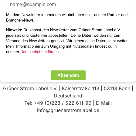
Mit dem Newsletter informieren wir dich über uns, unsere Partner und
Branchen-News.
Hinweis:
Du kannst den Newsletter vom Grüner Strom Label e.V.
jederzeit und kostenfrei abbestellen. Deine Daten werden nur zum
Versand des Newsletters genutzt. Wir geben deine Daten nicht weiter.
Mehr Informationen zum Umgang mit Nutzerdaten findest du in
unserer
Datenschutzerklärung
.
Absenden
Grüner Strom Label e.V. | Kaiserstraße 113 | 53113 Bonn |
Deutschland
Tel: +49 (0)228 / 522 611-90 | E-Mail:
info@gruenerstromlabel.de