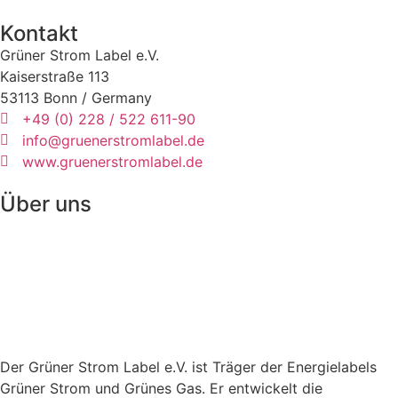
Kontakt
Grüner Strom Label e.V.
Kaiserstraße 113
53113 Bonn / Germany
+49 (0) 228 / 522 611-90
info@gruenerstromlabel.de
www.gruenerstromlabel.de
Über uns
Der Grüner Strom Label e.V. ist Träger der Energielabels
Grüner Strom und Grünes Gas. Er entwickelt die