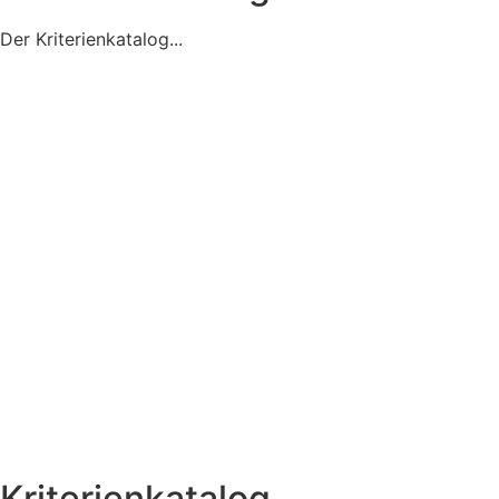
Der Kriterienkatalog...
Kriterienkatalog