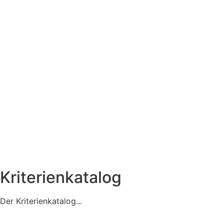
Kriterienkatalog
Der Kriterienkatalog...