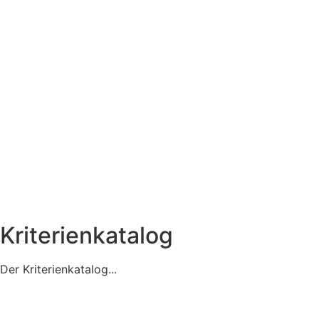
Kriterienkatalog
Der Kriterienkatalog...