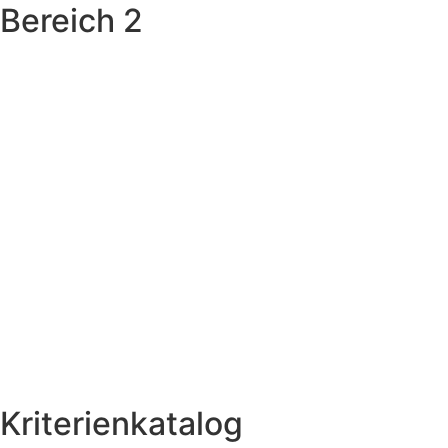
Bereich 2
Kriterienkatalog