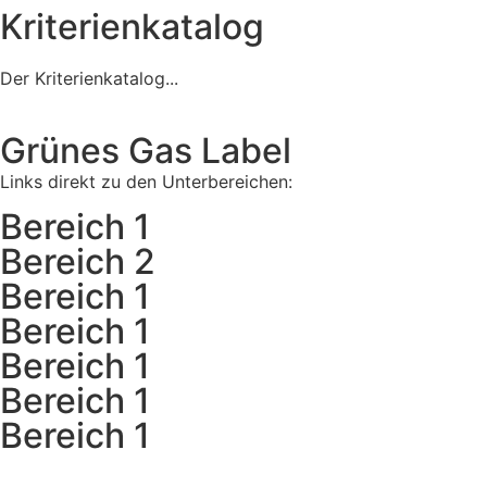
Kriterienkatalog
Der Kriterienkatalog...
Grünes Gas Label
Links direkt zu den Unterbereichen:
Bereich 1
Bereich 2
Bereich 1
Bereich 1
Bereich 1
Bereich 1
Bereich 1