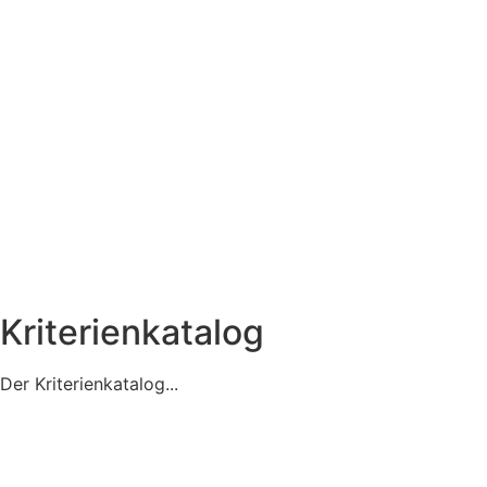
Kriterienkatalog
Der Kriterienkatalog...