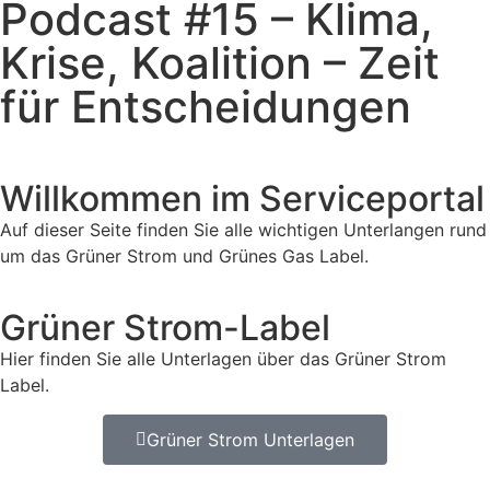
Podcast #15 – Klima,
Krise, Koalition – Zeit
für Entscheidungen
Willkommen im Serviceportal
Auf dieser Seite finden Sie alle wichtigen Unterlangen rund
um das Grüner Strom und Grünes Gas Label.
Grüner Strom-Label
Hier finden Sie alle Unterlagen über das Grüner Strom
Label.
Grüner Strom Unterlagen