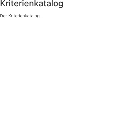
Kriterienkatalog
Der Kriterienkatalog...