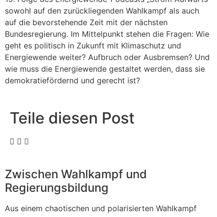
sowohl auf den zurückliegenden Wahlkampf als auch
auf die bevorstehende Zeit mit der nächsten
Bundesregierung. Im Mittelpunkt stehen die Fragen: Wie
geht es politisch in Zukunft mit Klimaschutz und
Energiewende weiter? Aufbruch oder Ausbremsen? Und
wie muss die Energiewende gestaltet werden, dass sie
demokratiefördernd und gerecht ist?
Teile diesen Post
Zwischen Wahlkampf und
Regierungsbildung
Aus einem chaotischen und polarisierten Wahlkampf