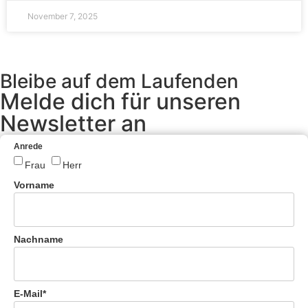
November 7, 2025
Bleibe auf dem Laufenden
Melde dich für unseren
Newsletter an
Anrede
Frau
Herr
Vorname
Nachname
E-Mail*