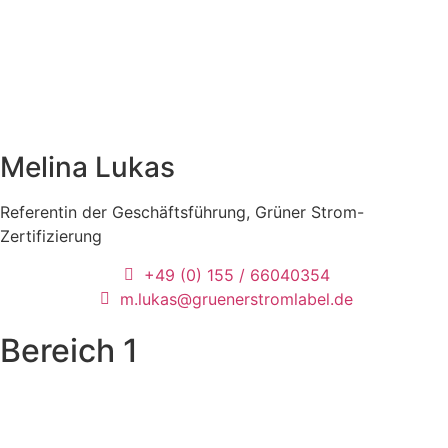
Melina Lukas
Referentin der Geschäftsführung, Grüner Strom-
Zertifizierung
+49 (0) 155 / 66040354
m.lukas@gruenerstromlabel.de
Bereich 1