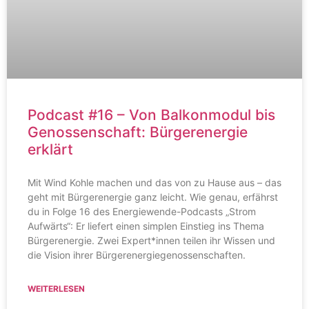
Podcast #16 – Von Balkonmodul bis
Genossenschaft: Bürgerenergie
erklärt
Mit Wind Kohle machen und das von zu Hause aus – das
geht mit Bürgerenergie ganz leicht. Wie genau, erfährst
du in Folge 16 des Energiewende-Podcasts „Strom
Aufwärts“: Er liefert einen simplen Einstieg ins Thema
Bürgerenergie. Zwei Expert*innen teilen ihr Wissen und
die Vision ihrer Bürgerenergiegenossenschaften.
WEITERLESEN