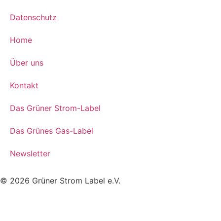
Datenschutz
Home
Über uns
Kontakt
Das Grüner Strom-Label
Das Grünes Gas-Label
Newsletter
© 2026 Grüner Strom Label e.V.