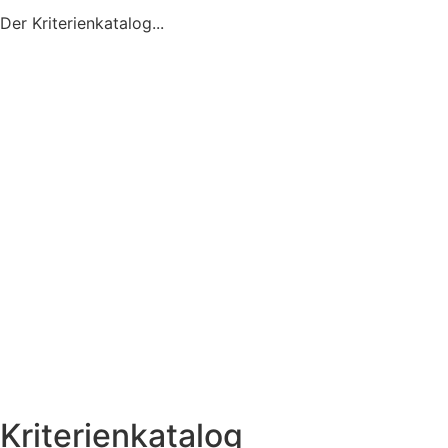
Der Kriterienkatalog...
Kriterienkatalog