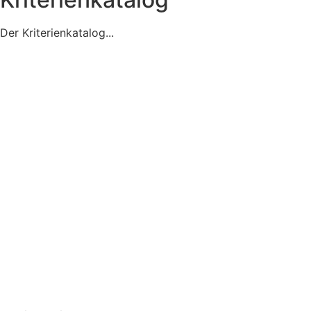
Der Kriterienkatalog...