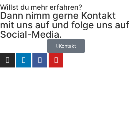
Willst du mehr erfahren?
Dann nimm gerne Kontakt
mit uns auf und folge uns auf
Social-Media.
Kontakt