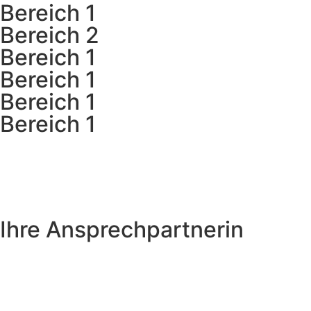
Bereich 1
Bereich 2
Bereich 1
Bereich 1
Bereich 1
Bereich 1
Ihre Ansprechpartnerin