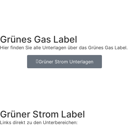
Grünes Gas Label
Hier finden Sie alle Unterlagen über das Grünes Gas Label.
Grüner Strom Unterlagen
Grüner Strom Label
Links direkt zu den Unterbereichen: