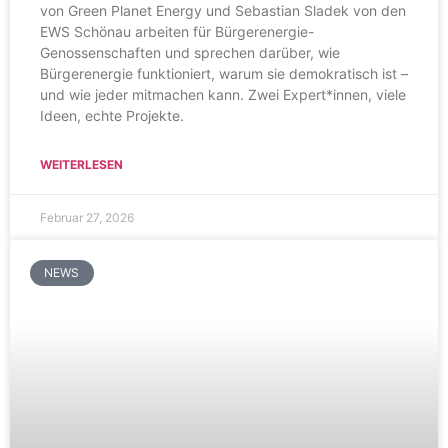
von Green Planet Energy und Sebastian Sladek von den
EWS Schönau arbeiten für Bürgerenergie-
Genossenschaften und sprechen darüber, wie
Bürgerenergie funktioniert, warum sie demokratisch ist –
und wie jeder mitmachen kann. Zwei Expert*innen, viele
Ideen, echte Projekte.
WEITERLESEN
Februar 27, 2026
NEWS