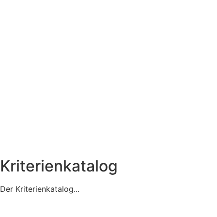
Kriterienkatalog
Der Kriterienkatalog...