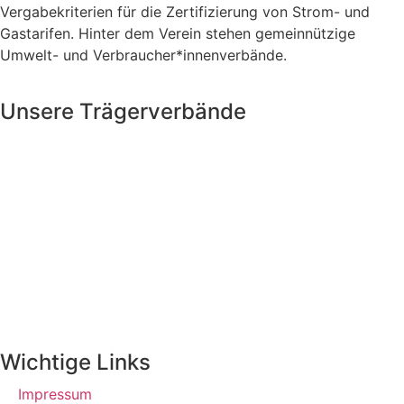
Vergabekriterien für die Zertifizierung von Strom- und
Gastarifen. Hinter dem Verein stehen gemeinnützige
Umwelt- und Verbraucher*innenverbände.
Unsere Trägerverbände
Wichtige Links
Impressum