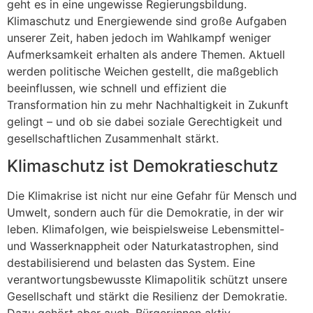
geht es in eine ungewisse Regierungsbildung.
Klimaschutz und Energiewende sind große Aufgaben
unserer Zeit, haben jedoch im Wahlkampf weniger
Aufmerksamkeit erhalten als andere Themen. Aktuell
werden politische Weichen gestellt, die maßgeblich
beeinflussen, wie schnell und effizient die
Transformation hin zu mehr Nachhaltigkeit in Zukunft
gelingt – und ob sie dabei soziale Gerechtigkeit und
gesellschaftlichen Zusammenhalt stärkt.
Klimaschutz ist Demokratieschutz
Die Klimakrise ist nicht nur eine Gefahr für Mensch und
Umwelt, sondern auch für die Demokratie, in der wir
leben. Klimafolgen, wie beispielsweise Lebensmittel-
und Wasserknappheit oder Naturkatastrophen, sind
destabilisierend und belasten das System. Eine
verantwortungsbewusste Klimapolitik schützt unsere
Gesellschaft und stärkt die Resilienz der Demokratie.