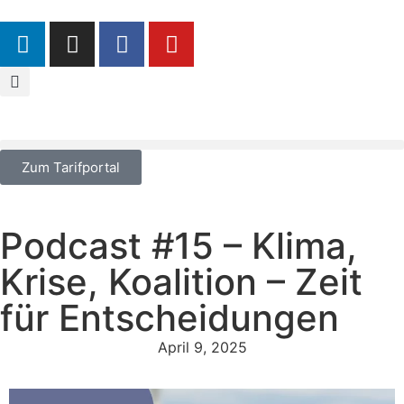
Zum Tarifportal
Podcast #15 – Klima,
Krise, Koalition – Zeit
für Entscheidungen
April 9, 2025