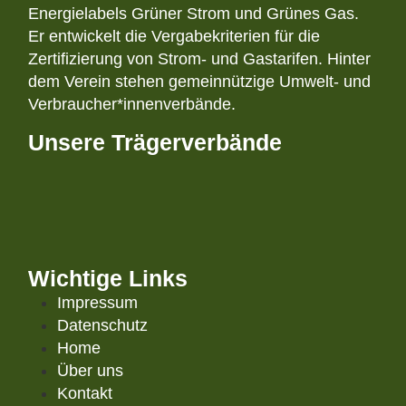
Energielabels Grüner Strom und Grünes Gas.
Er entwickelt die Vergabekriterien für die
Zertifizierung von Strom- und Gastarifen. Hinter
dem Verein stehen gemeinnützige Umwelt- und
Verbraucher*innenverbände.
Unsere Trägerverbände
Wichtige Links
Impressum
Datenschutz
Home
Über uns
Kontakt