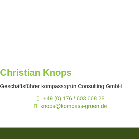
Christian Knops
Geschäftsführer kompass:grün Consulting GmbH
+49 (0) 176 / 603 668 28
knops@kompass-gruen.de