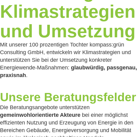
Klimastrategien
und Umsetzung
Mit unserer 100 prozentigen Tochter kompass:grün
Consulting GmbH, entwickeln wir Klimastrategien und
unterstützen Sie bei der Umsetzung konkreter
Energiewende-Maßnahmen:
glaubwürdig, passgenau,
praxisnah
.
Unsere Beratungsfelder
Die Beratungsangebote unterstützen
gemeinwohlorientierte Akteure
bei einer möglichst
effizienten Nutzung und Erzeugung von Energie in den
Bereichen Gebäude, Energieversorgung und Mobilität