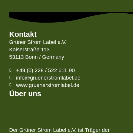
Kontakt
Grüner Strom Label e.V.
Kaiserstraße 113
53113 Bonn / Germany
+49 (0) 228 / 522 611-90
info@gruenerstromlabel.de
www.gruenerstromlabel.de
Über uns
Der Grüner Strom Label e.V. ist Träger der