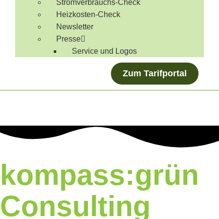
Stromverbrauchs-Check
Heizkosten-Check
Newsletter
Presse
Service und Logos
Zum Tarifportal
kompass:grün
Consulting