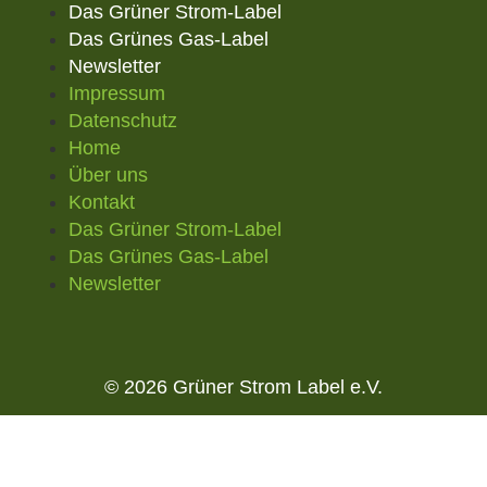
Das Grüner Strom-Label
Das Grünes Gas-Label
Newsletter
Impressum
Datenschutz
Home
Über uns
Kontakt
Das Grüner Strom-Label
Das Grünes Gas-Label
Newsletter
© 2026 Grüner Strom Label e.V.