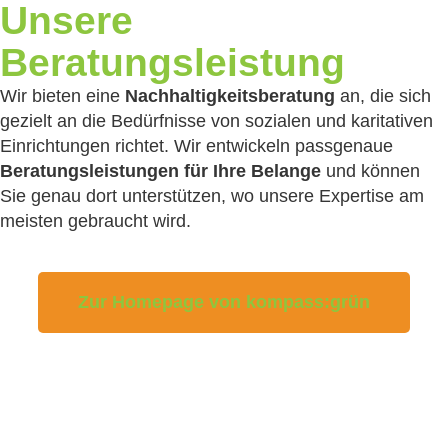
Unsere
Beratungsleistung
Wir bieten eine
Nachhaltigkeitsberatung
an, die sich
gezielt an die Bedürfnisse von sozialen und karitativen
Einrichtungen richtet. Wir entwickeln passgenaue
Beratungsleistungen für Ihre Belange
und können
Sie genau dort unterstützen, wo unsere Expertise am
meisten gebraucht wird.
Zur Homepage von kompass:grün