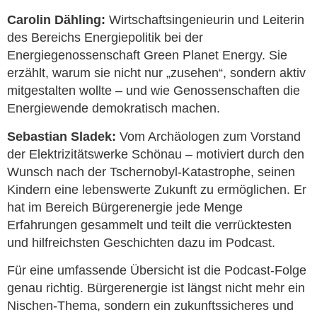
Carolin Dähling:
Wirtschaftsingenieurin und Leiterin
des Bereichs Energiepolitik bei der
Energiegenossenschaft Green Planet Energy. Sie
erzählt, warum sie nicht nur „zusehen“, sondern aktiv
mitgestalten wollte – und wie Genossenschaften die
Energiewende demokratisch machen.
Sebastian Sladek:
Vom Archäologen zum Vorstand
der Elektrizitätswerke Schönau – motiviert durch den
Wunsch nach der Tschernobyl-Katastrophe, seinen
Kindern eine lebenswerte Zukunft zu ermöglichen. Er
hat im Bereich Bürgerenergie jede Menge
Erfahrungen gesammelt und teilt die verrücktesten
und hilfreichsten Geschichten dazu im Podcast.
Für eine umfassende Übersicht ist die Podcast-Folge
genau richtig. Bürgerenergie ist längst nicht mehr ein
Nischen-Thema, sondern ein zukunftssicheres und