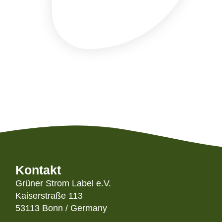
Kontakt
Grüner Strom Label e.V.
Kaiserstraße 113
53113 Bonn / Germany