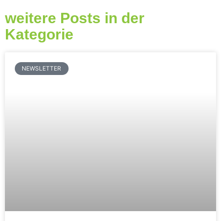
weitere Posts in der
Kategorie
NEWSLETTER