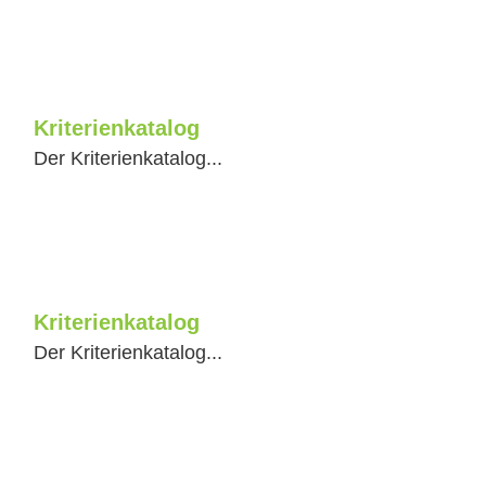
Kriterienkatalog
Der Kriterienkatalog...
Kriterienkatalog
Der Kriterienkatalog...