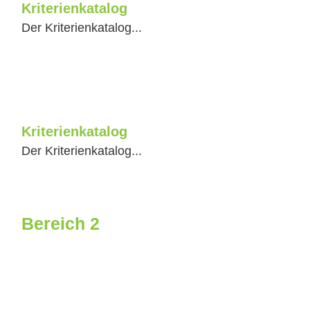
Kriterienkatalog
Der Kriterienkatalog...
Kriterienkatalog
Der Kriterienkatalog...
Bereich 2