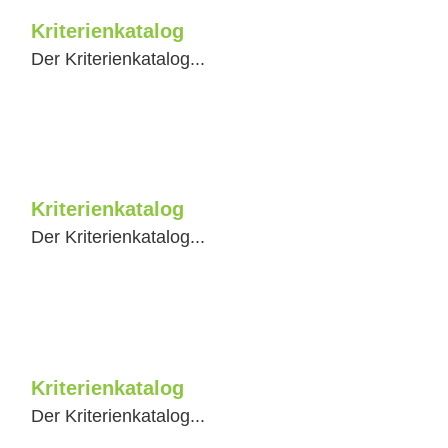
Kriterienkatalog
Der Kriterienkatalog...
Kriterienkatalog
Der Kriterienkatalog...
Kriterienkatalog
Der Kriterienkatalog...