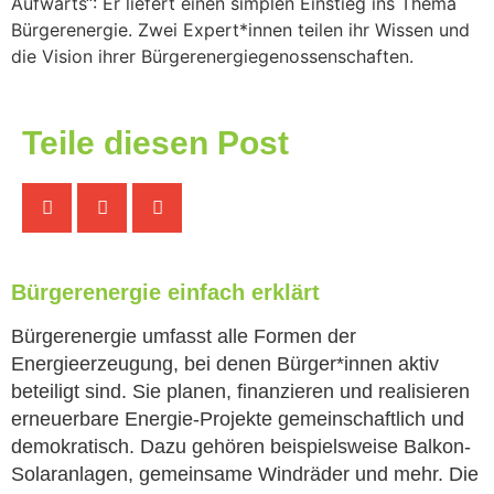
Aufwärts“: Er liefert einen simplen Einstieg ins Thema
Bürgerenergie. Zwei Expert*innen teilen ihr Wissen und
die Vision ihrer Bürgerenergiegenossenschaften.
Teile diesen Post
Bürgerenergie einfach erklärt
Bürgerenergie umfasst alle Formen der
Energieerzeugung, bei denen Bürger*innen aktiv
beteiligt sind. Sie planen, finanzieren und realisieren
erneuerbare Energie-Projekte gemeinschaftlich und
demokratisch. Dazu gehören beispielsweise Balkon-
Solaranlagen, gemeinsame Windräder und mehr. Die