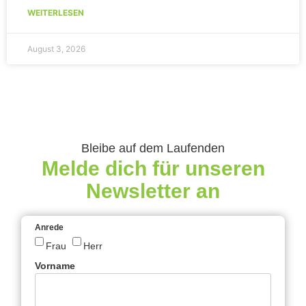
WEITERLESEN
August 3, 2026
Bleibe auf dem Laufenden
Melde dich für unseren
Newsletter an
Anrede
Frau
Herr
Vorname