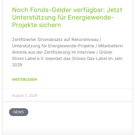
Noch Fonds-Gelder verfügbar: Jetzt
Unterstützung für Energiewende-
Projekte sichern
Zertifizierter Stromabsatz auf Rekordniveau /
Unterstützung für Energiewende-Projekte / Mitarbeiterin
Antonia aus der Zertifizierung im Interview / Grüner
Strom Label e.V. beendet das Grünes Gas-Label im Jahr
2029
WEITERLESEN
August 5, 2026
NEWS