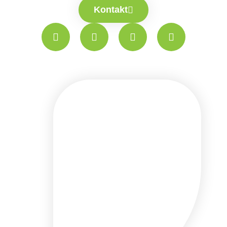
Kontakt