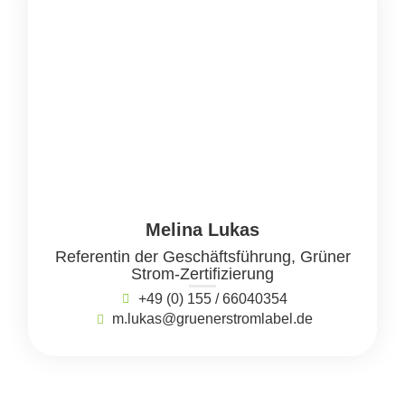
Melina Lukas
Referentin der Geschäftsführung, Grüner
Strom-Zertifizierung
+49 (0) 155 / 66040354
m.lukas@gruenerstromlabel.de