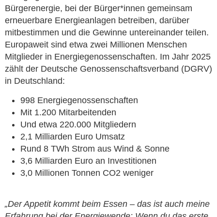
Bürgerenergie, bei der Bürger*innen gemeinsam
erneuerbare Energieanlagen betreiben, darüber
mitbestimmen und die Gewinne untereinander teilen.
Europaweit sind etwa zwei Millionen Menschen
Mitglieder in Energiegenossenschaften. Im Jahr 2025
zählt der Deutsche Genossenschaftsverband (DGRV)
in Deutschland:
998 Energiegenossenschaften
Mit 1.200 Mitarbeitenden
Und etwa 220.000 Mitgliedern
2,1 Milliarden Euro Umsatz
Rund 8 TWh Strom aus Wind & Sonne
3,6 Milliarden Euro an Investitionen
3,0 Millionen Tonnen CO2 weniger
„Der Appetit kommt beim Essen – das ist auch meine
Erfahrung bei der Energiewende: Wenn du das erste