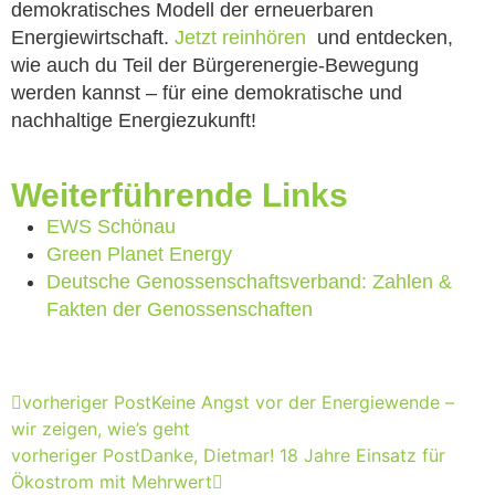
demokratisches Modell der erneuerbaren
Energiewirtschaft.
Jetzt reinhören
und entdecken,
wie auch du Teil der Bürgerenergie-Bewegung
werden kannst – für eine demokratische und
nachhaltige Energiezukunft!
Weiterführende Links
EWS Schönau
Green Planet Energy
Deutsche Genossenschaftsverband: Zahlen &
Fakten der Genossenschaften
vorheriger Post
Keine Angst vor der Energiewende –
wir zeigen, wie’s geht
vorheriger Post
Danke, Dietmar! 18 Jahre Einsatz für
Ökostrom mit Mehrwert