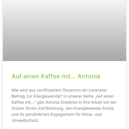
Auf einen Kaffee mit… Antonia
Wie wird aus zertifiziertem Ökostrom ein konkreter
Beitrag zur Energiewende? In unserer Reihe „Auf einen
Kaffee mit…“ gibt Antonia Einblicke in ihre Arbeit bei der
Grüner Strom-Zertifizierung, den Energiewende-Fonds
und ihr persönliches Engagement für Klima- und
Umweltschutz.