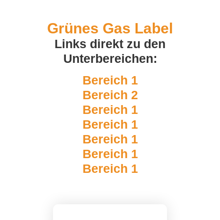
Grünes Gas Label
Links direkt zu den
Unterbereichen:
Bereich 1
Bereich 2
Bereich 1
Bereich 1
Bereich 1
Bereich 1
Bereich 1