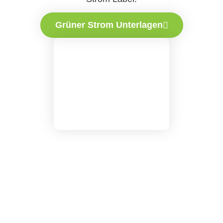
Grüner Strom Unterlagen