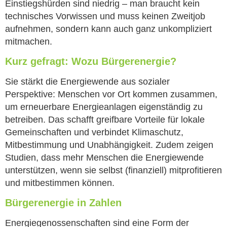
Einstiegshürden sind niedrig – man braucht kein
technisches Vorwissen und muss keinen Zweitjob
aufnehmen, sondern kann auch ganz unkompliziert
mitmachen.
Kurz gefragt: Wozu Bürgerenergie?
Sie stärkt die Energiewende aus sozialer
Perspektive: Menschen vor Ort kommen zusammen,
um erneuerbare Energieanlagen eigenständig zu
betreiben. Das schafft greifbare Vorteile für lokale
Gemeinschaften und verbindet Klimaschutz,
Mitbestimmung und Unabhängigkeit. Zudem zeigen
Studien, dass mehr Menschen die Energiewende
unterstützen, wenn sie selbst (finanziell) mitprofitieren
und mitbestimmen können.
Bürgerenergie in Zahlen
Energiegenossenschaften sind eine Form der