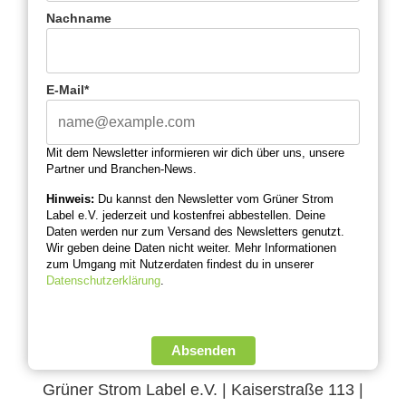
Nachname
E-Mail*
Mit dem Newsletter informieren wir dich über uns, unsere
Partner und Branchen-News.
Hinweis:
Du kannst den Newsletter vom Grüner Strom
Label e.V. jederzeit und kostenfrei abbestellen. Deine
Daten werden nur zum Versand des Newsletters genutzt.
Wir geben deine Daten nicht weiter. Mehr Informationen
zum Umgang mit Nutzerdaten findest du in unserer
Datenschutzerklärung
.
Absenden
Grüner Strom Label e.V. | Kaiserstraße 113 |