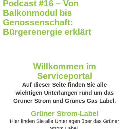
Podcast #16 – Von
Balkonmodul bis
Genossenschaft:
Bürgerenergie erklärt
Willkommen im
Serviceportal
Auf dieser Seite finden Sie alle
wichtigen Unterlangen rund um das
Grüner Strom und Grünes Gas Label.
Grüner Strom-Label
Hier finden Sie alle Unterlagen über das Grüner
Strom Label.