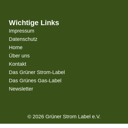
Wichtige Links
Impressum
Datenschutz
Home
Über uns
Kontakt
Das Grüner Strom-Label
Das Grünes Gas-Label
Newsletter
© 2026 Grüner Strom Label e.V.