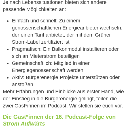
Je nach Lebenssituationen bieten sich andere
passende Möglichkeiten an:
Einfach und schnell: Zu einem
genossenschaftlichen Energieanbieter wechseln,
der einen Tarif anbietet, der mit dem Grüner
Strom-Label zertifiziert ist
Pragmatisch: Ein Balkonmodul installieren oder
sich an Mieterstrom beteiligen
Gemeinschaftlich: Mitglied in einer
Energiegenossenschaft werden
Aktiv: Bürgerenergie-Projekte unterstützen oder
anstoßen
Mehr Erfahrungen und Einblicke aus erster Hand, wie
der Einstieg in die Bürgerenergie gelingt, teilen die
zwei Gäst*innen im Podcast. Wir stellen sie euch vor.
Die Gäst*innen der 16. Podcast-Folge von
Strom Aufwärts