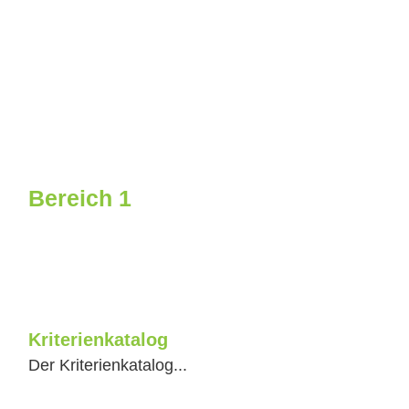
Bereich 1
Kriterienkatalog
Der Kriterienkatalog...