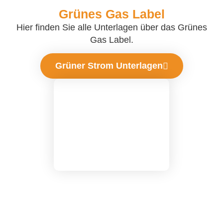
Grünes Gas Label
Hier finden Sie alle Unterlagen über das Grünes
Gas Label.
Grüner Strom Unterlagen