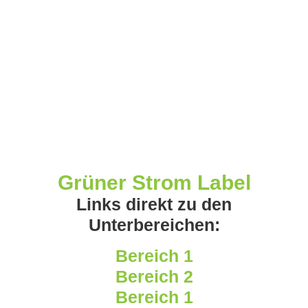
Grüner Strom Label
Links direkt zu den
Unterbereichen:
Bereich 1
Bereich 2
Bereich 1