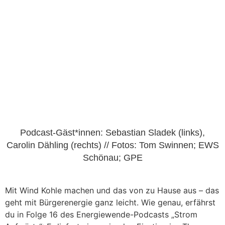
Podcast-Gäst*innen: Sebastian Sladek (links),
Carolin Dähling (rechts) // Fotos: Tom Swinnen; EWS
Schönau; GPE
Mit Wind Kohle machen und das von zu Hause aus – das
geht mit Bürgerenergie ganz leicht. Wie genau, erfährst
du in Folge 16 des Energiewende-Podcasts „Strom