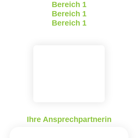
Bereich 1
Bereich 1
Bereich 1
Ihre Ansprechpartnerin