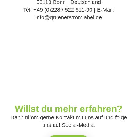
53113 Bonn | Deutschland
Tel: +49 (0)228 / 522 611-90 | E-Mail:
info@gruenerstromlabel.de
Willst du mehr erfahren?
Dann nimm gerne Kontakt mit uns auf und folge
uns auf Social-Media.