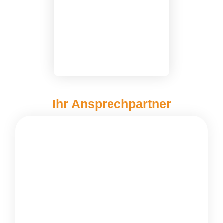
Ihr Ansprechpartner