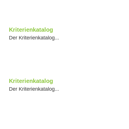
Kriterienkatalog
Der Kriterienkatalog...
Kriterienkatalog
Der Kriterienkatalog...