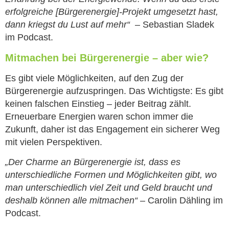
erfolgreiche [Bürgerenergie]-Projekt umgesetzt hast,
dann kriegst du Lust auf mehr“
– Sebastian Sladek
im Podcast.
Mitmachen bei Bürgerenergie – aber wie?
Es gibt viele Möglichkeiten, auf den Zug der
Bürgerenergie aufzuspringen. Das Wichtigste: Es gibt
keinen falschen Einstieg – jeder Beitrag zählt.
Erneuerbare Energien waren schon immer die
Zukunft, daher ist das Engagement ein sicherer Weg
mit vielen Perspektiven.
„Der Charme an Bürgerenergie ist, dass es
unterschiedliche Formen und Möglichkeiten gibt, wo
man unterschiedlich viel Zeit und Geld braucht und
deshalb können alle mitmachen“
– Carolin Dähling im
Podcast.