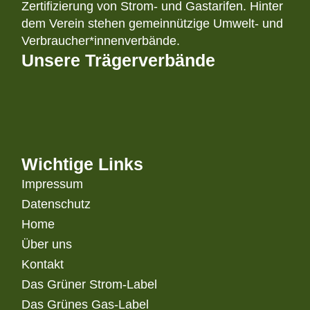
Zertifizierung von Strom- und Gastarifen. Hinter
dem Verein stehen gemeinnützige Umwelt- und
Verbraucher*innenverbände.
Unsere Trägerverbände
Wichtige Links
Impressum
Datenschutz
Home
Über uns
Kontakt
Das Grüner Strom-Label
Das Grünes Gas-Label