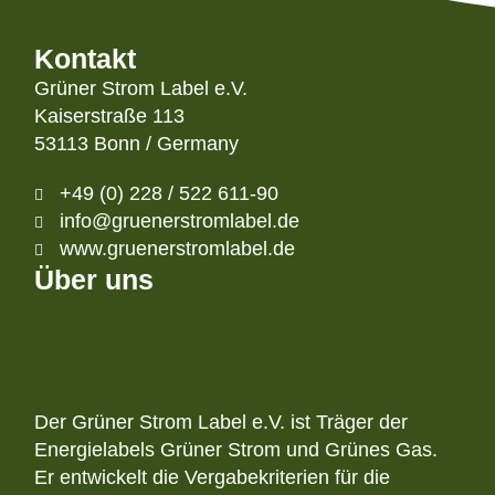
Kontakt
Grüner Strom Label e.V.
Kaiserstraße 113
53113 Bonn / Germany
+49 (0) 228 / 522 611-90
info@gruenerstromlabel.de
www.gruenerstromlabel.de
Über uns
Der Grüner Strom Label e.V. ist Träger der
Energielabels Grüner Strom und Grünes Gas.
Er entwickelt die Vergabekriterien für die