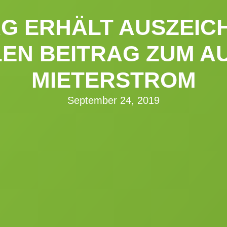
AG ERHÄLT AUSZEIC
EN BEITRAG ZUM A
MIETERSTROM
September 24, 2019