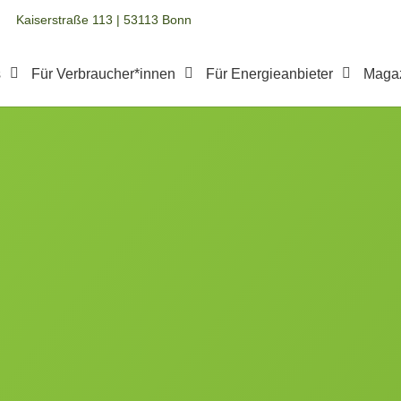
Kaiserstraße 113 | 53113 Bonn
s
Für Verbraucher*innen
Für Energieanbieter
Maga