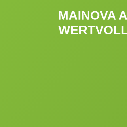
MAINOVA 
WERTVOLL