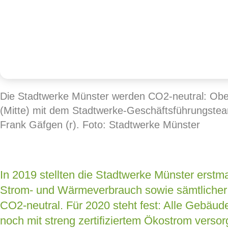
Die Stadtwerke Münster werden CO2-neutral: Ob
(Mitte) mit dem Stadtwerke-Geschäftsführungstea
Frank Gäfgen (r). Foto: Stadtwerke Münster
In 2019 stellten die Stadtwerke Münster erst
Strom- und Wärmeverbrauch sowie sämtlicher
CO2-neutral. Für 2020 steht fest: Alle Gebäu
noch mit streng zertifiziertem Ökostrom versorgt