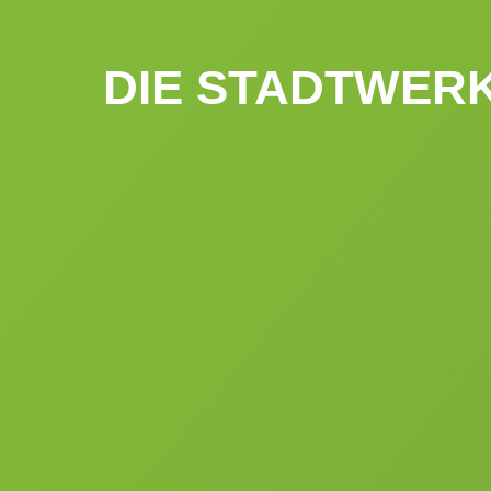
DIE STADTWERK