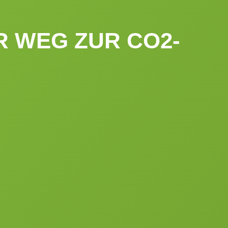
R WEG ZUR CO2-