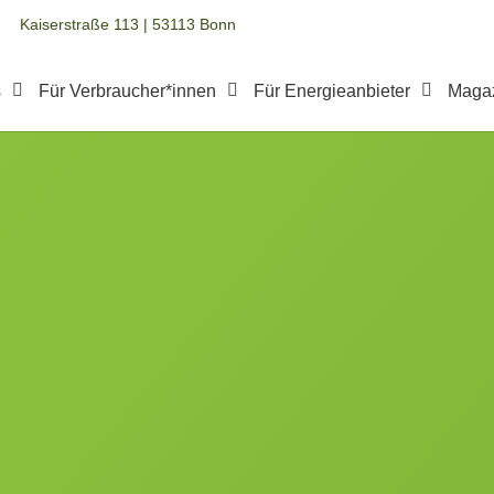
Kaiserstraße 113 | 53113 Bonn
s
Für Verbraucher*innen
Für Energieanbieter
Maga