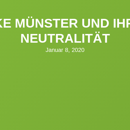
E MÜNSTER UND IH
NEUTRALITÄT
Januar 8, 2020