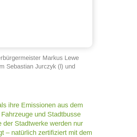
erbürgermeister Markus Lewe
m Sebastian Jurczyk (l) und
mals ihre Emissionen aus dem
 Fahrzeuge und Stadtbusse
de der Stadtwerke werden nur
 – natürlich zertifiziert mit dem