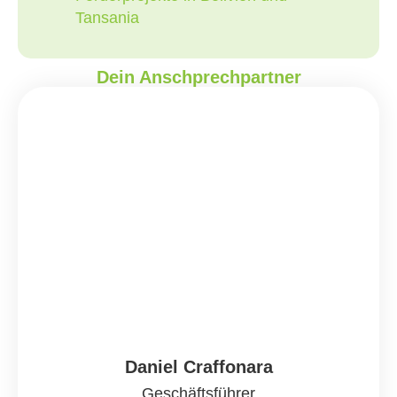
Tansania
Dein Anschprechpartner
Daniel Craffonara
Geschäftsführer