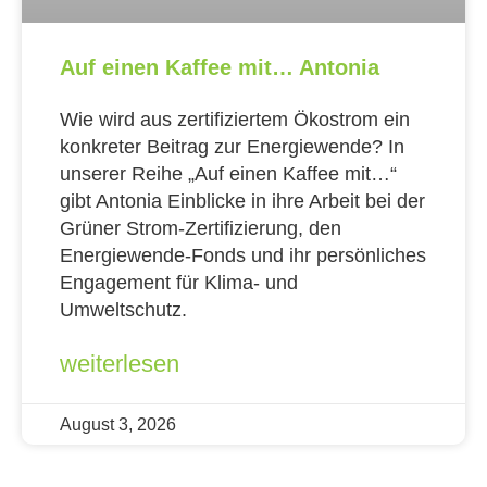
Auf einen Kaffee mit… Antonia
Wie wird aus zertifiziertem Ökostrom ein
konkreter Beitrag zur Energiewende? In
unserer Reihe „Auf einen Kaffee mit…“
gibt Antonia Einblicke in ihre Arbeit bei der
Grüner Strom-Zertifizierung, den
Energiewende-Fonds und ihr persönliches
Engagement für Klima- und
Umweltschutz.
weiterlesen
August 3, 2026