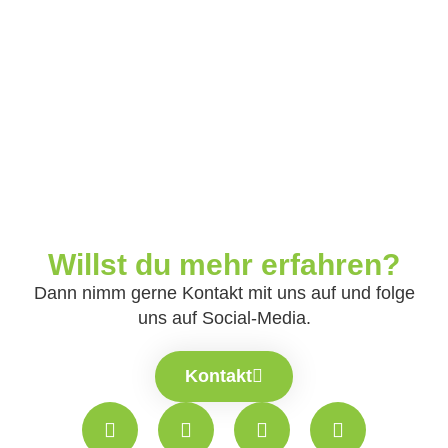
Willst du mehr erfahren?
Dann nimm gerne Kontakt mit uns auf und folge
uns auf Social-Media.
Kontakt