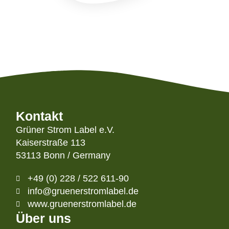
Kontakt
Grüner Strom Label e.V.
Kaiserstraße 113
53113 Bonn / Germany
+49 (0) 228 / 522 611-90
info@gruenerstromlabel.de
www.gruenerstromlabel.de
Über uns