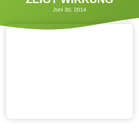
Juni 30, 2014