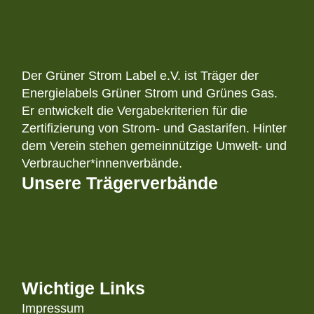
Der Grüner Strom Label e.V. ist Träger der
Energielabels Grüner Strom und Grünes Gas.
Er entwickelt die Vergabekriterien für die
Zertifizierung von Strom- und Gastarifen. Hinter
dem Verein stehen gemeinnützige Umwelt- und
Verbraucher*innenverbände.
Unsere Trägerverbände
Wichtige Links
Impressum