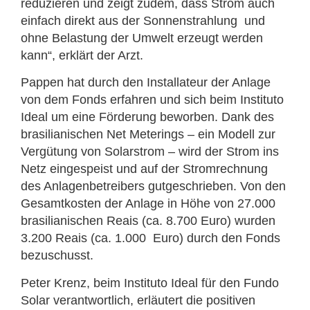
reduzieren und zeigt zudem, dass Strom auch
einfach direkt aus der Sonnenstrahlung und
ohne Belastung der Umwelt erzeugt werden
kann“, erklärt der Arzt.
Pappen hat durch den Installateur der Anlage
von dem Fonds erfahren und sich beim Instituto
Ideal um eine Förderung beworben. Dank des
brasilianischen Net Meterings – ein Modell zur
Vergütung von Solarstrom – wird der Strom ins
Netz eingespeist und auf der Stromrechnung
des Anlagenbetreibers gutgeschrieben. Von den
Gesamtkosten der Anlage in Höhe von 27.000
brasilianischen Reais (ca. 8.700 Euro) wurden
3.200 Reais (ca. 1.000 Euro) durch den Fonds
bezuschusst.
Peter Krenz, beim Instituto Ideal für den Fundo
Solar verantwortlich, erläutert die positiven