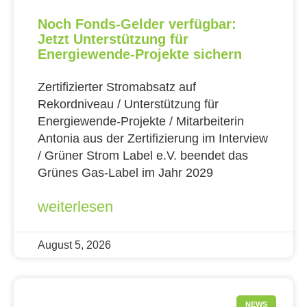
Noch Fonds-Gelder verfügbar:
Jetzt Unterstützung für
Energiewende-Projekte sichern
Zertifizierter Stromabsatz auf
Rekordniveau / Unterstützung für
Energiewende-Projekte / Mitarbeiterin
Antonia aus der Zertifizierung im Interview
/ Grüner Strom Label e.V. beendet das
Grünes Gas-Label im Jahr 2029
weiterlesen
August 5, 2026
NEWS