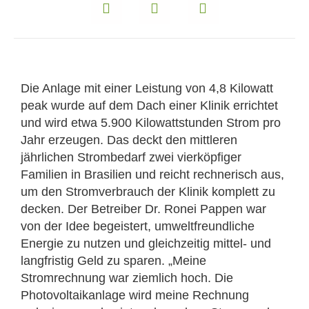
Die Anlage mit einer Leistung von 4,8 Kilowatt
peak wurde auf dem Dach einer Klinik errichtet
und wird etwa 5.900 Kilowattstunden Strom pro
Jahr erzeugen. Das deckt den mittleren
jährlichen Strombedarf zwei vierköpfiger
Familien in Brasilien und reicht rechnerisch aus,
um den Stromverbrauch der Klinik komplett zu
decken. Der Betreiber Dr. Ronei Pappen war
von der Idee begeistert, umweltfreundliche
Energie zu nutzen und gleichzeitig mittel- und
langfristig Geld zu sparen. „Meine
Stromrechnung war ziemlich hoch. Die
Photovoltaikanlage wird meine Rechnung