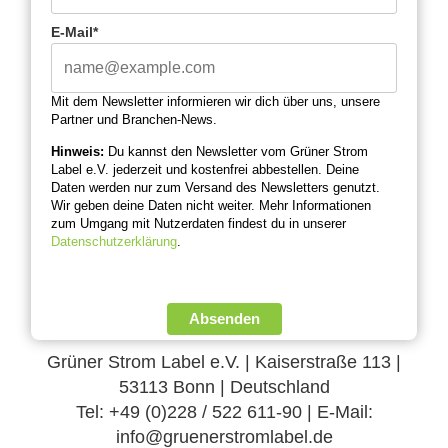
E-Mail*
Mit dem Newsletter informieren wir dich über uns, unsere
Partner und Branchen-News.
Hinweis:
Du kannst den Newsletter vom Grüner Strom
Label e.V. jederzeit und kostenfrei abbestellen. Deine
Daten werden nur zum Versand des Newsletters genutzt.
Wir geben deine Daten nicht weiter. Mehr Informationen
zum Umgang mit Nutzerdaten findest du in unserer
Datenschutzerklärung
.
Absenden
Grüner Strom Label e.V. | Kaiserstraße 113 |
53113 Bonn | Deutschland
Tel: +49 (0)228 / 522 611-90 | E-Mail:
info@gruenerstromlabel.de