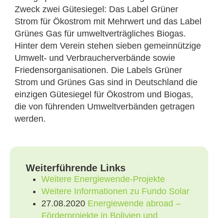
Zweck zwei Gütesiegel: Das Label Grüner
Strom für Ökostrom mit Mehrwert und das Label
Grünes Gas für umweltverträgliches Biogas.
Hinter dem Verein stehen sieben gemeinnützige
Umwelt- und Verbraucherverbände sowie
Friedensorganisationen. Die Labels Grüner
Strom und Grünes Gas sind in Deutschland die
einzigen Gütesiegel für Ökostrom und Biogas,
die von führenden Umweltverbänden getragen
werden.
Weiterführende Links
Weitere Energiewende-Projekte
Weitere Informationen zu Fundo Solar
27.08.2020
Energiewende abroad –
Förderprojekte in Bolivien und