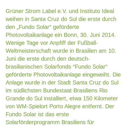
Grüner Strom Label e.V. und Instituto Ideal
weihen in Santa Cruz do Sul die erste durch
den „Fundo Solar“ geförderte
Photovoltaikanlage ein Bonn, 30. Juni 2014.
Wenige Tage vor Anpfiff der Fußball-
Weltmeisterschaft wurde in Brasilien am 10.
Juni die erste durch den deutsch-
brasilianischen Solarfonds “Fundo Solar“
geförderte Photovoltaikanlage eingeweiht. Die
Anlage wurde in der Stadt Santa Cruz do Sul
im südlichsten Bundestaat Brasiliens Rio
Grande do Sul installiert, etwa 150 Kilometer
von WM-Spielort Porto Alegre entfernt. Der
Fundo Solar ist das erste
Solarförderprogramm Brasiliens für