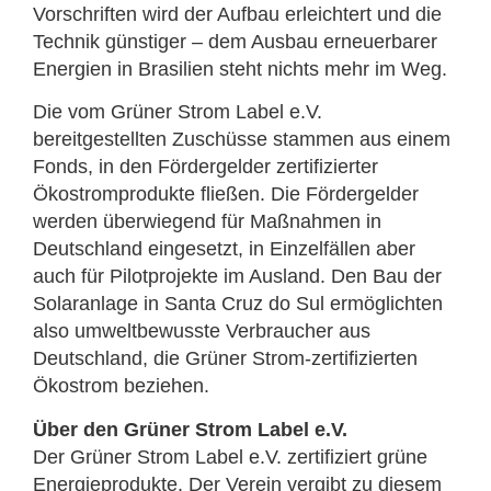
Vorschriften wird der Aufbau erleichtert und die
Technik günstiger – dem Ausbau erneuerbarer
Energien in Brasilien steht nichts mehr im Weg.
Die vom Grüner Strom Label e.V.
bereitgestellten Zuschüsse stammen aus einem
Fonds, in den Fördergelder zertifizierter
Ökostromprodukte fließen. Die Fördergelder
werden überwiegend für Maßnahmen in
Deutschland eingesetzt, in Einzelfällen aber
auch für Pilotprojekte im Ausland. Den Bau der
Solaranlage in Santa Cruz do Sul ermöglichten
also umweltbewusste Verbraucher aus
Deutschland, die Grüner Strom-zertifizierten
Ökostrom beziehen.
Über den Grüner Strom Label e.V.
Der Grüner Strom Label e.V. zertifiziert grüne
Energieprodukte. Der Verein vergibt zu diesem