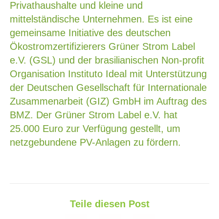
Privathaushalte und kleine und
mittelständische Unternehmen. Es ist eine
gemeinsame Initiative des deutschen
Ökostromzertifizierers Grüner Strom Label
e.V. (GSL) und der brasilianischen Non-profit
Organisation Instituto Ideal mit Unterstützung
der Deutschen Gesellschaft für Internationale
Zusammenarbeit (GIZ) GmbH im Auftrag des
BMZ. Der Grüner Strom Label e.V. hat
25.000 Euro zur Verfügung gestellt, um
netzgebundene PV-Anlagen zu fördern.
Teile diesen Post