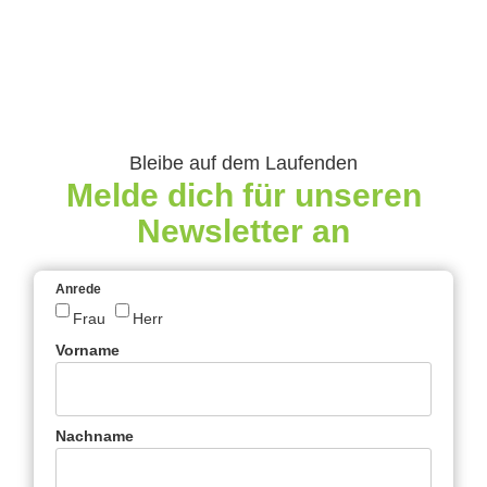
Bleibe auf dem Laufenden
Melde dich für unseren
Newsletter an
Anrede
Frau
Herr
Vorname
Nachname