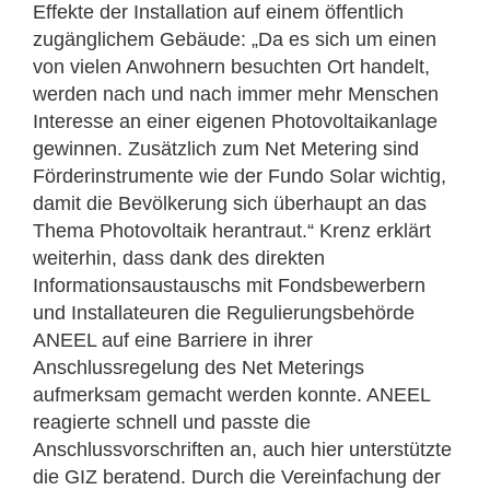
Effekte der Installation auf einem öffentlich
zugänglichem Gebäude: „Da es sich um einen
von vielen Anwohnern besuchten Ort handelt,
werden nach und nach immer mehr Menschen
Interesse an einer eigenen Photovoltaikanlage
gewinnen. Zusätzlich zum Net Metering sind
Förderinstrumente wie der Fundo Solar wichtig,
damit die Bevölkerung sich überhaupt an das
Thema Photovoltaik herantraut.“ Krenz erklärt
weiterhin, dass dank des direkten
Informationsaustauschs mit Fondsbewerbern
und Installateuren die Regulierungsbehörde
ANEEL auf eine Barriere in ihrer
Anschlussregelung des Net Meterings
aufmerksam gemacht werden konnte. ANEEL
reagierte schnell und passte die
Anschlussvorschriften an, auch hier unterstützte
die GIZ beratend. Durch die Vereinfachung der