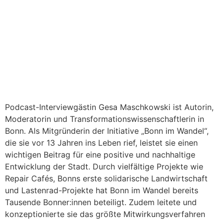
Podcast-Interviewgästin Gesa Maschkowski ist Autorin,
Moderatorin und Transformationswissenschaftlerin in
Bonn. Als Mitgründerin der Initiative „Bonn im Wandel“,
die sie vor 13 Jahren ins Leben rief, leistet sie einen
wichtigen Beitrag für eine positive und nachhaltige
Entwicklung der Stadt. Durch vielfältige Projekte wie
Repair Cafés, Bonns erste solidarische Landwirtschaft
und Lastenrad-Projekte hat Bonn im Wandel bereits
Tausende Bonner:innen beteiligt. Zudem leitete und
konzeptionierte sie das größte Mitwirkungsverfahren