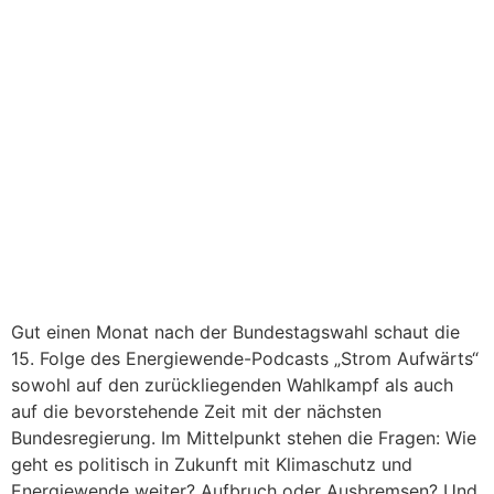
Gut einen Monat nach der Bundestagswahl schaut die
15. Folge des Energiewende-Podcasts „Strom Aufwärts“
sowohl auf den zurückliegenden Wahlkampf als auch
auf die bevorstehende Zeit mit der nächsten
Bundesregierung. Im Mittelpunkt stehen die Fragen: Wie
geht es politisch in Zukunft mit Klimaschutz und
Energiewende weiter? Aufbruch oder Ausbremsen? Und