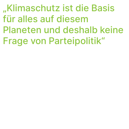
„Klimaschutz ist die Basis
für alles auf diesem
Planeten und deshalb keine
Frage von Parteipolitik“