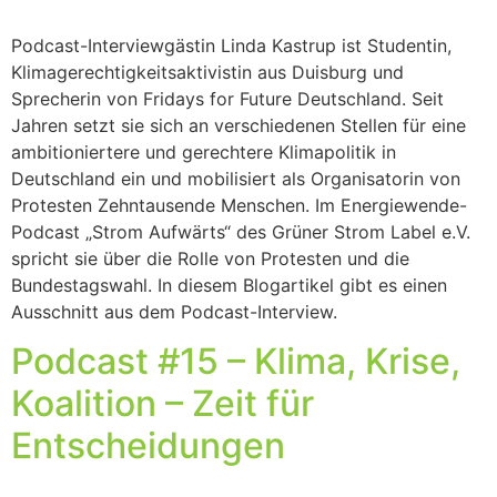
Podcast-Interviewgästin Linda Kastrup ist Studentin,
Klimagerechtigkeitsaktivistin aus Duisburg und
Sprecherin von Fridays for Future Deutschland. Seit
Jahren setzt sie sich an verschiedenen Stellen für eine
ambitioniertere und gerechtere Klimapolitik in
Deutschland ein und mobilisiert als Organisatorin von
Protesten Zehntausende Menschen. Im Energiewende-
Podcast „Strom Aufwärts“ des Grüner Strom Label e.V.
spricht sie über die Rolle von Protesten und die
Bundestagswahl. In diesem Blogartikel gibt es einen
Ausschnitt aus dem Podcast-Interview.
Podcast #15 – Klima, Krise,
Koalition – Zeit für
Entscheidungen