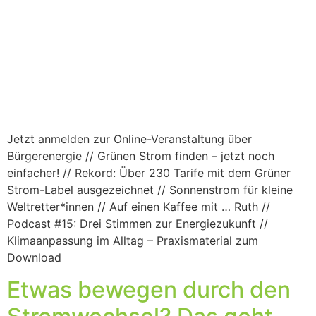
Jetzt anmelden zur Online-Veranstaltung über
Bürgerenergie // Grünen Strom finden – jetzt noch
einfacher! // Rekord: Über 230 Tarife mit dem Grüner
Strom-Label ausgezeichnet // Sonnenstrom für kleine
Weltretter*innen // Auf einen Kaffee mit … Ruth //
Podcast #15: Drei Stimmen zur Energiezukunft //
Klimaanpassung im Alltag – Praxismaterial zum
Download
Etwas bewegen durch den