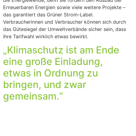
Erneuerbaren Energien sowie viele weitere Projekte –
das garantiert das Grüner Strom-Label.
Verbraucherinnen und Verbraucher können sich durch
das Gütesiegel der Umweltverbände sicher sein, dass
ihre Tarifwahl wirklich etwas bewirkt.
„Klimaschutz ist am Ende
eine große Einladung,
etwas in Ordnung zu
bringen, und zwar
gemeinsam.“