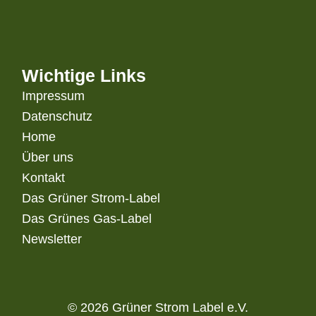
Wichtige Links
Impressum
Datenschutz
Home
Über uns
Kontakt
Das Grüner Strom-Label
Das Grünes Gas-Label
Newsletter
© 2026 Grüner Strom Label e.V.