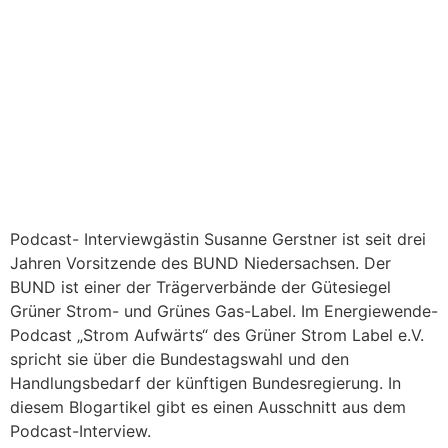
Podcast- Interviewgästin Susanne Gerstner ist seit drei
Jahren Vorsitzende des BUND Niedersachsen. Der
BUND ist einer der Trägerverbände der Gütesiegel
Grüner Strom- und Grünes Gas-Label. Im Energiewende-
Podcast „Strom Aufwärts“ des Grüner Strom Label e.V.
spricht sie über die Bundestagswahl und den
Handlungsbedarf der künftigen Bundesregierung. In
diesem Blogartikel gibt es einen Ausschnitt aus dem
Podcast-Interview.