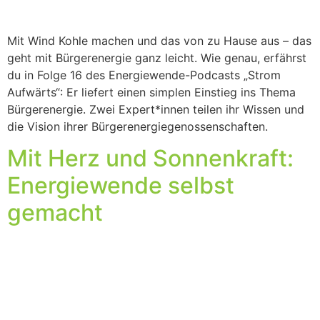
Mit Wind Kohle machen und das von zu Hause aus – das
geht mit Bürgerenergie ganz leicht. Wie genau, erfährst
du in Folge 16 des Energiewende-Podcasts „Strom
Aufwärts“: Er liefert einen simplen Einstieg ins Thema
Bürgerenergie. Zwei Expert*innen teilen ihr Wissen und
die Vision ihrer Bürgerenergiegenossenschaften.
Mit Herz und Sonnenkraft:
Energiewende selbst
gemacht