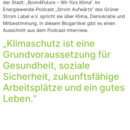
der Stadt: „Bonn4Future – Wir fürs Klima“. Im
Energiewende-Podcast „Strom Aufwärts“ des Grüner
Strom Label e.V. spricht sie über Klima, Demokratie und
Mitbestimmung. In diesem Blogartikel gibt es einen
Ausschnitt aus dem Podcast-Interview.
„Klimaschutz ist eine
Grundvoraussetzung für
Gesundheit, soziale
Sicherheit, zukunftsfähige
Arbeitsplätze und ein gutes
Leben.“