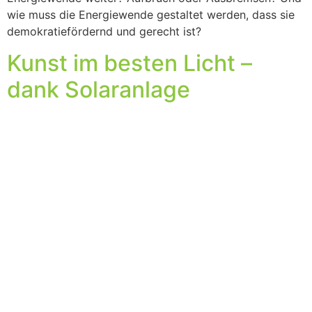
wie muss die Energiewende gestaltet werden, dass sie
demokratiefördernd und gerecht ist?
Kunst im besten Licht –
dank Solaranlage