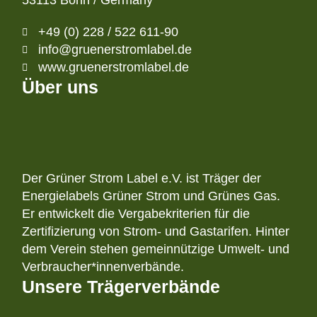
53113 Bonn / Germany
+49 (0) 228 / 522 611-90
info@gruenerstromlabel.de
www.gruenerstromlabel.de
Über uns
Der Grüner Strom Label e.V. ist Träger der
Energielabels Grüner Strom und Grünes Gas.
Er entwickelt die Vergabekriterien für die
Zertifizierung von Strom- und Gastarifen. Hinter
dem Verein stehen gemeinnützige Umwelt- und
Verbraucher*innenverbände.
Unsere Trägerverbände