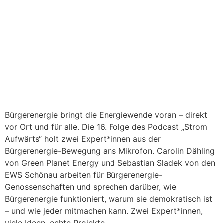
Bürgerenergie bringt die Energiewende voran – direkt
vor Ort und für alle. Die 16. Folge des Podcast „Strom
Aufwärts“ holt zwei Expert*innen aus der
Bürgerenergie-Bewegung ans Mikrofon. Carolin Dähling
von Green Planet Energy und Sebastian Sladek von den
EWS Schönau arbeiten für Bürgerenergie-
Genossenschaften und sprechen darüber, wie
Bürgerenergie funktioniert, warum sie demokratisch ist
– und wie jeder mitmachen kann. Zwei Expert*innen,
viele Ideen, echte Projekte.