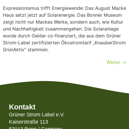
Expressionismus trifft Energiewende: Das August Macke
Haus setzt jetzt auf Solarenergie. Das Bonner Museum
zeigt nicht nur Mackes Werke, sondern auch, wie Kultur
und Nachhaltigkeit zusammengehen. Die Solaranlage
wurde durch Gelder co-finanziert, die aus dem Grüner
Strom-Label zertifizierten Ökostromtarif „KnauberStrom
GrünAktiv“ stammen.
Weiter
→
Kontakt
Grüner Strom Label e.V.
Kaiserstraße 113