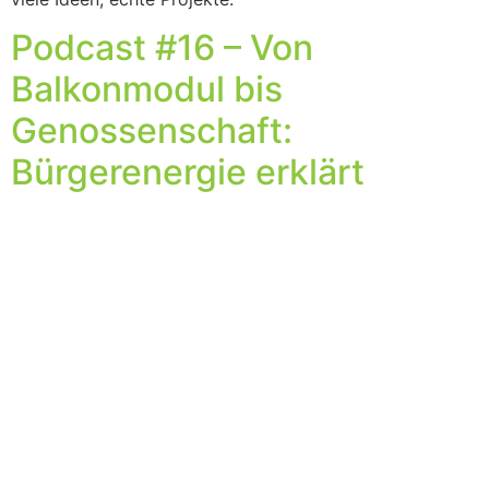
Podcast #16 – Von
Balkonmodul bis
Genossenschaft:
Bürgerenergie erklärt