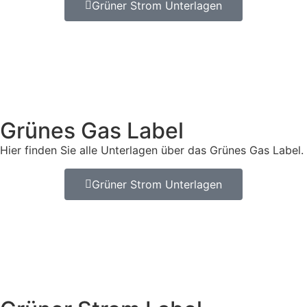
Grüner Strom Unterlagen
Grünes Gas Label
Hier finden Sie alle Unterlagen über das Grünes Gas Label.
Grüner Strom Unterlagen