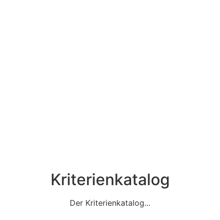
Kriterienkatalog
Der Kriterienkatalog...