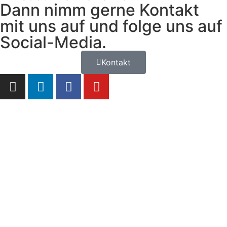
Dann nimm gerne Kontakt
mit uns auf und folge uns auf
Social-Media.
Kontakt