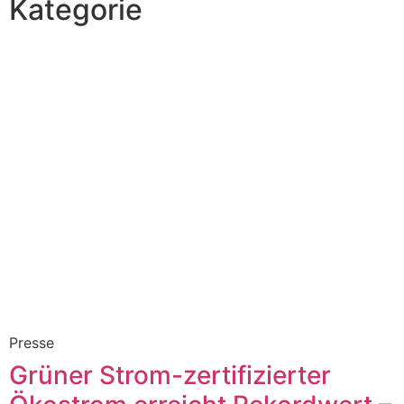
Kategorie
Presse
Grüner Strom-zertifizierter