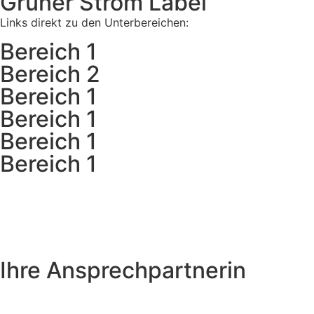
Grüner Strom Label
Links direkt zu den Unterbereichen:
Bereich 1
Bereich 2
Bereich 1
Bereich 1
Bereich 1
Bereich 1
Ihre Ansprechpartnerin