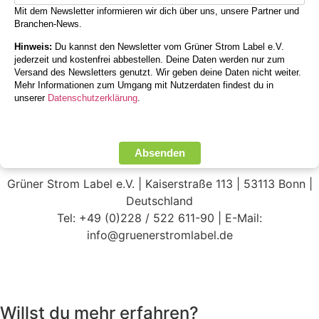
Mit dem Newsletter informieren wir dich über uns, unsere Partner und
Branchen-News.
Hinweis:
Du kannst den Newsletter vom Grüner Strom Label e.V.
jederzeit und kostenfrei abbestellen. Deine Daten werden nur zum
Versand des Newsletters genutzt. Wir geben deine Daten nicht weiter.
Mehr Informationen zum Umgang mit Nutzerdaten findest du in
unserer
Datenschutzerklärung
.
Absenden
Grüner Strom Label e.V. | Kaiserstraße 113 | 53113 Bonn |
Deutschland
Tel: +49 (0)228 / 522 611-90 | E-Mail:
info@gruenerstromlabel.de
Willst du mehr erfahren?