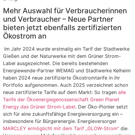
Mehr Auswahl für Verbraucherinnen
und Verbraucher – Neue Partner
bieten jetzt ebenfalls zertifizierten
Ökostrom an
Im Jahr 2024 wurde erstmalig ein Tarif der Stadtwerke
Gießen und der Naturwerke mit dem Grüner Strom-
Label ausgezeichnet. Die bereits bestehenden
Energiewende-Partner WEMAG und Stadtwerke Kelheim
haben 2024 neue zertifizierte Ökostromtarife in ihr
Portfolio aufgenommen. Auch 2025 verzeichnet schon
neue zertifizierte Tarife auf dem Markt: So tragen
alle
Tarife der Ökoenergiegenossenschaft Green Planet
Energy das Grüner Strom-Label
. Der Öko-Pionier setzt
sich für eine zukunftsfähige Energieversorgung ein –
insbesondere für Bürgerenergie. Energieversorger
MARCLEY ermöglicht mit dem Tarif „GLOW-Strom“
die