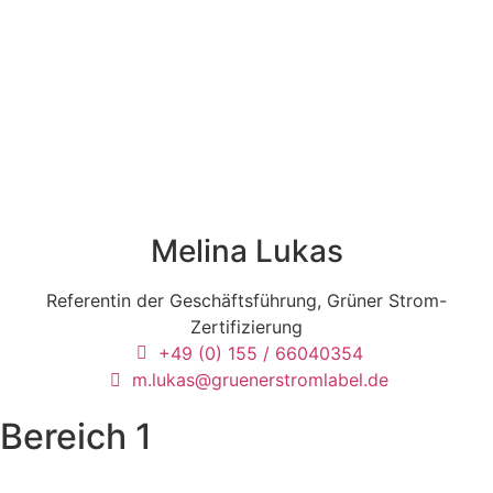
Melina Lukas
Referentin der Geschäftsführung, Grüner Strom-
Zertifizierung
+49 (0) 155 / 66040354
m.lukas@gruenerstromlabel.de
Bereich 1