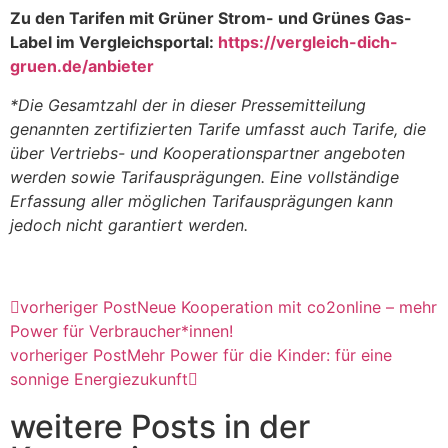
Zu den Tarifen mit Grüner Strom- und Grünes Gas-
Label im Vergleichsportal:
https://vergleich-dich-
gruen.de/anbieter
*Die Gesamtzahl der in dieser Pressemitteilung
genannten zertifizierten Tarife umfasst auch Tarife, die
über Vertriebs- und Kooperationspartner angeboten
werden sowie Tarifausprägungen. Eine vollständige
Erfassung aller möglichen Tarifausprägungen kann
jedoch nicht garantiert werden.
vorheriger Post
Neue Kooperation mit co2online – mehr
Power für Verbraucher*innen!
vorheriger Post
Mehr Power für die Kinder: für eine
sonnige Energiezukunft
weitere Posts in der