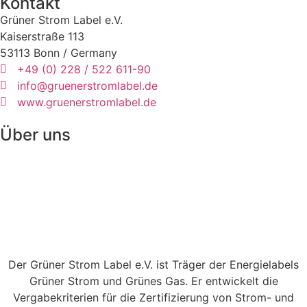
Kontakt
Grüner Strom Label e.V.
Kaiserstraße 113
53113 Bonn / Germany
+49 (0) 228 / 522 611-90
info@gruenerstromlabel.de
www.gruenerstromlabel.de
Über uns
Der Grüner Strom Label e.V. ist Träger der Energielabels
Grüner Strom und Grünes Gas. Er entwickelt die
Vergabekriterien für die Zertifizierung von Strom- und