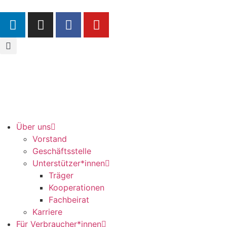
Über uns
Vorstand
Geschäftsstelle
Unterstützer*innen
Träger
Kooperationen
Fachbeirat
Karriere
Für Verbraucher*innen