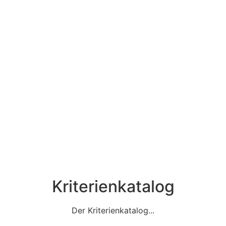
Kriterienkatalog
Der Kriterienkatalog...