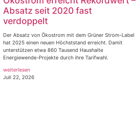
Ökostrom erreicht Rekordwert –
Absatz seit 2020 fast
verdoppelt
Der Absatz von Ökostrom mit dem Grüner Strom-Label
hat 2025 einen neuen Höchststand erreicht. Damit
unterstützen etwa 860 Tausend Haushalte
Energiewende-Projekte durch ihre Tarifwahl.
weiterlesen
Juli 22, 2026