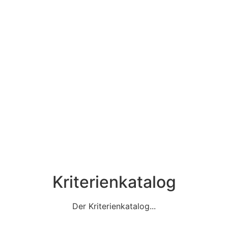
Kriterienkatalog
Der Kriterienkatalog...