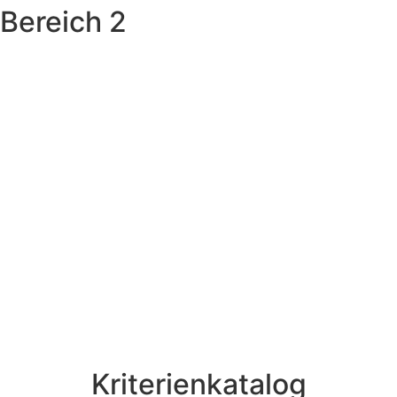
Bereich 2
Kriterienkatalog