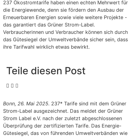
237 Ökostromtarife haben einen echten Mehrwert für
die Energiewende, denn sie fördern den Ausbau der
Erneuerbaren Energien sowie viele weitere Projekte -
das garantiert das Grüner Strom-Label.
Verbraucherinnen und Verbraucher können sich durch
das Gütesiegel der Umweltverbände sicher sein, dass
ihre Tarifwahl wirklich etwas bewirkt.
Teile diesen Post
Bonn, 26. Mai 2025.
237* Tarife sind mit dem Grüner
Strom-Label ausgezeichnet. Das meldet der Grüner
Strom Label e.V. nach der zuletzt abgeschlossenen
Überprüfung der zertifizierten Tarife. Das Energie-
Gütesiegel, das von führenden Umweltverbänden wie