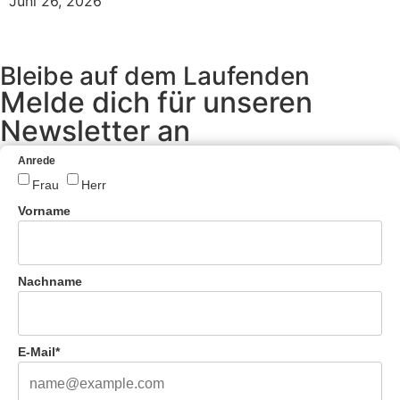
Juni 26, 2026
Bleibe auf dem Laufenden
Melde dich für unseren
Newsletter an
Anrede
Frau
Herr
Vorname
Nachname
E-Mail*