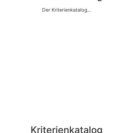
Der Kriterienkatalog...
Kriterienkatalog