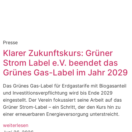
Presse
Klarer Zukunftskurs: Grüner
Strom Label e.V. beendet das
Grünes Gas-Label im Jahr 2029
Das Grünes Gas-Label für Erdgastarife mit Biogasanteil
und Investitionsverpflichtung wird bis Ende 2029
eingestellt. Der Verein fokussiert seine Arbeit auf das
Grüner Strom-Label – ein Schritt, der den Kurs hin zu
einer erneuerbaren Energieversorgung unterstreicht.
weiterlesen