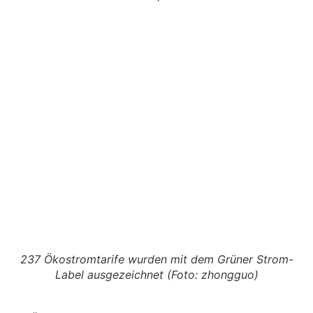
237 Ökostromtarife wurden mit dem Grüner Strom-
Label ausgezeichnet (Foto: zhongguo)