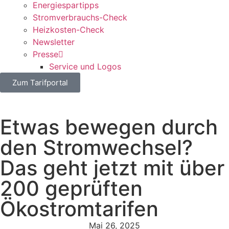
Energiespartipps
Stromverbrauchs-Check
Heizkosten-Check
Newsletter
Presse
Service und Logos
Zum Tarifportal
Etwas bewegen durch
den Stromwechsel?
Das geht jetzt mit über
200 geprüften
Ökostromtarifen
Mai 26, 2025