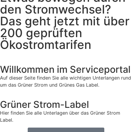
den Stromwechsel?
Das geht jetzt mit über
200 geprüften
Ökostromtarifen
Willkommen im Serviceportal
Auf dieser Seite finden Sie alle wichtigen Unterlangen rund
um das Grüner Strom und Grünes Gas Label.
Grüner Strom-Label
Hier finden Sie alle Unterlagen über das Grüner Strom
Label.