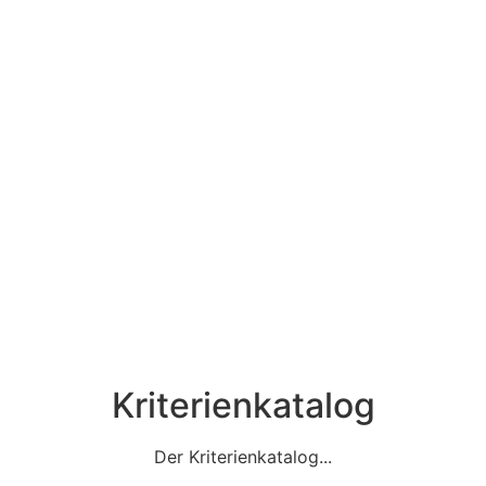
Kriterienkatalog
Der Kriterienkatalog...