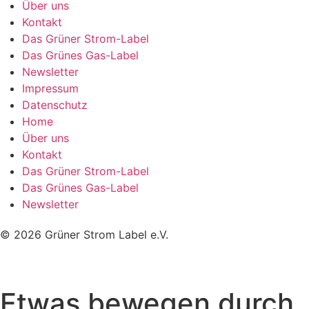
Über uns
Kontakt
Das Grüner Strom-Label
Das Grünes Gas-Label
Newsletter
Impressum
Datenschutz
Home
Über uns
Kontakt
Das Grüner Strom-Label
Das Grünes Gas-Label
Newsletter
© 2026 Grüner Strom Label e.V.
Etwas bewegen durch