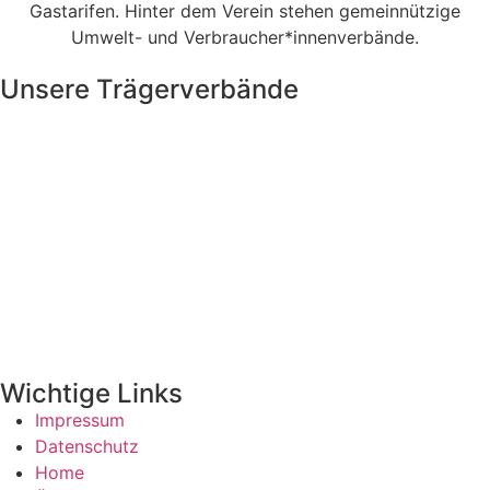
Gastarifen. Hinter dem Verein stehen gemeinnützige
Umwelt- und Verbraucher*innenverbände.
Unsere Trägerverbände
Wichtige Links
Impressum
Datenschutz
Home