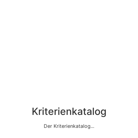
Kriterienkatalog
Der Kriterienkatalog...