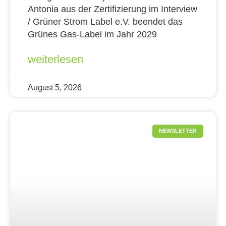
Antonia aus der Zertifizierung im Interview
/ Grüner Strom Label e.V. beendet das
Grünes Gas-Label im Jahr 2029
weiterlesen
August 5, 2026
NEWSLETTER