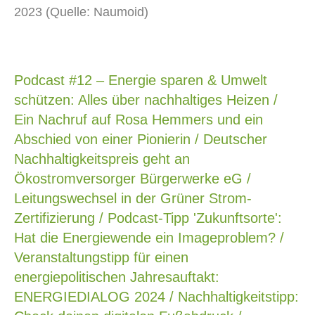
2023 (Quelle: Naumoid)
Podcast #12 – Energie sparen & Umwelt
schützen: Alles über nachhaltiges Heizen /
Ein Nachruf auf Rosa Hemmers und ein
Abschied von einer Pionierin / Deutscher
Nachhaltigkeitspreis geht an
Ökostromversorger Bürgerwerke eG /
Leitungswechsel in der Grüner Strom-
Zertifizierung / Podcast-Tipp 'Zukunftsorte':
Hat die Energiewende ein Imageproblem? /
Veranstaltungstipp für einen
energiepolitischen Jahresauftakt:
ENERGIEDIALOG 2024 / Nachhaltigkeitstipp: