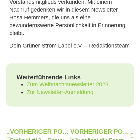
Vorstandsmitglieds verkünden. Mit einem
Nachruf gedenken wir in diesem Newsletter
Rosa Hemmers, die uns als eine
bewundernswerte Persönlichkeit in Erinnerung
bleibt.
Dein Grüner Strom Label e.V. – Redaktionsteam
Weiterführende Links
Zum Weihnachtsnewsletter 2023
Zur Newsletter-Anmeldung
VORHERIGER POST
VORHERIGER POST