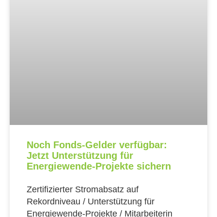
Noch Fonds-Gelder verfügbar:
Jetzt Unterstützung für
Energiewende-Projekte sichern
Zertifizierter Stromabsatz auf
Rekordniveau / Unterstützung für
Energiewende-Projekte / Mitarbeiterin