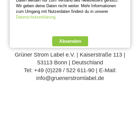
Daten werden nur zum Versand des Newsletters genutzt.
Wir geben deine Daten nicht weiter. Mehr Informationen
zum Umgang mit Nutzerdaten findest du in unserer
Datenschutzerklärung
.
Absenden
Grüner Strom Label e.V. | Kaiserstraße 113 |
53113 Bonn | Deutschland
Tel: +49 (0)228 / 522 611-90 | E-Mail:
info@gruenerstromlabel.de