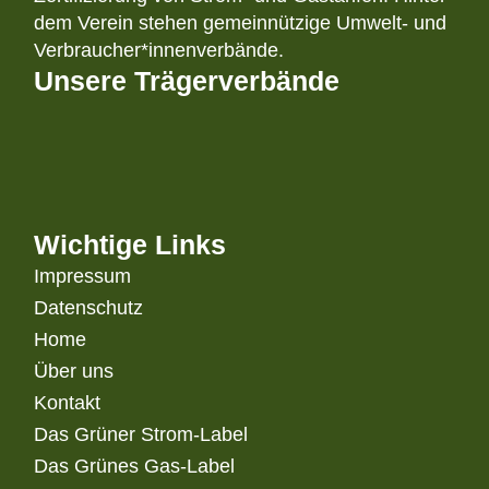
dem Verein stehen gemeinnützige Umwelt- und
Verbraucher*innenverbände.
Unsere Trägerverbände
Wichtige Links
Impressum
Datenschutz
Home
Über uns
Kontakt
Das Grüner Strom-Label
Das Grünes Gas-Label