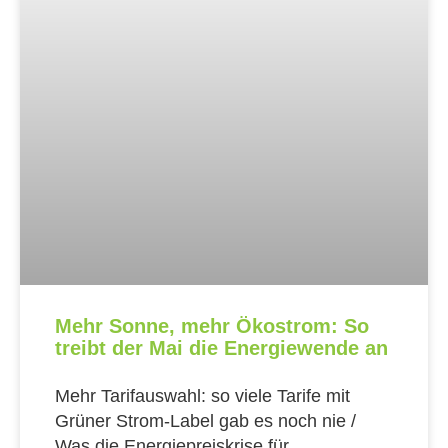
Mehr Sonne, mehr Ökostrom: So
treibt der Mai die Energiewende an
Mehr Tarifauswahl: so viele Tarife mit
Grüner Strom-Label gab es noch nie /
Was die Energiepreiskrise für