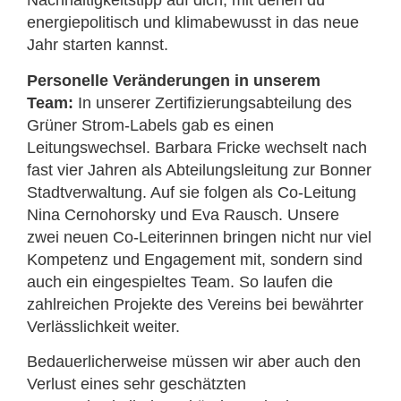
Nachhaltigkeitstipp auf dich, mit denen du
energiepolitisch und klimabewusst in das neue
Jahr starten kannst.
Personelle Veränderungen in unserem
Team:
In unserer Zertifizierungsabteilung des
Grüner Strom-Labels gab es einen
Leitungswechsel. Barbara Fricke wechselt nach
fast vier Jahren als Abteilungsleitung zur Bonner
Stadtverwaltung. Auf sie folgen als Co-Leitung
Nina Cernohorsky und Eva Rausch. Unsere
zwei neuen Co-Leiterinnen bringen nicht nur viel
Kompetenz und Engagement mit, sondern sind
auch ein eingespieltes Team. So laufen die
zahlreichen Projekte des Vereins bei bewährter
Verlässlichkeit weiter.
Bedauerlicherweise müssen wir aber auch den
Verlust eines sehr geschätzten