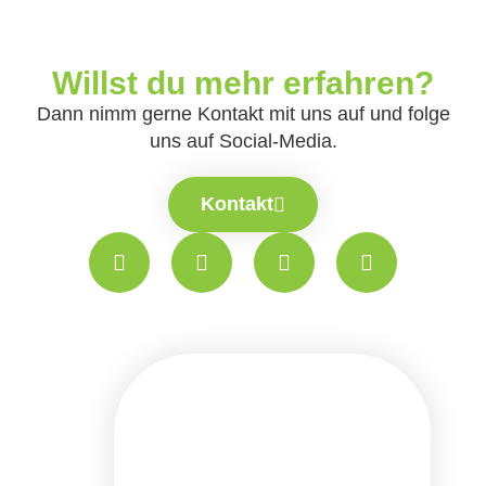
Willst du mehr erfahren?
Dann nimm gerne Kontakt mit uns auf und folge
uns auf Social-Media.
Kontakt