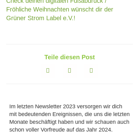
Check deinen digitalen Fußabdruck /
Fröhliche Weihnachten wünscht dir der
Grüner Strom Label e.V.!
Teile diesen Post
Im letzten Newsletter 2023 versorgen wir dich
mit bedeutenden Ereignissen, die uns die letzten
Monate beschäftigt haben und wir schauen auch
schon voller Vorfreude auf das Jahr 2024.