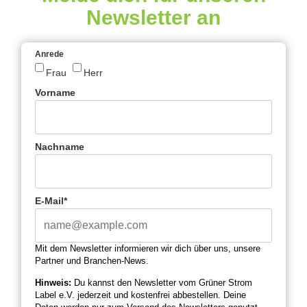
Newsletter an
Anrede
Frau
Herr
Vorname
Nachname
E-Mail*
Mit dem Newsletter informieren wir dich über uns, unsere
Partner und Branchen-News.
Hinweis:
Du kannst den Newsletter vom Grüner Strom
Label e.V. jederzeit und kostenfrei abbestellen. Deine