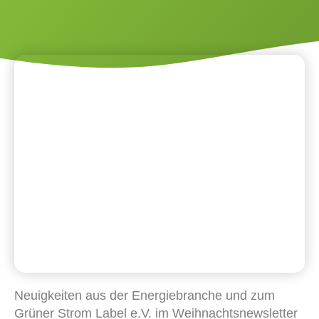
Neuigkeiten aus der Energiebranche und zum
Grüner Strom Label e.V. im Weihnachtsnewsletter