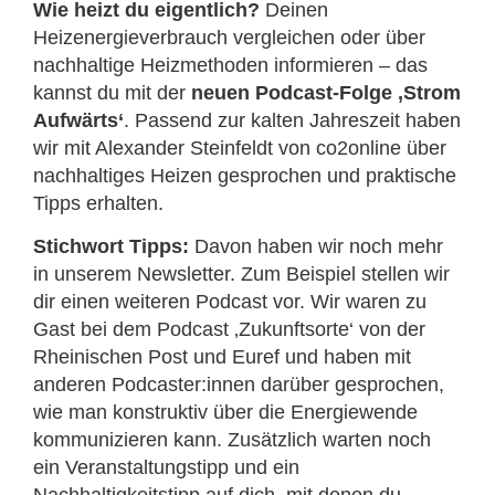
Wie heizt du eigentlich?
Deinen
Heizenergieverbrauch vergleichen oder über
nachhaltige Heizmethoden informieren – das
kannst du mit der
neuen Podcast-Folge ‚Strom
Aufwärts‘
. Passend zur kalten Jahreszeit haben
wir mit Alexander Steinfeldt von co2online über
nachhaltiges Heizen gesprochen und praktische
Tipps erhalten.
Stichwort Tipps:
Davon haben wir noch mehr
in unserem Newsletter. Zum Beispiel stellen wir
dir einen weiteren Podcast vor. Wir waren zu
Gast bei dem Podcast ‚Zukunftsorte‘ von der
Rheinischen Post und Euref und haben mit
anderen Podcaster:innen darüber gesprochen,
wie man konstruktiv über die Energiewende
kommunizieren kann. Zusätzlich warten noch
ein Veranstaltungstipp und ein