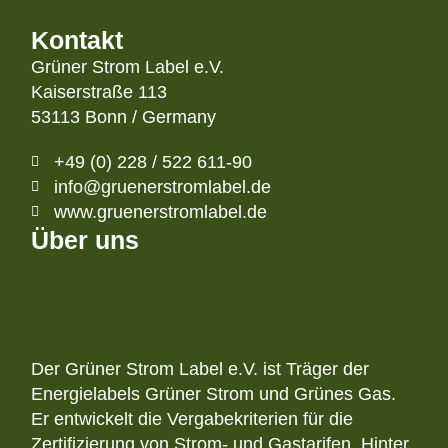
Kontakt
Grüner Strom Label e.V.
Kaiserstraße 113
53113 Bonn / Germany
+49 (0) 228 / 522 611-90
info@gruenerstromlabel.de
www.gruenerstromlabel.de
Über uns
Der Grüner Strom Label e.V. ist Träger der
Energielabels Grüner Strom und Grünes Gas.
Er entwickelt die Vergabekriterien für die
Zertifizierung von Strom- und Gastarifen. Hinter