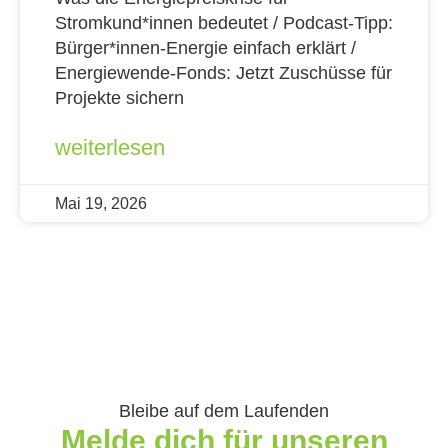
Stromkund*innen bedeutet / Podcast-Tipp:
Bürger*innen-Energie einfach erklärt /
Energiewende-Fonds: Jetzt Zuschüsse für
Projekte sichern
weiterlesen
Mai 19, 2026
Bleibe auf dem Laufenden
Melde dich für unseren