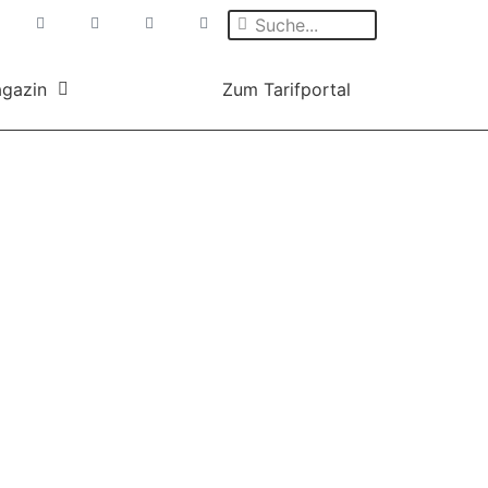
gazin
Zum Tarifportal