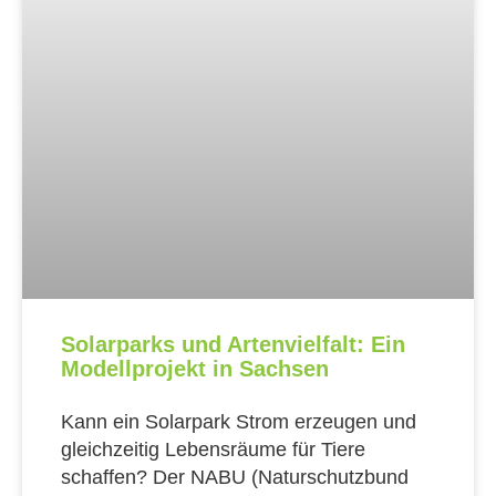
Solarparks und Artenvielfalt: Ein
Modellprojekt in Sachsen
Kann ein Solarpark Strom erzeugen und
gleichzeitig Lebensräume für Tiere
schaffen? Der NABU (Naturschutzbund