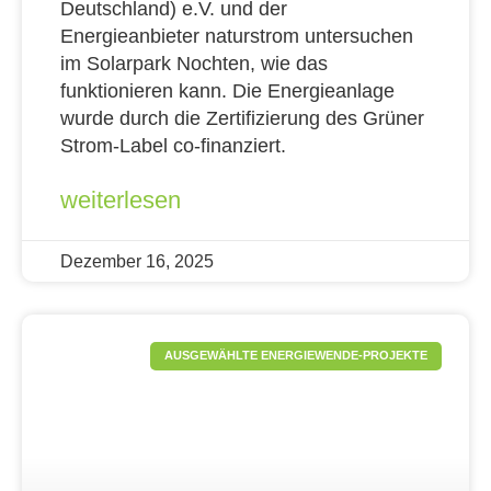
Deutschland) e.V. und der
Energieanbieter naturstrom untersuchen
im Solarpark Nochten, wie das
funktionieren kann. Die Energieanlage
wurde durch die Zertifizierung des Grüner
Strom-Label co-finanziert.
weiterlesen
Dezember 16, 2025
AUSGEWÄHLTE ENERGIEWENDE-PROJEKTE