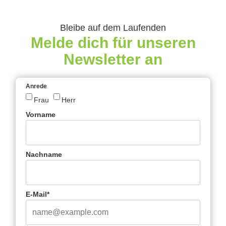
Bleibe auf dem Laufenden
Melde dich für unseren
Newsletter an
Anrede
Frau
Herr
Vorname
Nachname
E-Mail*