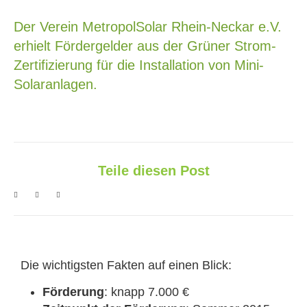
Der Verein MetropolSolar Rhein-Neckar e.V.
erhielt Fördergelder aus der Grüner Strom-
Zertifizierung für die Installation von Mini-
Solaranlagen.
Teile diesen Post
Die wichtigsten Fakten auf einen Blick:
Förderung
: knapp 7.000 €