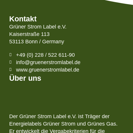
Kontakt
Grüner Strom Label e.V.
Kaiserstraße 113
53113 Bonn / Germany
+49 (0) 228 / 522 611-90
info@gruenerstromlabel.de
www.gruenerstromlabel.de
Über uns
Der Grüner Strom Label e.V. ist Träger der
Energielabels Grüner Strom und Grünes Gas.
Er entwickelt die Vergabekriterien für die