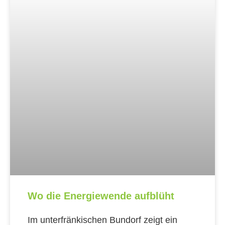
Wo die Energiewende aufblüht
Im unterfränkischen Bundorf zeigt ein