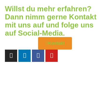
Willst du mehr erfahren?
Dann nimm gerne Kontakt
mit uns auf und folge uns
auf Social-Media.
Kontakt