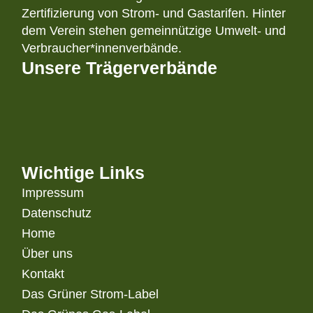
Zertifizierung von Strom- und Gastarifen. Hinter
dem Verein stehen gemeinnützige Umwelt- und
Verbraucher*innenverbände.
Unsere Trägerverbände
Wichtige Links
Impressum
Datenschutz
Home
Über uns
Kontakt
Das Grüner Strom-Label