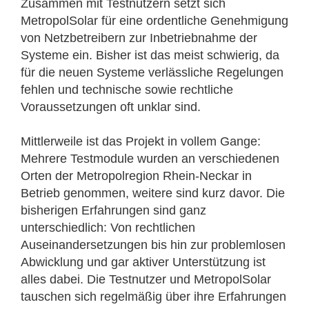
Zusammen mit Testnutzern setzt sich
MetropolSolar für eine ordentliche Genehmigung
von Netzbetreibern zur Inbetriebnahme der
Systeme ein. Bisher ist das meist schwierig, da
für die neuen Systeme verlässliche Regelungen
fehlen und technische sowie rechtliche
Voraussetzungen oft unklar sind.
Mittlerweile ist das Projekt in vollem Gange:
Mehrere Testmodule wurden an verschiedenen
Orten der Metropolregion Rhein-Neckar in
Betrieb genommen, weitere sind kurz davor. Die
bisherigen Erfahrungen sind ganz
unterschiedlich: Von rechtlichen
Auseinandersetzungen bis hin zur problemlosen
Abwicklung und gar aktiver Unterstützung ist
alles dabei. Die Testnutzer und MetropolSolar
tauschen sich regelmäßig über ihre Erfahrungen