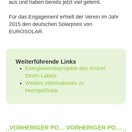
aus und haben bereits jetzt viel gelernt.
Für das Engagement erhielt der Verein im Jahr
2015 den deutschen Solarpreis von
EUROSOLAR.
Weiterführende Links
Energiewendeprojekte des Grüner
Strom-Labels
Weitere Informationen zu
MetropolSolar
VORHERIGER POST
VORHERIGER POST