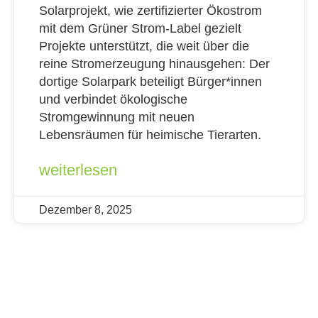
Solarprojekt, wie zertifizierter Ökostrom
mit dem Grüner Strom-Label gezielt
Projekte unterstützt, die weit über die
reine Stromerzeugung hinausgehen: Der
dortige Solarpark beteiligt Bürger*innen
und verbindet ökologische
Stromgewinnung mit neuen
Lebensräumen für heimische Tierarten.
weiterlesen
Dezember 8, 2025