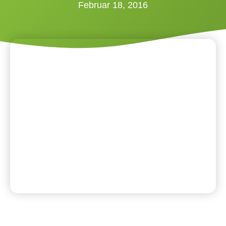
Februar 18, 2016