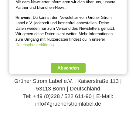
Mit dem Newsletter informieren wir dich über uns, unsere
Partner und Branchen-News.
Hinweis:
Du kannst den Newsletter vom Grüner Strom
Label e.V. jederzeit und kostenfrei abbestellen. Deine
Daten werden nur zum Versand des Newsletters genutzt.
Wir geben deine Daten nicht weiter. Mehr Informationen
zum Umgang mit Nutzerdaten findest du in unserer
Datenschutzerklärung
.
Absenden
Grüner Strom Label e.V. | Kaiserstraße 113 |
53113 Bonn | Deutschland
Tel: +49 (0)228 / 522 611-90 | E-Mail:
info@gruenerstromlabel.de