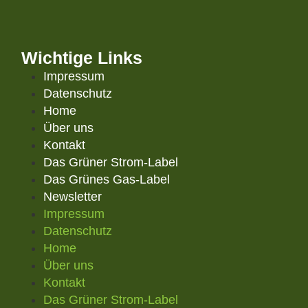
Wichtige Links
Impressum
Datenschutz
Home
Über uns
Kontakt
Das Grüner Strom-Label
Das Grünes Gas-Label
Newsletter
Impressum
Datenschutz
Home
Über uns
Kontakt
Das Grüner Strom-Label