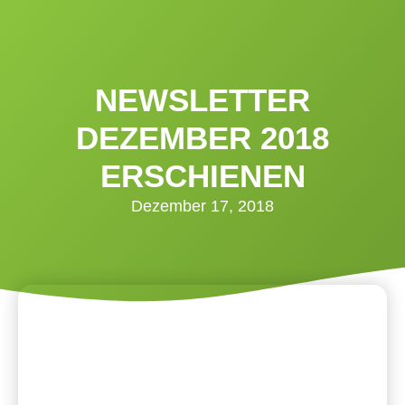
NEWSLETTER
DEZEMBER 2018
ERSCHIENEN
Dezember 17, 2018