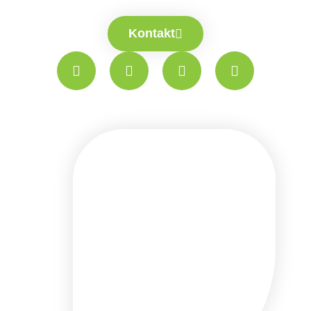
Kontakt