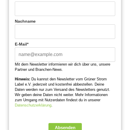
Nachname
E-Mail*
Mit dem Newsletter informieren wir dich über uns, unsere
Partner und Branchen-News.
Hinweis:
Du kannst den Newsletter vom Grüner Strom
Label e.V. jederzeit und kostenfrei abbestellen. Deine
Daten werden nur zum Versand des Newsletters genutzt.
Wir geben deine Daten nicht weiter. Mehr Informationen
zum Umgang mit Nutzerdaten findest du in unserer
Datenschutzerklärung
.
Absenden