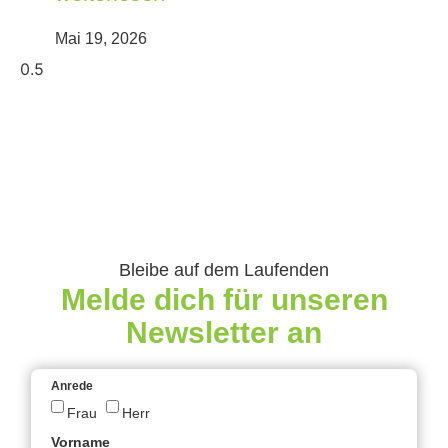
Mai 19, 2026
Bleibe auf dem Laufenden
Melde dich für unseren
Newsletter an
Anrede
Frau
Herr
Vorname