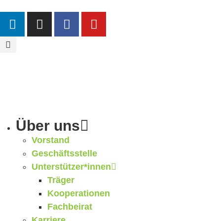
Über uns
Vorstand
Geschäftsstelle
Unterstützer*innen
Träger
Kooperationen
Fachbeirat
Karriere