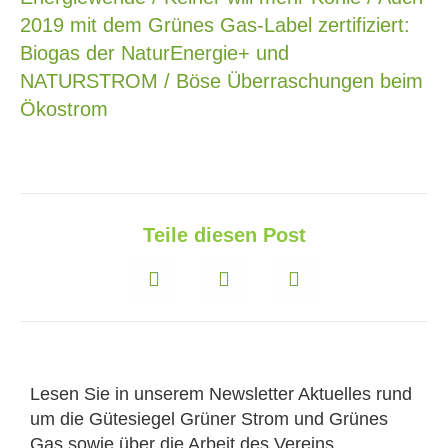
2019 mit dem Grünes Gas-Label zertifiziert:
Biogas der NaturEnergie+ und
NATURSTROM / Böse Überraschungen beim
Ökostrom
Teile diesen Post
Lesen Sie in unserem Newsletter Aktuelles rund
um die Gütesiegel Grüner Strom und Grünes
Gas sowie über die Arbeit des Vereins.