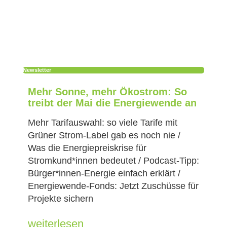
Newsletter
Mehr Sonne, mehr Ökostrom: So
treibt der Mai die Energiewende an
Mehr Tarifauswahl: so viele Tarife mit
Grüner Strom-Label gab es noch nie /
Was die Energiepreiskrise für
Stromkund*innen bedeutet / Podcast-Tipp:
Bürger*innen-Energie einfach erklärt /
Energiewende-Fonds: Jetzt Zuschüsse für
Projekte sichern
weiterlesen