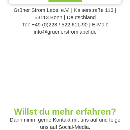
Grüner Strom Label e.V. | Kaiserstraße 113 |
53113 Bonn | Deutschland
Tel: +49 (0)228 / 522 611-90 | E-Mail:
info@gruenerstromlabel.de
Willst du mehr erfahren?
Dann nimm gerne Kontakt mit uns auf und folge
uns auf Social-Media.