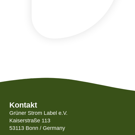
Kontakt
Grüner Strom Label e.V.
Kaiserstraße 113
53113 Bonn / Germany