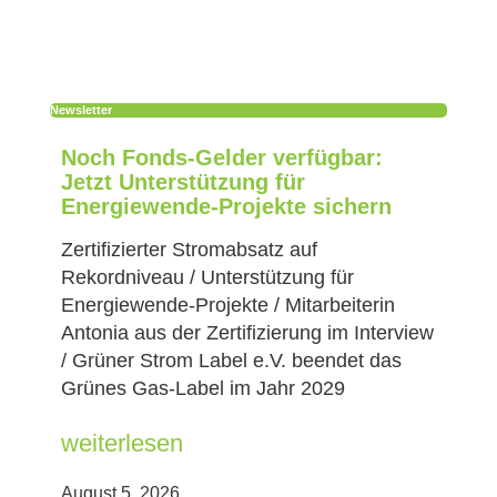
Newsletter
Noch Fonds-Gelder verfügbar:
Jetzt Unterstützung für
Energiewende-Projekte sichern
Zertifizierter Stromabsatz auf
Rekordniveau / Unterstützung für
Energiewende-Projekte / Mitarbeiterin
Antonia aus der Zertifizierung im Interview
/ Grüner Strom Label e.V. beendet das
Grünes Gas-Label im Jahr 2029
weiterlesen
August 5, 2026