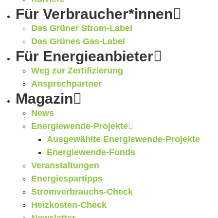
Für Verbraucher*innen
Das Grüner Strom-Label
Das Grünes Gas-Label
Für Energieanbieter
Weg zur Zertifizierung
Ansprechpartner
Magazin
News
Energiewende-Projekte
Ausgewählte Energiewende-Projekte
Energiewende-Fonds
Veranstaltungen
Energiespartipps
Stromverbrauchs-Check
Heizkosten-Check