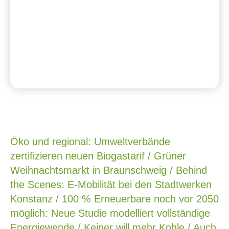
Öko und regional: Umweltverbände
zertifizieren neuen Biogastarif / Grüner
Weihnachtsmarkt in Braunschweig / Behind
the Scenes: E-Mobilität bei den Stadtwerken
Konstanz / 100 % Erneuerbare noch vor 2050
möglich: Neue Studie modelliert vollständige
Energiewende / Keiner will mehr Kohle / Auch