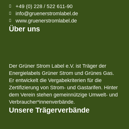
+49 (0) 228 / 522 611-90
info@gruenerstromlabel.de
www.gruenerstromlabel.de
Über uns
Der Grüner Strom Label e.V. ist Träger der
Energielabels Grüner Strom und Grünes Gas.
Er entwickelt die Vergabekriterien für die
Zertifizierung von Strom- und Gastarifen. Hinter
dem Verein stehen gemeinnützige Umwelt- und
Verbraucher*innenverbände.
Unsere Trägerverbände