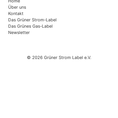
Home
Über uns
Kontakt
Das Grüner Strom-Label
Das Grünes Gas-Label
Newsletter
© 2026 Grüner Strom Label e.V.