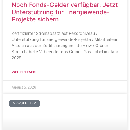
Noch Fonds-Gelder verfügbar: Jetzt
Unterstützung für Energiewende-
Projekte sichern
Zertifizierter Stromabsatz auf Rekordniveau /
Unterstützung für Energiewende-Projekte / Mitarbeiterin
Antonia aus der Zertifizierung im Interview / Grüner
Strom Label e.V. beendet das Grünes Gas-Label im Jahr
2029
WEITERLESEN
August 5, 2026
NEWSLETTER