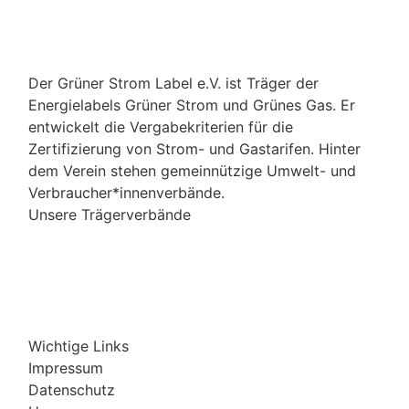
Der Grüner Strom Label e.V. ist Träger der
Energielabels Grüner Strom und Grünes Gas. Er
entwickelt die Vergabekriterien für die
Zertifizierung von Strom- und Gastarifen. Hinter
dem Verein stehen gemeinnützige Umwelt- und
Verbraucher*innenverbände.
Unsere Trägerverbände
Wichtige Links
Impressum
Datenschutz