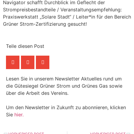
Navigator schafft Durchblick im Geflecht der
Strompreisbestandteile / Veranstaltungsempfehlung:
Praxiswerkstatt „Solare Stadt“ / Leiter*in für den Bereich
Grüner Strom-Zertifizierung gesucht!
Teile diesen Post
Lesen Sie in unserem Newsletter Aktuelles rund um
die Gütesiegel Grüner Strom und Grünes Gas sowie
über die Arbeit des Vereins.
Um den Newsletter in Zukunft zu abonnieren, klicken
Sie
hier.