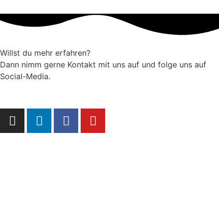
Willst du mehr erfahren?
Dann nimm gerne Kontakt mit uns auf und folge uns auf
Social-Media.
Kontakt