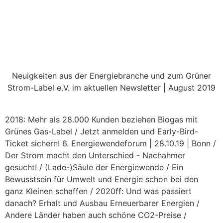
Neuigkeiten aus der Energiebranche und zum Grüner
Strom-Label e.V. im aktuellen Newsletter | August 2019
2018: Mehr als 28.000 Kunden beziehen Biogas mit
Grünes Gas-Label / Jetzt anmelden und Early-Bird-
Ticket sichern! 6. Energiewendeforum | 28.10.19 | Bonn /
Der Strom macht den Unterschied - Nachahmer
gesucht! / (Lade-)Säule der Energiewende / Ein
Bewusstsein für Umwelt und Energie schon bei den
ganz Kleinen schaffen / 2020ff: Und was passiert
danach? Erhalt und Ausbau Erneuerbarer Energien /
Andere Länder haben auch schöne CO2-Preise /