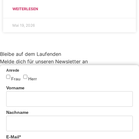
WEITERLESEN
Mai 19, 2026
Bleibe auf dem Laufenden
Melde dich für unseren Newsletter an
Anrede
Frau
Herr
Vorname
Nachname
E-Mail*