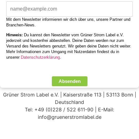
Mit dem Newsletter informieren wir dich über uns, unsere Partner und
Branchen-News.
Hinweis:
Du kannst den Newsletter vom Grüner Strom Label e.V.
jederzeit und kostenfrei abbestellen. Deine Daten werden nur zum
Versand des Newsletters genutzt. Wir geben deine Daten nicht weiter.
Mehr Informationen zum Umgang mit Nutzerdaten findest du in
unserer
Datenschutzerklärung
.
Absenden
Grüner Strom Label e.V. | Kaiserstraße 113 | 53113 Bonn |
Deutschland
Tel: +49 (0)228 / 522 611-90 | E-Mail:
info@gruenerstromlabel.de