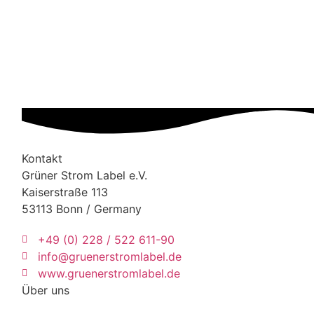
Kontakt
Grüner Strom Label e.V.
Kaiserstraße 113
53113 Bonn / Germany
+49 (0) 228 / 522 611-90
info@gruenerstromlabel.de
www.gruenerstromlabel.de
Über uns