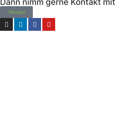
Dann nimm gerne Kontakt mit 
Kontakt