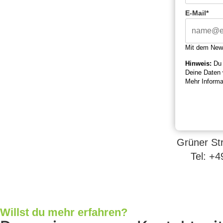
E-Mail*
Mit dem News
Hinweis:
Du 
Deine Daten 
Mehr Informa
Grüner Str
Tel: +4
Willst du mehr erfahren?