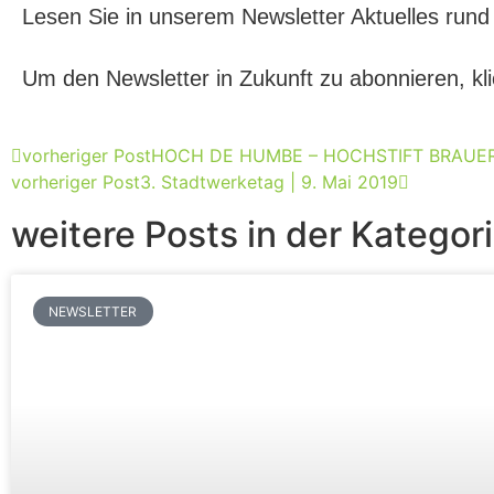
Lesen Sie in unserem Newsletter Aktuelles rund
Um den Newsletter in Zukunft zu abonnieren, kl
vorheriger Post
HOCH DE HUMBE – HOCHSTIFT BRAUER
vorheriger Post
3. Stadtwerketag | 9. Mai 2019
weitere Posts in der Kategor
NEWSLETTER