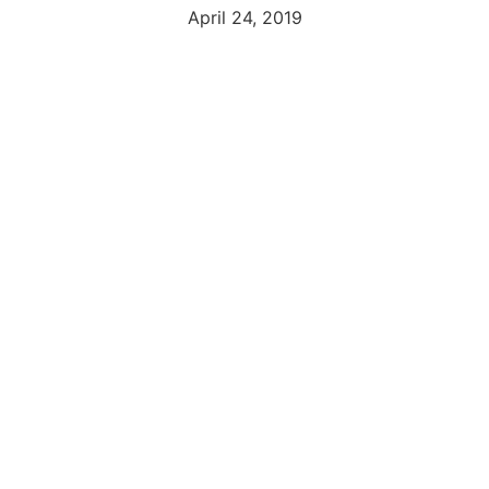
April 24, 2019