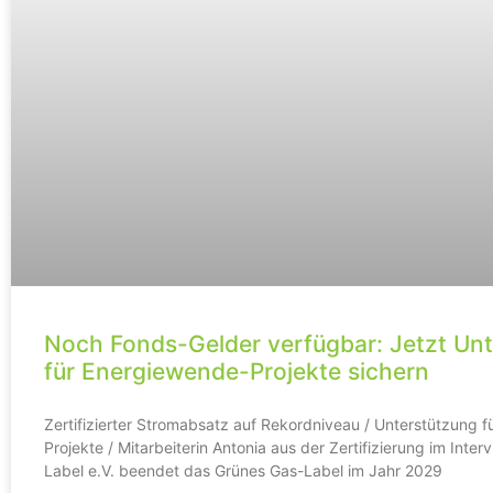
Noch Fonds-Gelder verfügbar: Jetzt Un
für Energiewende-Projekte sichern
Zertifizierter Stromabsatz auf Rekordniveau / Unterstützung 
Projekte / Mitarbeiterin Antonia aus der Zertifizierung im Inter
Label e.V. beendet das Grünes Gas-Label im Jahr 2029