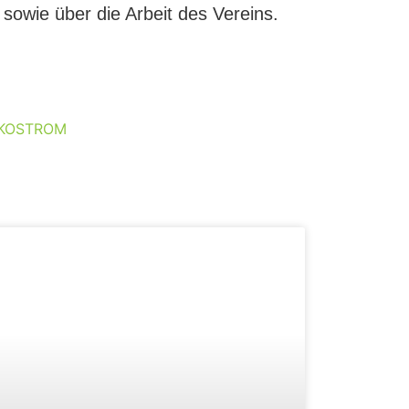
owie über die Arbeit des Vereins.
ÖKOSTROM