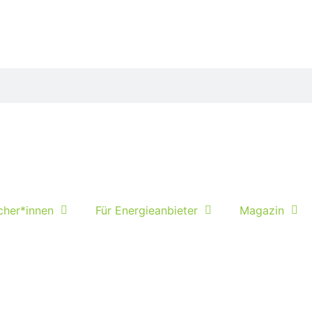
cher*innen
Für Energieanbieter
Magazin