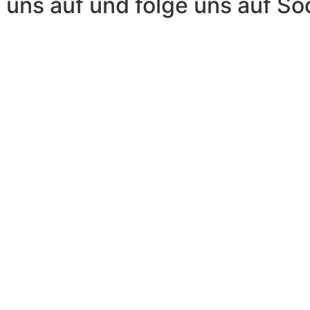
uns auf und folge uns auf So