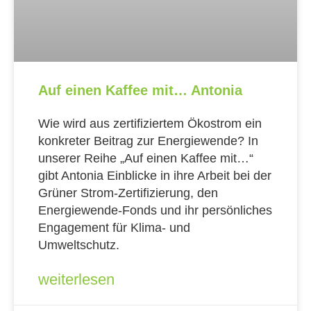
Auf einen Kaffee mit… Antonia
Wie wird aus zertifiziertem Ökostrom ein
konkreter Beitrag zur Energiewende? In
unserer Reihe „Auf einen Kaffee mit…“
gibt Antonia Einblicke in ihre Arbeit bei der
Grüner Strom-Zertifizierung, den
Energiewende-Fonds und ihr persönliches
Engagement für Klima- und
Umweltschutz.
weiterlesen