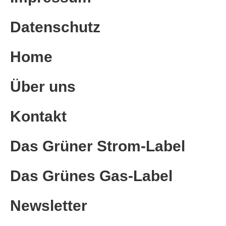
Datenschutz
Home
Über uns
Kontakt
Das Grüner Strom-Label
Das Grünes Gas-Label
Newsletter