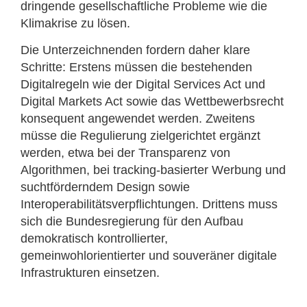
dringende gesellschaftliche Probleme wie die
Klimakrise zu lösen.
Die Unterzeichnenden fordern daher klare
Schritte: Erstens müssen die bestehenden
Digitalregeln wie der Digital Services Act und
Digital Markets Act sowie das Wettbewerbsrecht
konsequent angewendet werden. Zweitens
müsse die Regulierung zielgerichtet ergänzt
werden, etwa bei der Transparenz von
Algorithmen, bei tracking-basierter Werbung und
suchtförderndem Design sowie
Interoperabilitätsverpflichtungen. Drittens muss
sich die Bundesregierung für den Aufbau
demokratisch kontrollierter,
gemeinwohlorientierter und souveräner digitale
Infrastrukturen einsetzen.