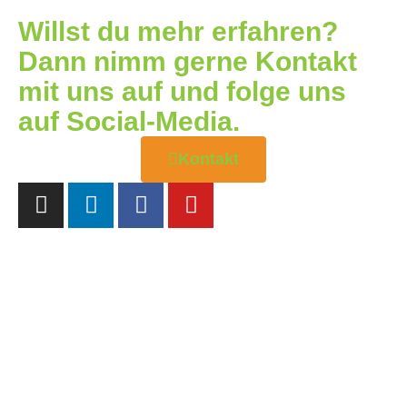
Willst du mehr erfahren?
Dann nimm gerne Kontakt
mit uns auf und folge uns
auf Social-Media.
Kontakt