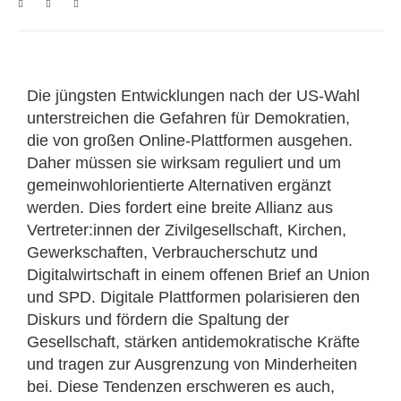
Die jüngsten Entwicklungen nach der US-Wahl
unterstreichen die Gefahren für Demokratien,
die von großen Online-Plattformen ausgehen.
Daher müssen sie wirksam reguliert und um
gemeinwohlorientierte Alternativen ergänzt
werden. Dies fordert eine breite Allianz aus
Vertreter:innen der Zivilgesellschaft, Kirchen,
Gewerkschaften, Verbraucherschutz und
Digitalwirtschaft in einem offenen Brief an Union
und SPD. Digitale Plattformen polarisieren den
Diskurs und fördern die Spaltung der
Gesellschaft, stärken antidemokratische Kräfte
und tragen zur Ausgrenzung von Minderheiten
bei. Diese Tendenzen erschweren es auch,