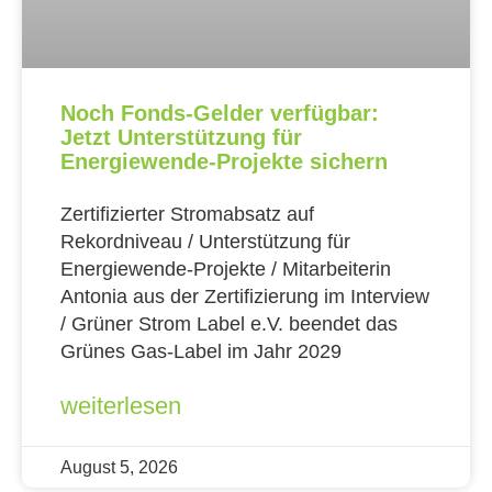
Noch Fonds-Gelder verfügbar:
Jetzt Unterstützung für
Energiewende-Projekte sichern
Zertifizierter Stromabsatz auf
Rekordniveau / Unterstützung für
Energiewende-Projekte / Mitarbeiterin
Antonia aus der Zertifizierung im Interview
/ Grüner Strom Label e.V. beendet das
Grünes Gas-Label im Jahr 2029
weiterlesen
August 5, 2026