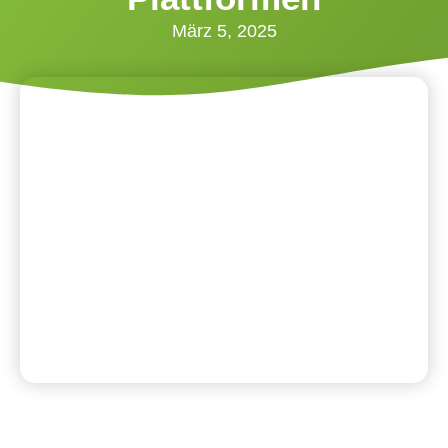
März 5, 2025