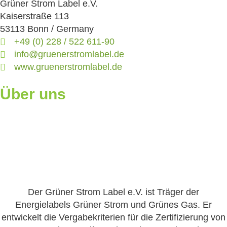
Grüner Strom Label e.V.
Kaiserstraße 113
53113 Bonn / Germany
+49 (0) 228 / 522 611-90
info@gruenerstromlabel.de
www.gruenerstromlabel.de
Über uns
Der Grüner Strom Label e.V. ist Träger der
Energielabels Grüner Strom und Grünes Gas. Er
entwickelt die Vergabekriterien für die Zertifizierung von