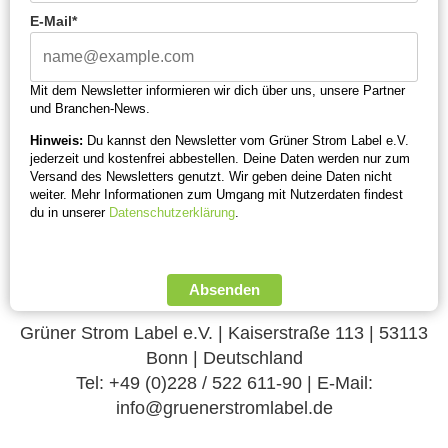
E-Mail*
Mit dem Newsletter informieren wir dich über uns, unsere Partner
und Branchen-News.
Hinweis:
Du kannst den Newsletter vom Grüner Strom Label e.V.
jederzeit und kostenfrei abbestellen. Deine Daten werden nur zum
Versand des Newsletters genutzt. Wir geben deine Daten nicht
weiter. Mehr Informationen zum Umgang mit Nutzerdaten findest
du in unserer
Datenschutzerklärung
.
Absenden
Grüner Strom Label e.V. | Kaiserstraße 113 | 53113
Bonn | Deutschland
Tel: +49 (0)228 / 522 611-90 | E-Mail:
info@gruenerstromlabel.de