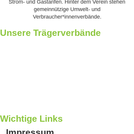
Strom- und Gastarifen. Hinter dem Verein stehen
gemeinnützige Umwelt- und
Verbraucher*innenverbände.
Unsere Trägerverbände
Wichtige Links
Impressum