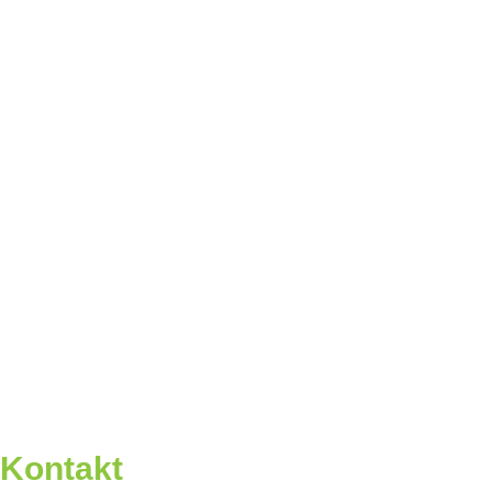
Kontakt