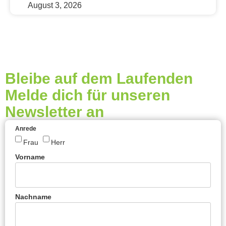
August 3, 2026
Bleibe auf dem Laufenden
Melde dich für unseren
Newsletter an
Anrede
Frau
Herr
Vorname
Nachname