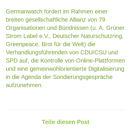
Germanwatch fordert im Rahmen einer
breiten gesellschaftliche Allianz von 79
Organisationen und Bündnissen (u. A. Grüner
Strom Label e.V., Deutscher Naturschutzring,
Greenpeace, Brot für die Welt) die
Verhandlungsführenden von CDU/CSU und
SPD auf, die Kontrolle von Online-Plattformen
und eine gemeinwohlorientierte Digitalisierung
in die Agenda der Sondierungsgespräche
aufzunehmen.
Teile diesen Post