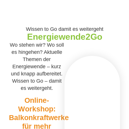
Wissen to Go damit es weitergeht
Energiewende2Go
Wo stehen wir? Wo soll
es hingehen? Aktuelle
Themen der
Energiewende – kurz
und knapp aufbereitet.
Wissen to Go – damit
es weitergeht.
Online-
Workshop:
Balkonkraftwerke
für mehr