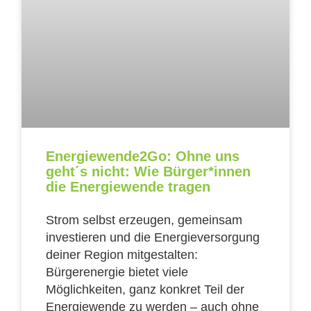
Energiewende2Go: Ohne uns
geht´s nicht: Wie Bürger*innen
die Energiewende tragen
Strom selbst erzeugen, gemeinsam
investieren und die Energieversorgung
deiner Region mitgestalten:
Bürgerenergie bietet viele
Möglichkeiten, ganz konkret Teil der
Energiewende zu werden – auch ohne