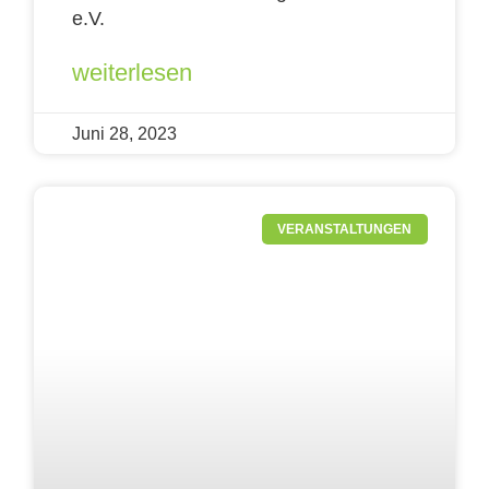
e.V.
weiterlesen
Juni 28, 2023
VERANSTALTUNGEN