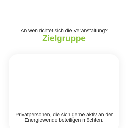
An wen richtet sich die Veranstaltung?
Zielgruppe
Privatpersonen, die sich gerne aktiv an der
Energiewende beteiligen möchten.