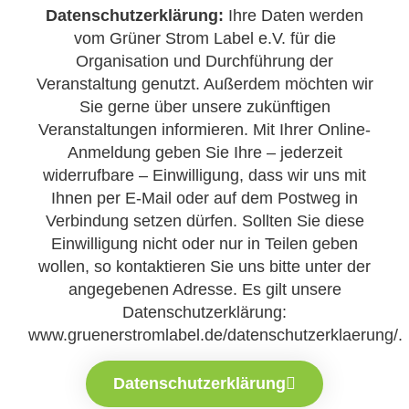
Datenschutzerklärung:
Ihre Daten werden
vom Grüner Strom Label e.V. für die
Organisation und Durchführung der
Veranstaltung genutzt. Außerdem möchten wir
Sie gerne über unsere zukünftigen
Veranstaltungen informieren. Mit Ihrer Online-
Anmeldung geben Sie Ihre – jederzeit
widerrufbare – Einwilligung, dass wir uns mit
Ihnen per E-Mail oder auf dem Postweg in
Verbindung setzen dürfen. Sollten Sie diese
Einwilligung nicht oder nur in Teilen geben
wollen, so kontaktieren Sie uns bitte unter der
angegebenen Adresse. Es gilt unsere
Datenschutzerklärung:
www.gruenerstromlabel.de/datenschutzerklaerung/.
Datenschutzerklärung