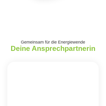
Gemeinsam für die Energiewende
Deine Ansprechpartnerin