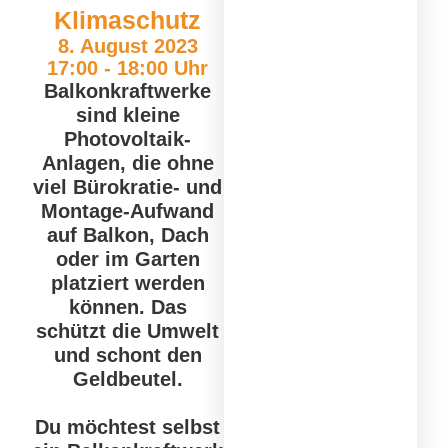
Klimaschutz
8. August 2023
17:00 - 18:00 Uhr
Balkonkraftwerke
sind kleine
Photovoltaik-
Anlagen, die ohne
viel Bürokratie- und
Montage-Aufwand
auf Balkon, Dach
oder im Garten
platziert werden
können. Das
schützt die Umwelt
und schont den
Geldbeutel.
Du möchtest selbst