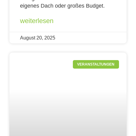
eigenes Dach oder großes Budget.
weiterlesen
August 20, 2025
VERANSTALTUNGEN