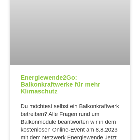
Energiewende2Go:
Balkonkraftwerke für mehr
Klimaschutz
Du möchtest selbst ein Balkonkraftwerk
betreiben? Alle Fragen rund um
Balkonmodule beantworten wir in dem
kostenlosen Online-Event am 8.8.2023
mit dem Netzwerk Energiewende Jetzt