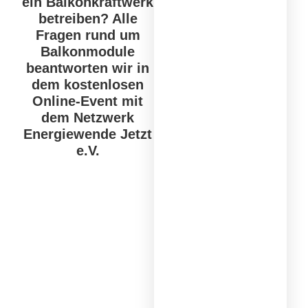
ein Balkonkraftwerk
betreiben? Alle
Fragen rund um
Balkonmodule
beantworten wir in
dem kostenlosen
Online-Event mit
dem Netzwerk
Energiewende Jetzt
e.V.