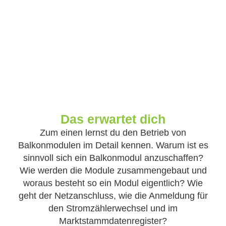
Das erwartet dich
Zum einen lernst du den Betrieb von
Balkonmodulen im Detail kennen. Warum ist es
sinnvoll sich ein Balkonmodul anzuschaffen?
Wie werden die Module zusammengebaut und
woraus besteht so ein Modul eigentlich? Wie
geht der Netzanschluss, wie die Anmeldung für
den Stromzählerwechsel und im
Marktstammdatenregister?