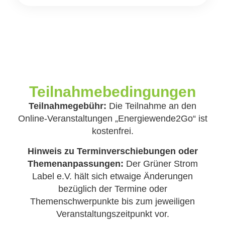
Teilnahmebedingungen
Teilnahmegebühr:
Die Teilnahme an den
Online-Veranstaltungen „Energiewende2Go“ ist
kostenfrei.
Hinweis zu Terminverschiebungen oder
Themenanpassungen:
Der Grüner Strom
Label e.V. hält sich etwaige Änderungen
bezüglich der Termine oder
Themenschwerpunkte bis zum jeweiligen
Veranstaltungszeitpunkt vor.