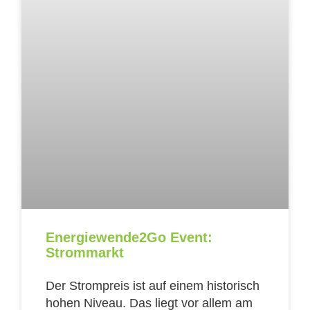
Energiewende2Go Event:
Strommarkt
Der Strompreis ist auf einem historisch
hohen Niveau. Das liegt vor allem am