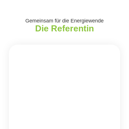
Gemeinsam für die Energiewende
Die Referentin