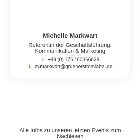
Michelle Markwart
Referentin der Geschäftsführung,
Kommunikation & Marketing
+49 (0) 176 / 60366829
m.markwart@gruenerstromlabel.de
Alle Infos zu unseren letzten Events zum
Nachlesen