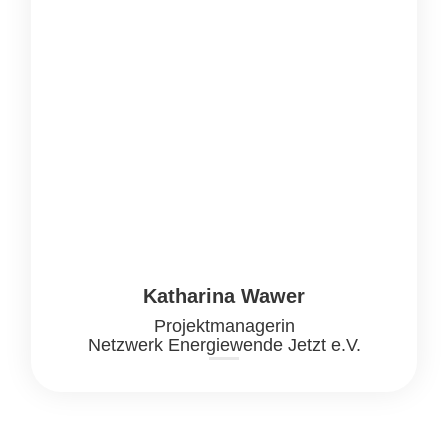
Katharina Wawer
Projektmanagerin
Netzwerk Energiewende Jetzt e.V.