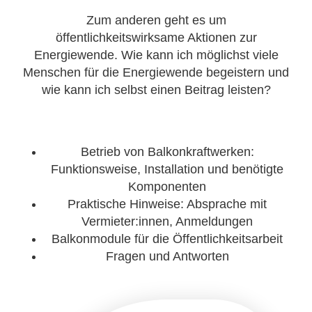
Zum anderen geht es um
öffentlichkeitswirksame Aktionen zur
Energiewende. Wie kann ich möglichst viele
Menschen für die Energiewende begeistern und
wie kann ich selbst einen Beitrag leisten?
Betrieb von Balkonkraftwerken:
Funktionsweise, Installation und benötigte
Komponenten
Praktische Hinweise: Absprache mit
Vermieter:innen, Anmeldungen
Balkonmodule für die Öffentlichkeitsarbeit
Fragen und Antworten