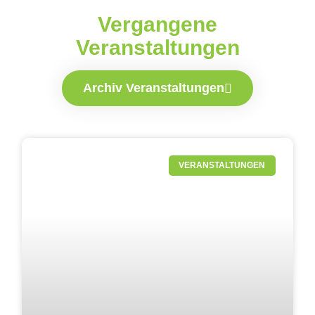
Vergangene
Veranstaltungen
Archiv Veranstaltungen
VERANSTALTUNGEN