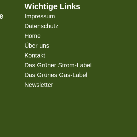
Wichtige Links
e
Impressum
Datenschutz
Home
Über uns
Kontakt
Das Grüner Strom-Label
Das Grünes Gas-Label
Newsletter