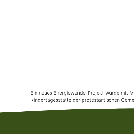
Ein neues Energiewende-Projekt wurde mit M
Kindertagesstätte der protestantischen Gemei