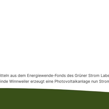
itteln aus dem Energiewende-Fonds des Grüner Strom Labe
nde Winnweiler erzeugt eine Photovoltaikanlage nun Strom 