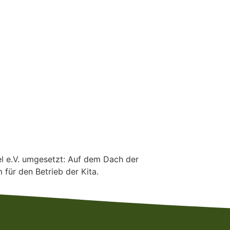
l e.V. umgesetzt: Auf dem Dach der
für den Betrieb der Kita.