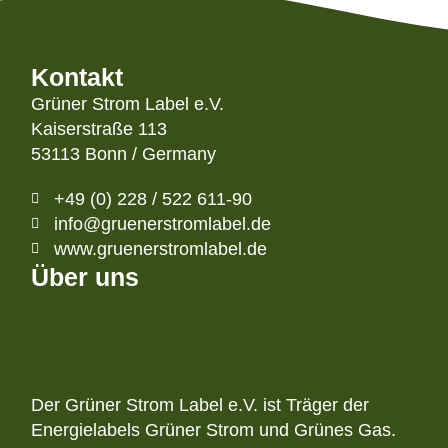
Kontakt
Grüner Strom Label e.V.
Kaiserstraße 113
53113 Bonn / Germany
+49 (0) 228 / 522 611-90
info@gruenerstromlabel.de
www.gruenerstromlabel.de
Über uns
Der Grüner Strom Label e.V. ist Träger der
Energielabels Grüner Strom und Grünes Gas.