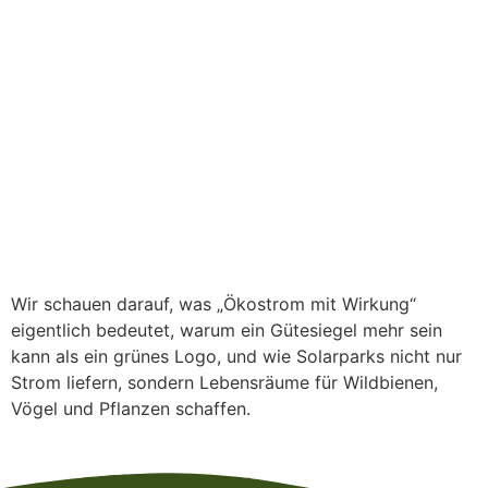
Wir schauen darauf, was „Ökostrom mit Wirkung“
eigentlich bedeutet, warum ein Gütesiegel mehr sein
kann als ein grünes Logo, und wie Solarparks nicht nur
Strom liefern, sondern Lebensräume für Wildbienen,
Vögel und Pflanzen schaffen.