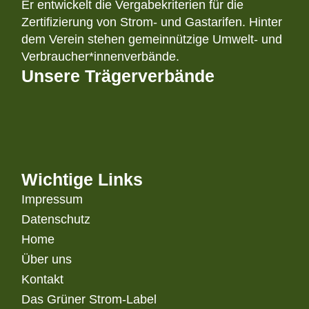
Er entwickelt die Vergabekriterien für die
Zertifizierung von Strom- und Gastarifen. Hinter
dem Verein stehen gemeinnützige Umwelt- und
Verbraucher*innenverbände.
Unsere Trägerverbände
Wichtige Links
Impressum
Datenschutz
Home
Über uns
Kontakt
Das Grüner Strom-Label