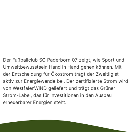
Der Fußballclub SC Paderborn 07 zeigt, wie Sport und
Umweltbewusstsein Hand in Hand gehen können. Mit
der Entscheidung für Ökostrom trägt der Zweitligist
aktiv zur Energiewende bei. Der zertifizierte Strom wird
von WestfalenWIND geliefert und trägt das Grüner
Strom-Label, das für Investitionen in den Ausbau
erneuerbarer Energien steht.