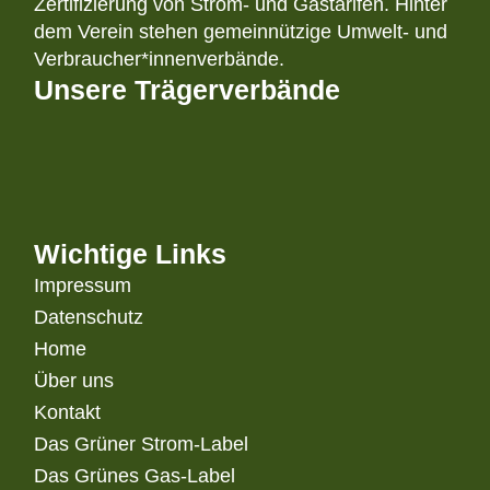
Zertifizierung von Strom- und Gastarifen. Hinter
dem Verein stehen gemeinnützige Umwelt- und
Verbraucher*innenverbände.
Unsere Trägerverbände
Wichtige Links
Impressum
Datenschutz
Home
Über uns
Kontakt
Das Grüner Strom-Label
Das Grünes Gas-Label