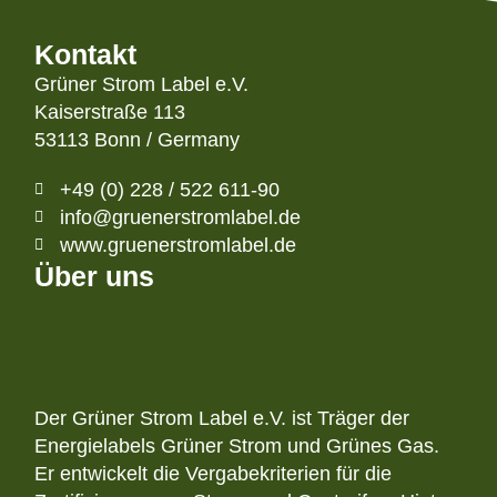
Kontakt
Grüner Strom Label e.V.
Kaiserstraße 113
53113 Bonn / Germany
+49 (0) 228 / 522 611-90
info@gruenerstromlabel.de
www.gruenerstromlabel.de
Über uns
Der Grüner Strom Label e.V. ist Träger der
Energielabels Grüner Strom und Grünes Gas.
Er entwickelt die Vergabekriterien für die