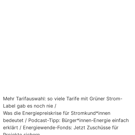
Mehr Tarifauswahl: so viele Tarife mit Grüner Strom-
Label gab es noch nie /
Was die Energiepreiskrise für Stromkund*innen
bedeutet / Podcast-Tipp: Bürger*innen-Energie einfach
erklärt / Energiewende-Fonds: Jetzt Zuschüsse für
Projekte sichern