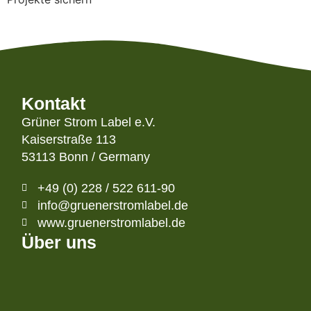
Kontakt
Grüner Strom Label e.V.
Kaiserstraße 113
53113 Bonn / Germany
+49 (0) 228 / 522 611-90
info@gruenerstromlabel.de
www.gruenerstromlabel.de
Über uns