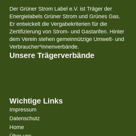
Der Grüner Strom Label e.V. ist Träger der
Energielabels Grüner Strom und Grünes Gas.
Er entwickelt die Vergabekriterien für die
Zertifizierung von Strom- und Gastarifen. Hinter
dem Verein stehen gemeinnützige Umwelt- und
Verbraucher*innenverbände.
Unsere Trägerverbände
Wichtige Links
Impressum
Datenschutz
Home